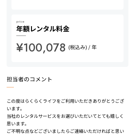
price
年額
レンタル料金
¥100,078
(税込み) / 年
担当者のコメント
この度はらくらくライフをご利用いただきありがとうござ
います。
当社のレンタルサービスをお選びいただいてとても嬉しく
思います。
ご不明な点などございましたらご連絡いただければと思い