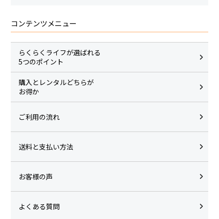
コンテンツメニュー
らくらくライフが選ばれる
5つのポイント
購入とレンタルどちらが
お得か
ご利用の流れ
送料と支払い方法
お客様の声
よくある質問