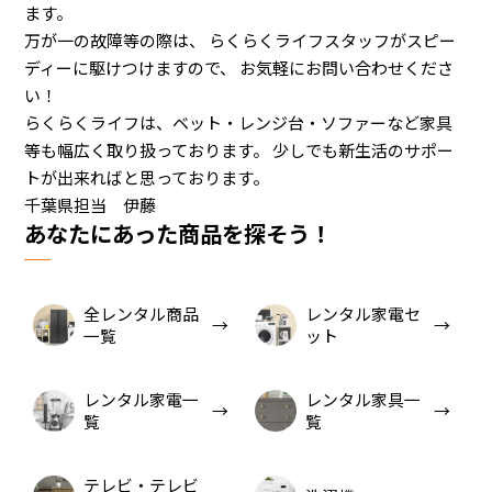
ます。
万が一の故障等の際は、 らくらくライフスタッフがスピー
ディーに駆けつけますので、 お気軽にお問い合わせくださ
い！
らくらくライフは、ベット・レンジ台・ソファーなど家具
等も幅広く取り扱っております。 少しでも新生活のサポー
トが出来ればと思っております。
千葉県担当 伊藤
あなたにあった商品を探そう！
全レンタル商品
レンタル家電セ
一覧
ット
レンタル家電一
レンタル家具一
覧
覧
テレビ・テレビ