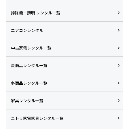
掃除機・照明 レンタル一覧
エアコンレンタル
中古家電レンタル一覧
夏商品レンタル一覧
冬商品レンタル一覧
家具レンタル一覧
ニトリ家電家具レンタル一覧