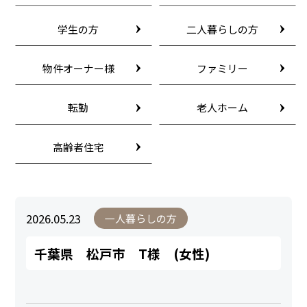
学生の方
二人暮らしの方
物件オーナー様
ファミリー
転勤
老人ホーム
高齢者住宅
2026.05.23
一人暮らしの方
千葉県 松戸市 T様 (女性)