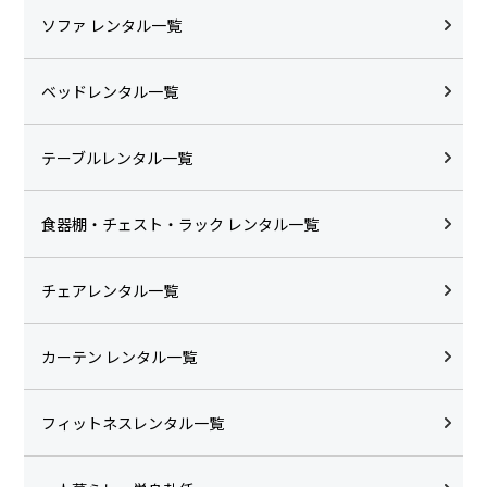
ソファ レンタル一覧
ベッドレンタル一覧
テーブルレンタル一覧
食器棚・チェスト・ラック レンタル一覧
チェアレンタル一覧
カーテン レンタル一覧
フィットネスレンタル一覧