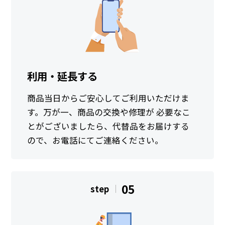
利用・延長する
商品当日からご安心してご利用いただけま
す。万が一、商品の交換や修理が 必要なこ
とがございましたら、代替品をお届けする
ので、お電話にてご連絡ください。
05
step