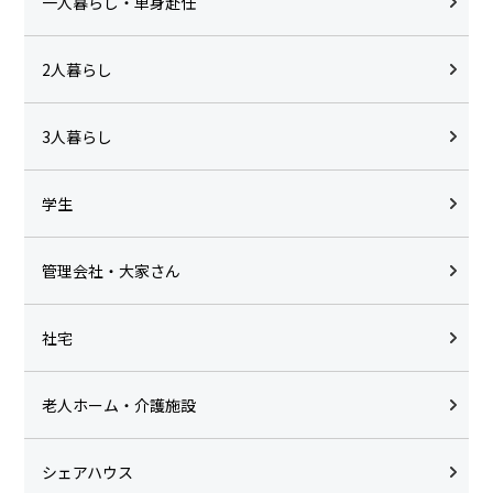
一人暮らし・単身赴任
2人暮らし
3人暮らし
学生
管理会社・大家さん
社宅
老人ホーム・介護施設
シェアハウス