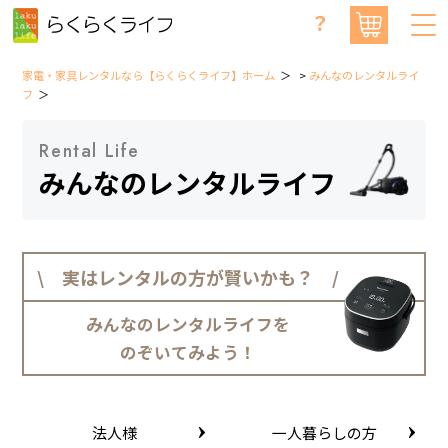
？
家電・家具レンタルなら【らくらくライフ】ホーム
>
みんなのレンタルライ
フ
Rental Life
みんなのレンタルライフ
\ 実はレンタルの方が賢いかも？ /
みんなのレンタルライフを
のぞいてみよう！
法人様
一人暮らしの方