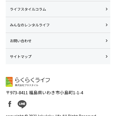
ライフスタイルコラム
みんなのレンタルライフ
お問い合わせ
サイトマップ
〒973-8411 福島県いわき市小島町1-1-4
copyright © 2021 lakulaku-life All Right Reserved.