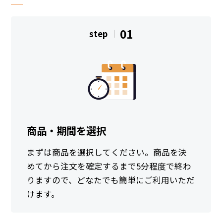
01
step
商品・期間を選択
まずは商品を選択してください。商品を決
めてから注文を確定するまで5分程度で終わ
りますので、どなたでも簡単にご利用いただ
けます。