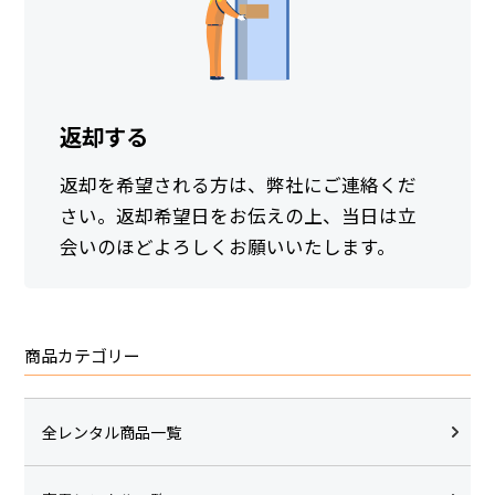
返却する
返却を希望される方は、弊社にご連絡くだ
さい。返却希望日をお伝えの上、当日は立
会いのほどよろしくお願いいたします。
商品カテゴリー
全レンタル商品一覧