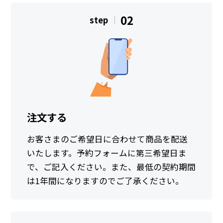
02
step
注文する
お客さまのご希望日に合わせて商品を配送
いたします。予約フォームに第三希望日ま
で、ご記入ください。また、最低の契約期間
は1年間になりますのでご了承ください。