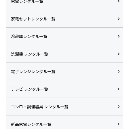
家電レンタル一覧
家電セットレンタル一覧
冷蔵庫レンタル一覧
洗濯機 レンタル一覧
電子レンジレンタル一覧
テレビ レンタル一覧
コンロ・調理器具 レンタル一覧
新品家電レンタル一覧