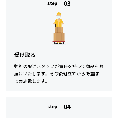
03
step
受け取る
弊社の配送スタッフが責任を持って商品をお
届けいたします。その後組立てから 設置ま
で実施致します。
04
step