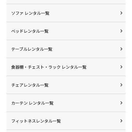
ソファ レンタル一覧
ベッドレンタル一覧
テーブルレンタル一覧
食器棚・チェスト・ラック レンタル一覧
チェアレンタル一覧
カーテン レンタル一覧
フィットネスレンタル一覧