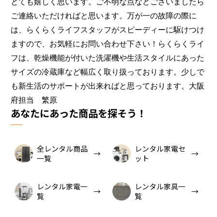
とても嬉しく思います。ご不明な点などございましたら
ご連絡いただければと思います。万が一の故障の際に
は、らくらくライフスタッフがスピーディーに駆けつけ
ますので、お気軽にお問い合わせ下さい！らくらくライ
フは、乾燥機能が付いた洗濯機や生活スタイルにあった
サイズの冷蔵庫など幅広く取り扱っております。少しで
も新生活のサポートが出来ればと思っております。大阪
府担当 繁原
あなたにあった商品を探そう！
全レンタル商品
レンタル家電セ
一覧
ット
レンタル家電一
レンタル家具一
覧
覧