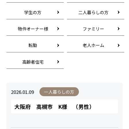
学生の方
二人暮らしの方
物件オーナー様
ファミリー
転勤
老人ホーム
高齢者住宅
2026.01.09
一人暮らしの方
大阪府 高槻市 K様 （男性）