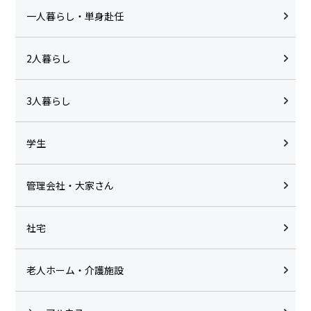
一人暮らし・単身赴任
2人暮らし
3人暮らし
学生
管理会社・大家さん
社宅
老人ホーム・介護施設