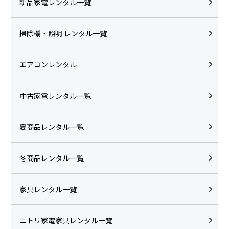
新品家電レンタル一覧
掃除機・照明 レンタル一覧
エアコンレンタル
中古家電レンタル一覧
夏商品レンタル一覧
冬商品レンタル一覧
家具レンタル一覧
ニトリ家電家具レンタル一覧