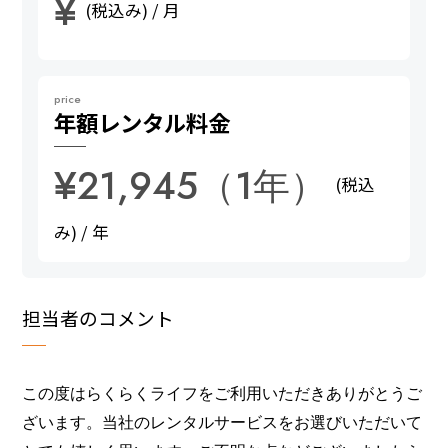
¥
(税込み) / 月
price
年額
レンタル料金
¥21,945（1年）
(税込
み) / 年
担当者のコメント
この度はらくらくライフをご利用いただきありがとうご
ざいます。当社のレンタルサービスをお選びいただいて