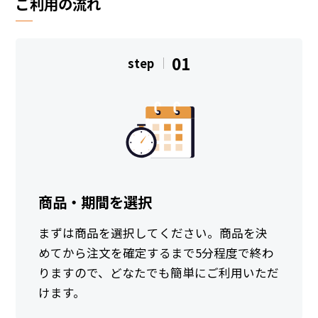
ご利用の流れ
01
step
商品・期間を選択
まずは商品を選択してください。商品を決
めてから注文を確定するまで5分程度で終わ
りますので、どなたでも簡単にご利用いただ
けます。