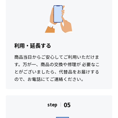
利用・延長する
商品当日からご安心してご利用いただけま
す。万が一、商品の交換や修理が 必要なこ
とがございましたら、代替品をお届けする
ので、お電話にてご連絡ください。
05
step