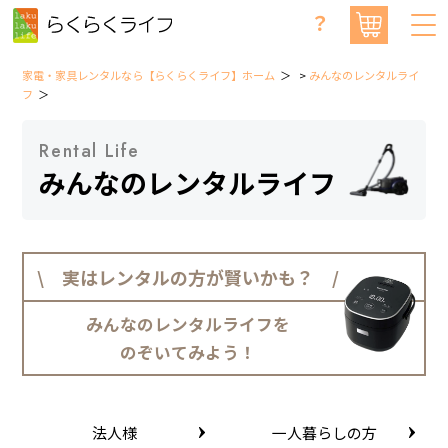
？
家電・家具レンタルなら【らくらくライフ】ホーム
>
みんなのレンタルライ
フ
Rental Life
みんなのレンタルライフ
\ 実はレンタルの方が賢いかも？ /
みんなのレンタルライフを
のぞいてみよう！
法人様
一人暮らしの方