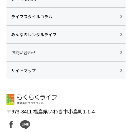
ライフスタイルコラム
みんなのレンタルライフ
お問い合わせ
サイトマップ
〒973-8411 福島県いわき市小島町1-1-4