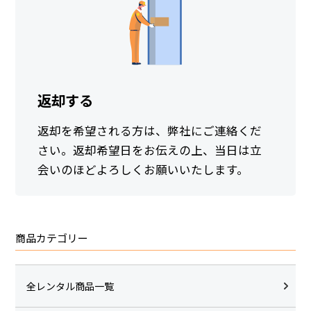
返却する
返却を希望される方は、弊社にご連絡くだ
さい。返却希望日をお伝えの上、当日は立
会いのほどよろしくお願いいたします。
商品カテゴリー
全レンタル商品一覧