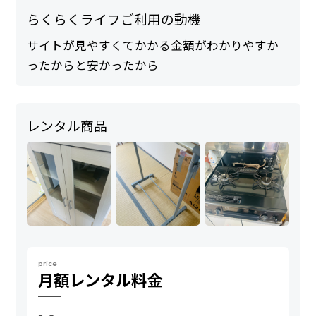
らくらくライフご利用の動機
サイトが見やすくてかかる金額がわかりやすか
ったからと安かったから
レンタル商品
price
月額
レンタル料金