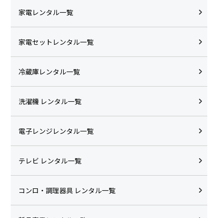
家電レンタル一覧
家電セットレンタル一覧
冷蔵庫レンタル一覧
洗濯機 レンタル一覧
電子レンジレンタル一覧
テレビ レンタル一覧
コンロ・調理器具 レンタル一覧