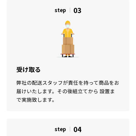
03
step
受け取る
弊社の配送スタッフが責任を持って商品をお
届けいたします。その後組立てから 設置ま
で実施致します。
04
step