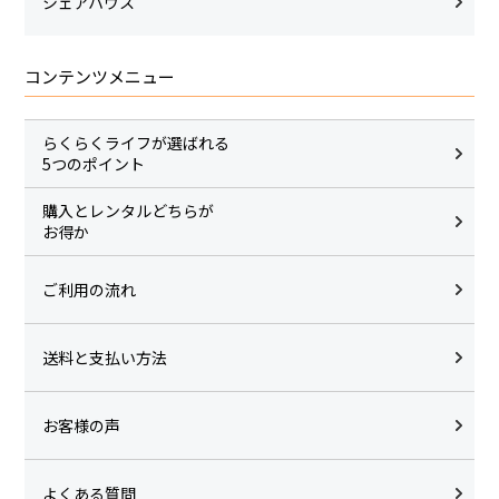
シェアハウス
コンテンツメニュー
らくらくライフが選ばれる
5つのポイント
購入とレンタルどちらが
お得か
ご利用の流れ
送料と支払い方法
お客様の声
よくある質問