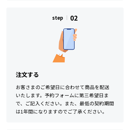
02
step
注文する
お客さまのご希望日に合わせて商品を配送
いたします。予約フォームに第三希望日ま
で、ご記入ください。また、最低の契約期間
は1年間になりますのでご了承ください。