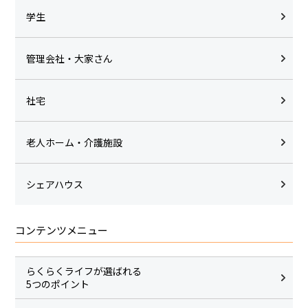
学生
管理会社・大家さん
社宅
老人ホーム・介護施設
シェアハウス
コンテンツメニュー
らくらくライフが選ばれる
5つのポイント