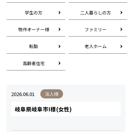
学生の方
二人暮らしの方
物件オーナー様
ファミリー
転勤
老人ホーム
高齢者住宅
2026.06.01
法人様
岐阜県岐阜市I様(女性)