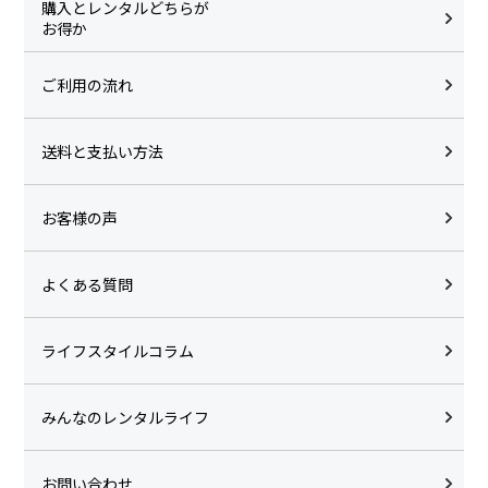
購入とレンタルどちらが
お得か
ご利用の流れ
送料と支払い方法
お客様の声
よくある質問
ライフスタイルコラム
みんなのレンタルライフ
お問い合わせ