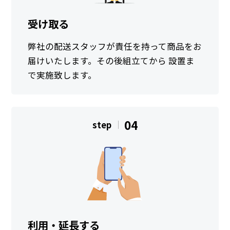
受け取る
弊社の配送スタッフが責任を持って商品をお
届けいたします。その後組立てから 設置ま
で実施致します。
04
step
利用・延長する