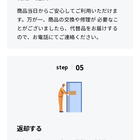
商品当日からご安心してご利用いただけま
す。万が一、商品の交換や修理が 必要なこ
とがございましたら、代替品をお届けする
ので、お電話にてご連絡ください。
05
step
返却する