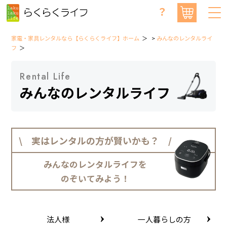
？
家電・家具レンタルなら【らくらくライフ】ホーム
>
みんなのレンタルライ
フ
Rental Life
みんなのレンタルライフ
\ 実はレンタルの方が賢いかも？ /
みんなのレンタルライフを
のぞいてみよう！
法人様
一人暮らしの方