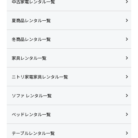
中古家電レンタル一覧
夏商品レンタル一覧
冬商品レンタル一覧
家具レンタル一覧
ニトリ家電家具レンタル一覧
ソファ レンタル一覧
ベッドレンタル一覧
テーブルレンタル一覧