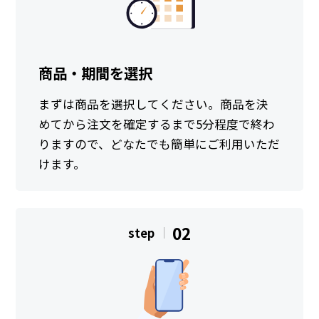
商品・期間を選択
まずは商品を選択してください。商品を決
めてから注文を確定するまで5分程度で終わ
りますので、どなたでも簡単にご利用いただ
けます。
02
step