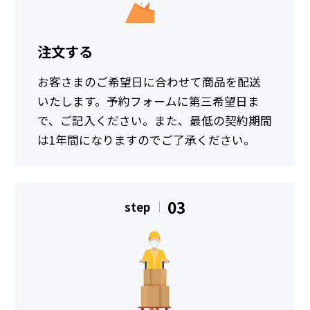
注文する
お客さまのご希望日に合わせて商品を配送
いたします。予約フォームに第三希望日ま
で、ご記入ください。また、最低の契約期間
は1年間になりますのでご了承ください。
03
step