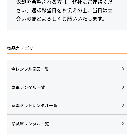
返却を希望される方は、弊社にご連絡くだ
さい。返却希望日をお伝えの上、当日は立
会いのほどよろしくお願いいたします。
商品カテゴリー
全レンタル商品一覧
家電レンタル一覧
家電セットレンタル一覧
冷蔵庫レンタル一覧