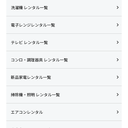
洗濯機 レンタル一覧
電子レンジレンタル一覧
テレビ レンタル一覧
コンロ・調理器具 レンタル一覧
新品家電レンタル一覧
掃除機・照明 レンタル一覧
エアコンレンタル