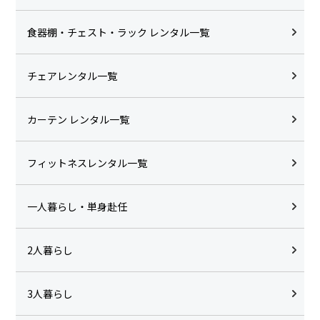
食器棚・チェスト・ラック レンタル一覧
チェアレンタル一覧
カーテン レンタル一覧
フィットネスレンタル一覧
一人暮らし・単身赴任
2人暮らし
3人暮らし