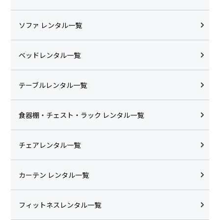
ソファ レンタル一覧
ベッドレンタル一覧
テーブルレンタル一覧
食器棚・チェスト・ラック レンタル一覧
チェアレンタル一覧
カーテン レンタル一覧
フィットネスレンタル一覧