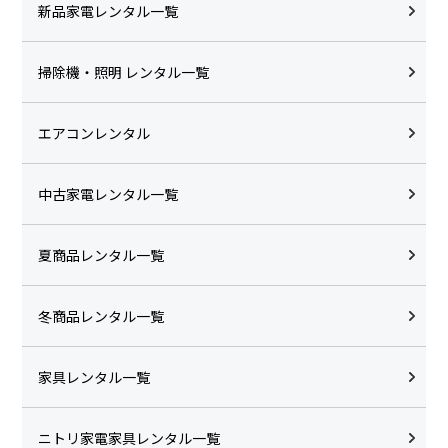
新品家電レンタル一覧
掃除機・照明 レンタル一覧
エアコンレンタル
中古家電レンタル一覧
夏商品レンタル一覧
冬商品レンタル一覧
家具レンタル一覧
ニトリ家電家具レンタル一覧