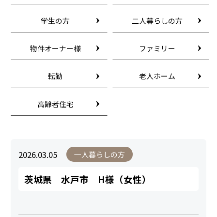
学生の方
二人暮らしの方
物件オーナー様
ファミリー
転勤
老人ホーム
高齢者住宅
2026.03.05
一人暮らしの方
茨城県 水戸市 H様（女性）