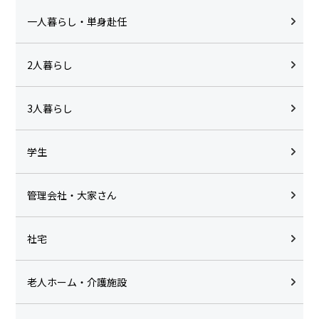
一人暮らし・単身赴任
2人暮らし
3人暮らし
学生
管理会社・大家さん
社宅
老人ホーム・介護施設