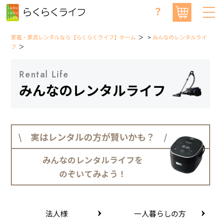
？
家電・家具レンタルなら【らくらくライフ】ホーム
>
みんなのレンタルライ
フ
Rental Life
みんなのレンタルライフ
\ 実はレンタルの方が賢いかも？ /
みんなのレンタルライフを
のぞいてみよう！
法人様
一人暮らしの方