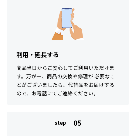
利用・延長する
商品当日からご安心してご利用いただけま
す。万が一、商品の交換や修理が 必要なこ
とがございましたら、代替品をお届けする
ので、お電話にてご連絡ください。
05
step