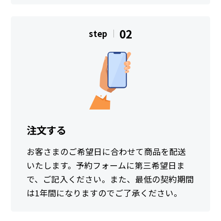
02
step
注文する
お客さまのご希望日に合わせて商品を配送
いたします。予約フォームに第三希望日ま
で、ご記入ください。また、最低の契約期間
は1年間になりますのでご了承ください。