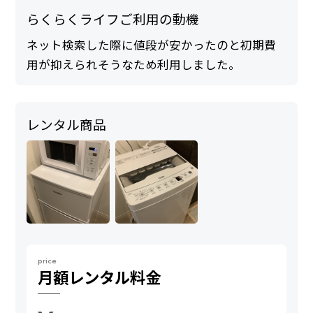
らくらくライフご利用の動機
ネット検索した際に値段が安かったのと初期費
用が抑えられそうなため利用しました。
レンタル商品
price
月額
レンタル料金