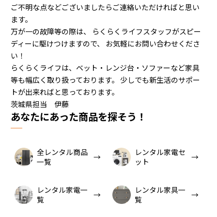
ご不明な点などございましたらご連絡いただければと思い
ます。
万が一の故障等の際は、 らくらくライフスタッフがスピー
ディーに駆けつけますので、 お気軽にお問い合わせくださ
い！
らくらくライフは、ベット・レンジ台・ソファーなど家具
等も幅広く取り扱っております。 少しでも新生活のサポー
トが出来ればと思っております。
茨城県担当 伊藤
あなたにあった商品を探そう！
全レンタル商品
レンタル家電セ
一覧
ット
レンタル家電一
レンタル家具一
覧
覧