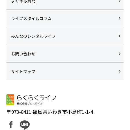
よくある質問
ライフスタイルコラム
みんなのレンタルライフ
お問い合わせ
サイトマップ
〒973-8411 福島県いわき市小島町1-1-4