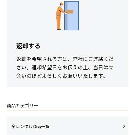
返却する
返却を希望される方は、弊社にご連絡くだ
さい。返却希望日をお伝えの上、当日は立
会いのほどよろしくお願いいたします。
商品カテゴリー
全レンタル商品一覧