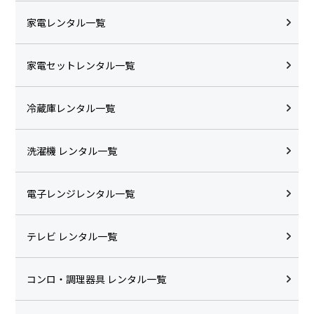
家電レンタル一覧
家電セットレンタル一覧
冷蔵庫レンタル一覧
洗濯機 レンタル一覧
電子レンジレンタル一覧
テレビ レンタル一覧
コンロ・調理器具 レンタル一覧