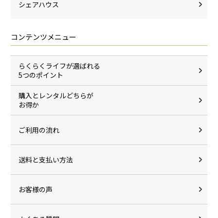
シェアハウス
コンテンツメニュー
らくらくライフが選ばれる
5つのポイント
購入とレンタルどちらが
お得か
ご利用の流れ
送料と支払い方法
お客様の声