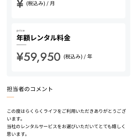
¥
(税込み) / 月
price
年額
レンタル料金
¥59,950
(税込み) / 年
担当者のコメント
この度はらくらくライフをご利用いただきありがとうござ
います。
当社のレンタルサービスをお選びいただいてとても嬉しく
思います。