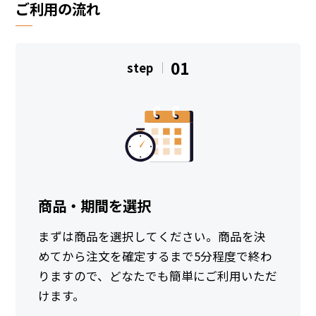
ご利用の流れ
01
step
商品・期間を選択
まずは商品を選択してください。商品を決
めてから注文を確定するまで5分程度で終わ
りますので、どなたでも簡単にご利用いただ
けます。