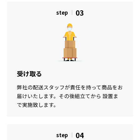
03
step
受け取る
弊社の配送スタッフが責任を持って商品をお
届けいたします。その後組立てから 設置ま
で実施致します。
04
step