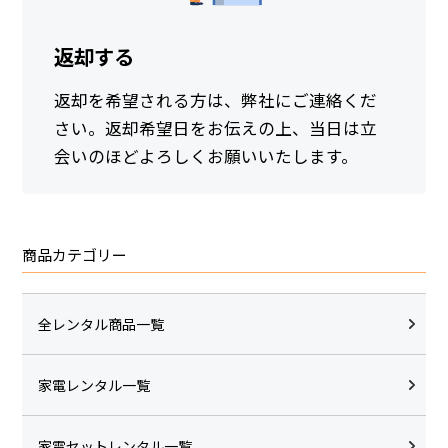
返却する
返却を希望される方は、弊社にご連絡くだ
さい。返却希望日をお伝えの上、当日は立
会いのほどよろしくお願いいたします。
商品カテゴリー
全レンタル商品一覧
家電レンタル一覧
家電セットレンタル一覧