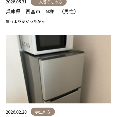
2026.05.31
一人暮らしの方
兵庫県 西宮市 N様 （男性）
買うより安かったから
2026.02.28
学生の方