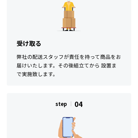
受け取る
弊社の配送スタッフが責任を持って商品をお
届けいたします。その後組立てから 設置ま
で実施致します。
04
step