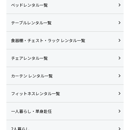
ベッドレンタル一覧
テーブルレンタル一覧
食器棚・チェスト・ラック レンタル一覧
チェアレンタル一覧
カーテン レンタル一覧
フィットネスレンタル一覧
一人暮らし・単身赴任
2人暮らし