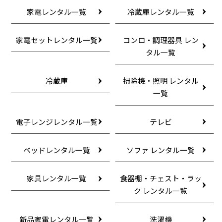
家電レンタル一覧
冷蔵庫レンタル一覧
家電セットレンタル一覧
コンロ・調理器具 レン
タル一覧
冷蔵庫
掃除機・照明 レンタル
一覧
電子レンジレンタル一覧
テレビ
ベッドレンタル一覧
ソファ レンタル一覧
家具レンタル一覧
食器棚・チェスト・ラッ
ク レンタル一覧
新品家電レンタル一覧
洗濯機