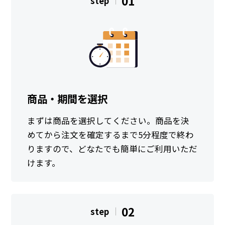
01
step
商品・期間を選択
まずは商品を選択してください。商品を決
めてから注文を確定するまで5分程度で終わ
りますので、どなたでも簡単にご利用いただ
けます。
02
step