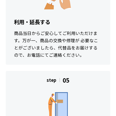
利用・延長する
商品当日からご安心してご利用いただけま
す。万が一、商品の交換や修理が 必要なこ
とがございましたら、代替品をお届けする
ので、お電話にてご連絡ください。
05
step