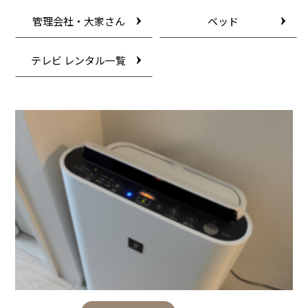
管理会社・大家さん
ベッド
テレビ レンタル一覧