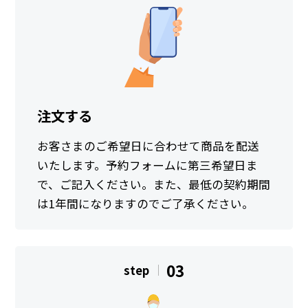
注文する
お客さまのご希望日に合わせて商品を配送
いたします。予約フォームに第三希望日ま
で、ご記入ください。また、最低の契約期間
は1年間になりますのでご了承ください。
03
step