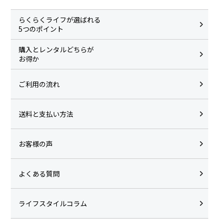
らくらくライフが選ばれる
5つのポイント
購入とレンタルどちらが
お得か
ご利用の流れ
送料と支払い方法
お客様の声
よくある質問
ライフスタイルコラム