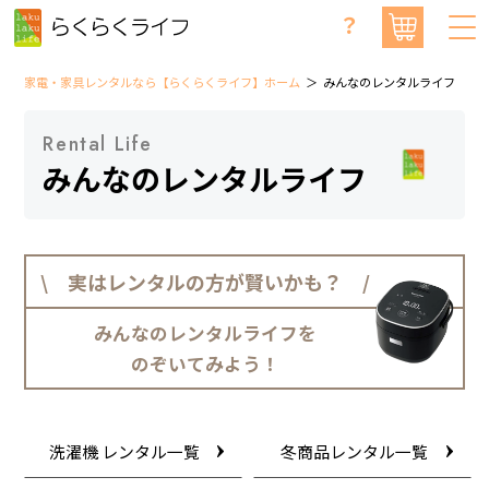
？
家電・家具レンタルなら【らくらくライフ】ホーム
みんなのレンタルライフ
Rental Life
みんなのレンタルライフ
\ 実はレンタルの方が賢いかも？ /
みんなのレンタルライフを
のぞいてみよう！
洗濯機 レンタル一覧
冬商品レンタル一覧