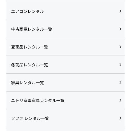
エアコンレンタル
中古家電レンタル一覧
夏商品レンタル一覧
冬商品レンタル一覧
家具レンタル一覧
ニトリ家電家具レンタル一覧
ソファ レンタル一覧