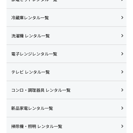
冷蔵庫レンタル一覧
洗濯機 レンタル一覧
電子レンジレンタル一覧
テレビ レンタル一覧
コンロ・調理器具 レンタル一覧
新品家電レンタル一覧
掃除機・照明 レンタル一覧