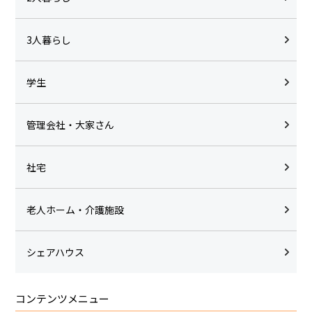
3人暮らし
学生
管理会社・大家さん
社宅
老人ホーム・介護施設
シェアハウス
コンテンツメニュー