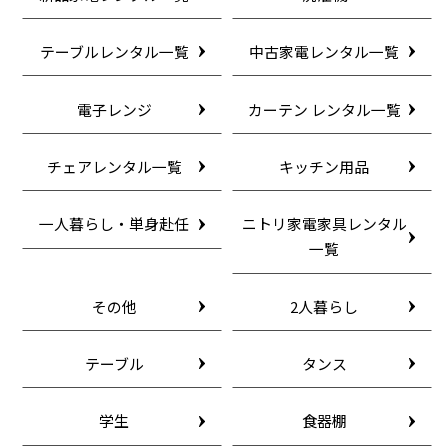
テーブルレンタル一覧
中古家電レンタル一覧
電子レンジ
カーテン レンタル一覧
チェアレンタル一覧
キッチン用品
一人暮らし・単身赴任
ニトリ家電家具レンタル
一覧
その他
2人暮らし
テーブル
タンス
学生
食器棚