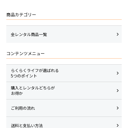
商品カテゴリー
全レンタル商品一覧
コンテンツメニュー
らくらくライフが選ばれる
5つのポイント
購入とレンタルどちらが
お得か
ご利用の流れ
送料と支払い方法