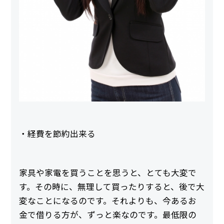
・経費を節約出来る
家具や家電を買うことを思うと、とても大変で
す。その時に、無理して買ったりすると、後で大
変なことになるのです。それよりも、今あるお
金で借りる方が、ずっと楽なのです。最低限の