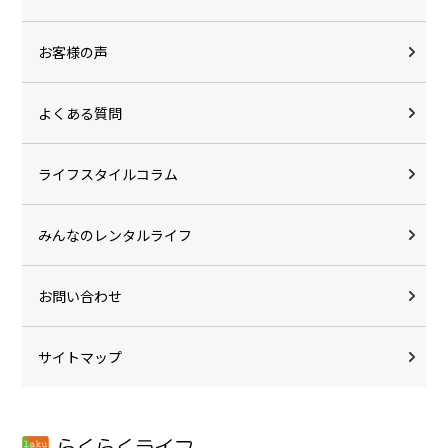
お客様の声
よくある質問
ライフスタイルコラム
みんなのレンタルライフ
お問い合わせ
サイトマップ