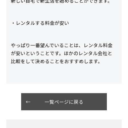
新しい自宅で新生活を始めることができます。
・レンタルする料金が安い
やっぱり一番望んでいることは、レンタル料金
が安いということです。ほかのレンタル会社と
比較をして決めることをおすすめします。
一覧ページに戻る