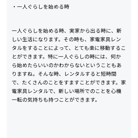
・一人ぐらしを始める時
一人ぐらしを始める時、実家から出る時に、新
しい生活になります。その時も、家電家具レン
タルをすることによって、とても楽に移動するこ
とができます。特に一人ぐらしの時には、何か
ら始めたらいいのかわからないということもあ
りますね。そんな時、レンタルすると短時間
で、たくさんのことをすますことができます。家
電家具レンタルで、新しい場所でのことを心機
一転の気持ちも持つことができます。