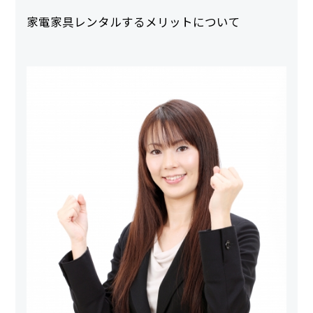
家電家具レンタルするメリットについて