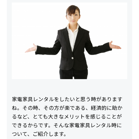
家電家具レンタルをしたいと思う時があります
ね。その時、その方が楽である、経済的に助か
るなど、とても大きなメリットを感じることが
できるからです。そんな家電家具レンタル時に
ついて、ご紹介します。