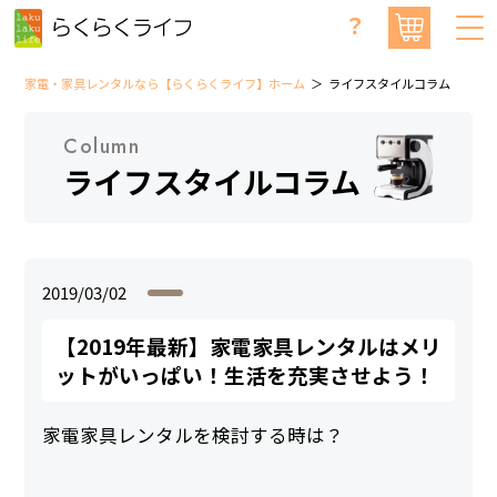
？
家電・家具レンタルなら【らくらくライフ】ホーム
ライフスタイルコラム
Column
ライフスタイルコラム
2019/03/02
【2019年最新】家電家具レンタルはメリ
ットがいっぱい！生活を充実させよう！
家電家具レンタルを検討する時は？