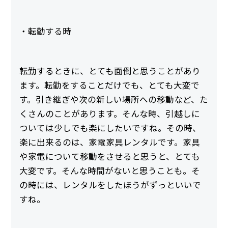
・転勤する時
転勤するときに、とても面倒と思うことがあり
ます。転勤をすることだけでも、とても大変で
す。引き継ぎや次の新しい場所への移動など、た
くさんのことがあります。そんな時、引越しに
ついては少しでも楽にしたいですね。その時、
楽に出来るのは、家電家具レンタルです。家具
や家電について移動をさせると思うと、とても
大変です。そんな時間がないと思うことも。そ
の時には、レンタルをしたほうがずっといいで
すね。