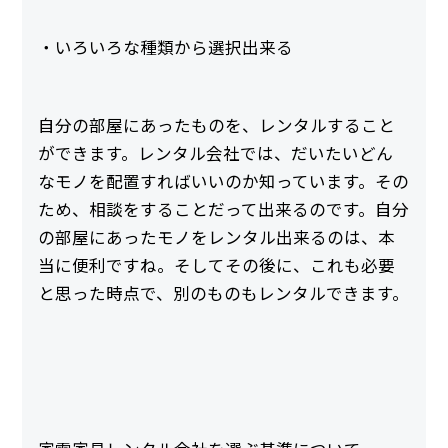
・いろいろな種類から選択出来る
自分の部屋にあったものを、レンタルすること
ができます。レンタル会社では、だいたいどん
なモノを配置すればいいのか知っています。その
ため、相談をすることだって出来るのです。自分
の部屋にあったモノをレンタル出来るのは、本
当に便利ですね。そしてその後に、これも必要
と思った時点で、別のものもレンタルできます。