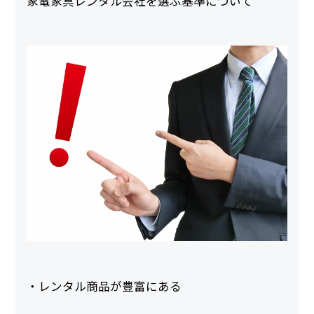
家電家具レンタル会社を選ぶ基準について
・レンタル商品が豊富にある