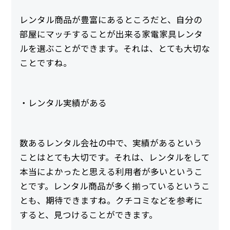
レンタル商品が豊富にあるところだと、自分の
部屋にマッチすることが出来る家電家具レンタ
ルを選ぶことができます。それは、とても大切な
ことですね。
・レンタル実績がある
数あるレンタル会社の中で、実績があるという
ことはとても大切です。それは、レンタルをして
本当によかったと思える利用者が多いというこ
とです。レンタル商品が多く揃っているというこ
とも、期待できますね。クチコミなどを参考に
すると、見つけることができます。