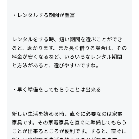
・レンタルする期間が豊富
レンタルをする時、短い期間を選ぶことができ
ると、助かります。また長く借りる場合は、その
料金が安くなるなど、いろいろなレンタル期間
と方法があると、選びやすいですね。
・早く準備をしてもらうことは出来る
新しい生活を始める時、直ぐに必要なのは家電
家具です。その家電家具を直ぐに準備してもらう
ことが出来るところが便利です。すると、直ぐに