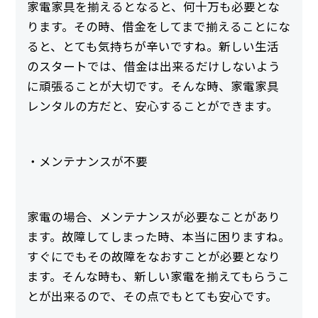
家電家具を揃えるとなると、何十万も必要とな
ります。その時、借金をしてまで揃えることにな
ると、とても気持ちが辛いですね。新しい生活
のスタートでは、借金は出来るだけしないよう
に頑張ることが大切です。そんな時、家電家具
レンタルの方だと、安心することができます。
・メンテナンスが不要
家電の場合、メンテナンスが必要なことがあり
ます。故障してしまった時、本当に困りますね。
すぐにでもその故障をなおすことが必要となり
ます。そんな時も、新しい家電を揃えてもらうこ
とが出来るので、その点でもとても安心です。