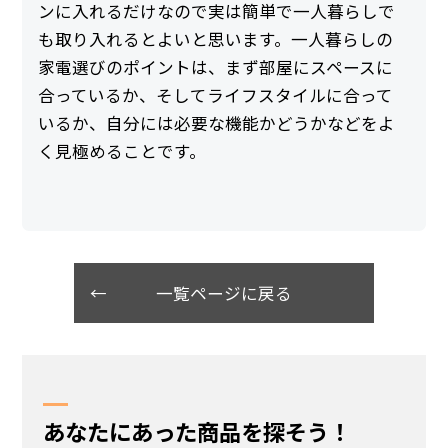
ンに入れるだけなので実は簡単で一人暮らしで
も取り入れるとよいと思います。一人暮らしの
家電選びのポイントは、まず部屋にスペースに
合っているか、そしてライフスタイルに合って
いるか、自分には必要な機能かどうかなどをよ
く見極めることです。
一覧ページに戻る
あなたにあった商品を探そう！