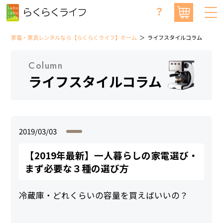
？
家電・家具レンタルなら【らくらくライフ】ホーム
ライフスタイルコラム
Column
ライフスタイルコラム
2019/03/03
【2019年最新】一人暮らしの家電選び・
まず必要な３種の選び方
冷蔵庫・どれくらいの容量を買えばいいの？