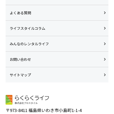
よくある質問
ライフスタイルコラム
みんなのレンタルライフ
お問い合わせ
サイトマップ
〒973-8411 福島県いわき市小島町1-1-4