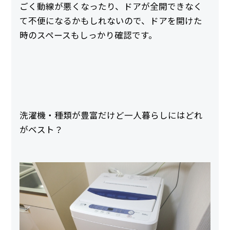
ごく動線が悪くなったり、ドアが全開できなく
て不便になるかもしれないので、ドアを開けた
時のスペースもしっかり確認です。
洗濯機・種類が豊富だけど一人暮らしにはどれ
がベスト？