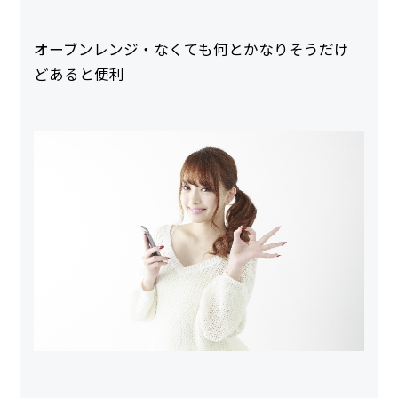
オーブンレンジ・なくても何とかなりそうだけ
どあると便利