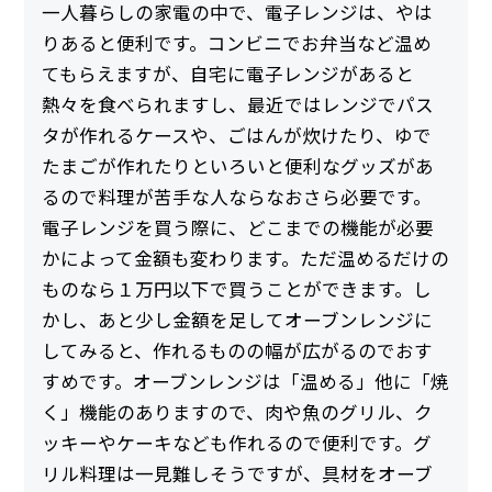
一人暮らしの家電の中で、電子レンジは、やは
りあると便利です。コンビニでお弁当など温め
てもらえますが、自宅に電子レンジがあると
熱々を食べられますし、最近ではレンジでパス
タが作れるケースや、ごはんが炊けたり、ゆで
たまごが作れたりといろいと便利なグッズがあ
るので料理が苦手な人ならなおさら必要です。
電子レンジを買う際に、どこまでの機能が必要
かによって金額も変わります。ただ温めるだけの
ものなら１万円以下で買うことができます。し
かし、あと少し金額を足してオーブンレンジに
してみると、作れるものの幅が広がるのでおす
すめです。オーブンレンジは「温める」他に「焼
く」機能のありますので、肉や魚のグリル、ク
ッキーやケーキなども作れるので便利です。グ
リル料理は一見難しそうですが、具材をオーブ