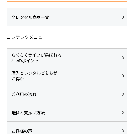
全レンタル商品一覧
コンテンツメニュー
らくらくライフが選ばれる
5つのポイント
購入とレンタルどちらが
お得か
ご利用の流れ
送料と支払い方法
お客様の声