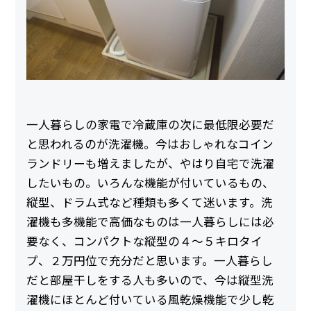
一人暮らしの家電で冷蔵庫の次に最低限必要だ
と思われるのが洗濯機。今はおしゃれなコイン
ランドリーも増えましたが、やはり自宅で洗濯
したいもの。いろんな機能が付いているもの、
縦型、ドラム式など種類も多くて迷います。洗
濯機も多機能で高価なものは一人暮らしには必
要なく、コンパクトな縦型の４～５キロタイ
プ、２万円位で充分だと思います。一人暮らし
だと部屋干しをする人も多いので、今は縦型洗
濯機にほとんど付いている風乾燥機能で少し乾