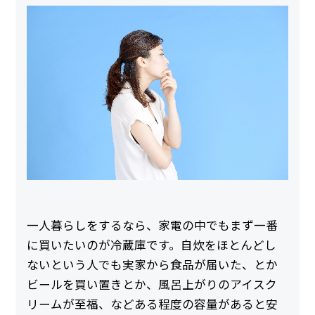
一人暮らしをするなら、家電の中でもまず一番
に買いたいのが冷蔵庫です。自炊をほとんどし
ないという人でも実家から食品が届いた、とか
ビールを買い置きとか、風呂上がりのアイスク
リームが至福、などある程度の容量があると安