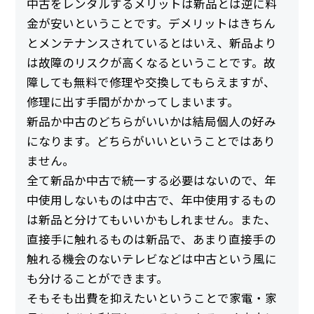
中古をレンタルするメリットは新品とは逆に料
金が安いということです。デメリットはきちん
とメンテナンスされているとはいえ、新品より
は故障のリスクが高くなるということです。故
障しても無料で修理や交換してもらえますが、
修理に出す手間がかかってしまいます。
新品か中古のどちらがいいかは結局個人の好み
になります。どちらがいいということではあり
ません。
全て新品か中古で統一する必要はないので、年
中使用しないものは中古で、年中使用するもの
は新品と分けてもいいかもしれません。また、
直接手に触れるものは新品で、あまり直接手の
触れる機会のないテレビなどは中古という風に
も分けることができます。
そもそも出費を抑えたいということで家電・家