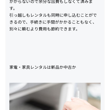
かからないので余分な出費もしなくて済みま
す。
引っ越しもレンタルも同時に申し込むことがで
きるので、手続きに手間がかかることもなく、
別々に頼むより費用も節約できます。
家電・家具レンタルは新品か中古か