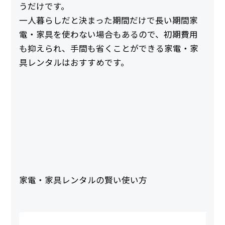
うだけです。
一人暮らしだと決まった期間だけで長い期間家
電・家具を使わない場合もあるので、初期費用
も抑えられ、手間も省くことができる家電・家
具レンタルはおすすめです。
家電・家具レンタルの賢い使い方