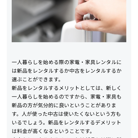
一人暮らしを始める際の家電・家具レンタルに
は新品をレンタルするか中古をレンタルするか
選ぶことができます。
新品をレンタルするメリットとしては、新しく
一人暮らしを始めるのですから、家電・家具も
新品の方が気分的に良いということがありま
す。人が使った中古は使いたくないという方も
いるでしょう。新品をレンタルするデメリット
は料金が高くなるということです。