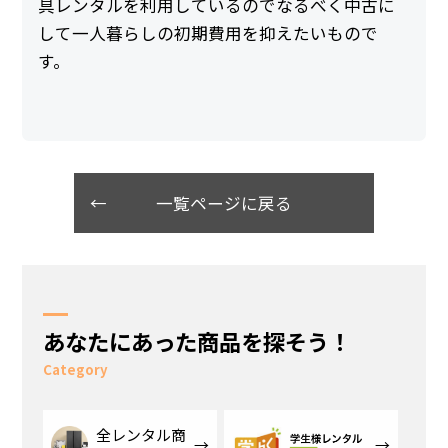
具レンタルを利用しているのでなるべく中古に
して一人暮らしの初期費用を抑えたいもので
す。
一覧ページに戻る
あなたにあった商品を探そう！
Category
全レンタル商