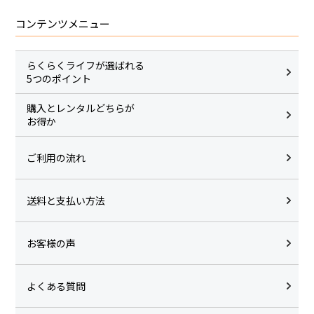
コンテンツメニュー
らくらくライフが選ばれる
5つのポイント
購入とレンタルどちらが
お得か
ご利用の流れ
送料と支払い方法
お客様の声
よくある質問