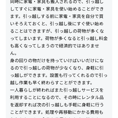
同時に家電・家具も搬入されるので、引っ越し
してすぐに家電・家具を使い始めることができ
ます。引っ越しする前に家電・家具を自分で買
いそろえておくと、引っ越し後にすぐ使い始め
ることはできますが、引っ越しの荷物が多くな
ってしまいます。荷物が多くなると引っ越し料金
も高くなってしまうので経済的ではありませ
ん。
身の回りの物だけを持っていけばいいだけにな
るので引っ越しの荷物が少なくなり、身軽に引
っ越しができます。設置も行ってくれるので引っ
越し作業も早く終わらすことができます。
一人暮らしが終わればまた引っ越しサービスを
利用することになるので、その時にレンタル品
を返却すれば次の引っ越しも手軽に身軽に行う
ことができます。処理や再移動にかかる費用も