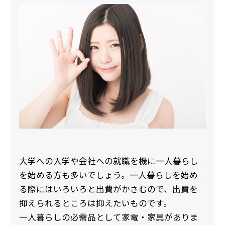
大学への入学や会社への就職を機に一人暮らし
を始める方も多いでしょう。一人暮らしを始め
る際にはいろいろと出費がかさむので、出費を
抑えられるところは抑えたいものです。
一人暮らしの必需品として家電・家具がありま