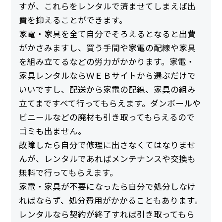
すが、これらをレンタルで済ませてしまえば出
費を抑えることができます。
家電・家具を全て自分でそろえるとなると出費
がかさみますし、買う手間や家電の配線や家具
を組み立てるなどの労力がかかります。家電・
家具レンタルならＷＥＢサイトから選ぶだけで
いいですし、配送から家電の配線、家具の組み
立てまですべて行ってもらえます。ダンボールや
ビニールなどの廃材も引き取ってもらえるので
ゴミも出ません。
故障したら自分で修理に出さなくてはなりませ
んが、レンタルであればメンテナンスや交換も
無料で行ってもらえます。
家電・家具が不要になったら自分で処分しなけ
ればならず、処分費用がかかることもあります。
レンタルなら契約が終了すれば引き取ってもら