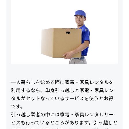
一人暮らしを始める際に家電・家具レンタルを
利用するなら、単身引っ越しと家電・家具レン
タルがセットなっているサービスを使うとお得
です。
引っ越し業者の中には家電・家具レンタルサー
ビスも行っているところがあります。引っ越しと