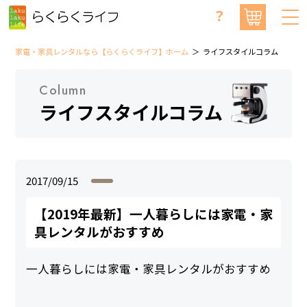
？
家電・家具レンタルなら【らくらくライフ】ホーム
ライフスタイルコラム
Column
ライフスタイルコラム
2017/09/15
【2019年最新】一人暮らしには家電・家
具レンタルがおすすめ
一人暮らしには家電・家具レンタルがおすすめ