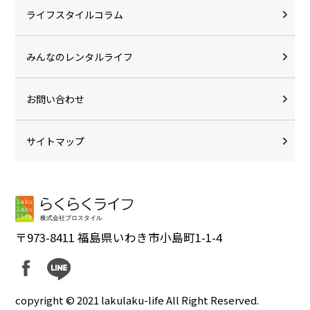
ライフスタイルコラム
みんなのレンタルライフ
お問い合わせ
サイトマップ
〒973-8411 福島県いわき市小島町1-1-4
copyright © 2021 lakulaku-life All Right Reserved.