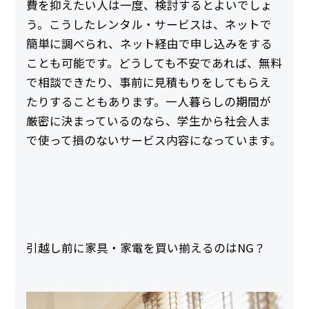
費を抑えたい人は一度、検討するとよいでしょ
う。こうしたレンタル・サービスは、ネットで
簡単に調べられ、ネット経由で申し込みをする
ことも可能です。どうしても不安であれば、無料
で相談できたり、事前に見積もりをしてもらえ
たりすることもあります。一人暮らしの期間が
厳密に決まっているのなら、学生から社会人ま
で使って損のないサービス内容になっています。
引越し前に家具・家電を買い揃えるのはNG？