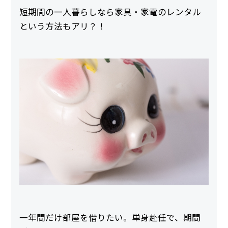
短期間の一人暮らしなら家具・家電のレンタル
という方法もアリ？！
一年間だけ部屋を借りたい。単身赴任で、期間