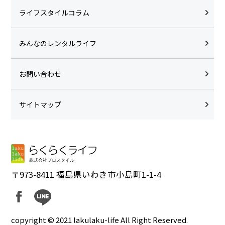
ライフスタイルコラム
みんなのレンタルライフ
お問い合わせ
サイトマップ
〒973-8411 福島県いわき市小島町1-1-4
copyright © 2021 lakulaku-life All Right Reserved.