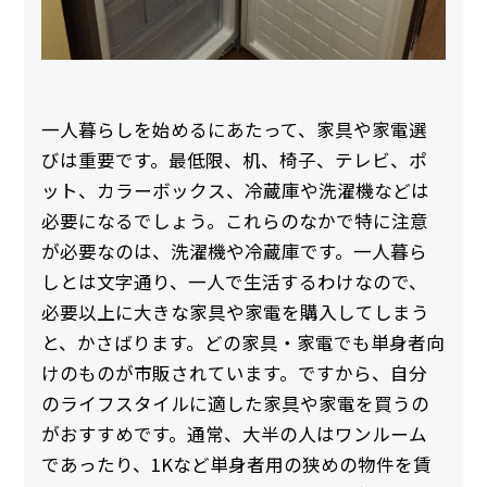
一人暮らしを始めるにあたって、家具や家電選
びは重要です。最低限、机、椅子、テレビ、ポ
ット、カラーボックス、冷蔵庫や洗濯機などは
必要になるでしょう。これらのなかで特に注意
が必要なのは、洗濯機や冷蔵庫です。一人暮ら
しとは文字通り、一人で生活するわけなので、
必要以上に大きな家具や家電を購入してしまう
と、かさばります。どの家具・家電でも単身者向
けのものが市販されています。ですから、自分
のライフスタイルに適した家具や家電を買うの
がおすすめです。通常、大半の人はワンルーム
であったり、1Kなど単身者用の狭めの物件を賃