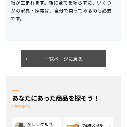
裕が生まれます。親に全てを頼らずに、いくつ
かの家具・家電は、自分で買ってみるのも必要
です。
一覧ページに戻る
あなたにあった商品を探そう！
Category
全レンタル商