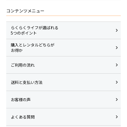
コンテンツメニュー
らくらくライフが選ばれる
5つのポイント
購入とレンタルどちらが
お得か
ご利用の流れ
送料と支払い方法
お客様の声
よくある質問