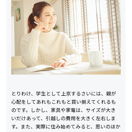
とりわけ、学生として上京するさいには、親が
心配をしてあれもこれもと買い揃えてくれるも
のです。しかし、家具や家電は、サイズが大き
いだけあって、引越しの費用を大きく左右しま
す。また、実際に住み始めてみると、思いのほか