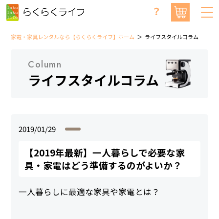
？
家電・家具レンタルなら【らくらくライフ】ホーム
ライフスタイルコラム
Column
ライフスタイルコラム
2019/01/29
【2019年最新】一人暮らしで必要な家
具・家電はどう準備するのがよいか？
一人暮らしに最適な家具や家電とは？