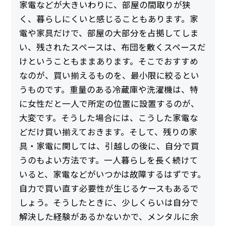
家電などが大きいわりに、部屋の間取りが狭
く、暮らしにくいと感じることもあります。家
電や家具だけで、部屋の大部分を占拠してしま
い、残されたスペースは、布団を敷くスペースだ
けということもままあります。そこでおすすめ
なのが、買い揃えるものを、最小限に絞るとい
うものです。重量のある冷蔵庫や洗濯機は、特
に女性だと一人で所定の位置に設置するのが、
大変です。そうした場合には、こうした家電な
どだけ買い揃えておきます。そして、残りの家
具・家電に関しては、引越しの後に、自分で買
うのもよい方法です。一人暮らしを長く続けて
いると、家電などがいつかは故障するはずです。
自力で買い直す必要性が生じるケースもあるで
しょう。そうしたときに、少しくらいは自分で
解決した経験があるかないかで、メンタルに余