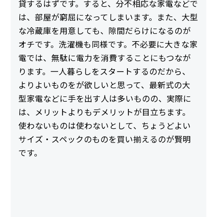
貸するはずです。すると、分不相応な家電などで
は、部屋が窮屈になってしまいます。また、大型
な冷蔵庫を用意しても、隙間だらけになるのが
オチです。洗濯機も同様です。不必要に大きな家
電では、無駄に電力を消費することにもつなが
ります。一人暮らしをスタートするのだから、
よりよいものをが欲しいと思って、最新式の大
型家電などに手を出す人は多いものの、実際に
は、メリットよりもデメリットが目立ちます。
使わないものは使わないとして、ちょうどよい
サイズ・スペックのものを買い揃えるのが賢明
です。