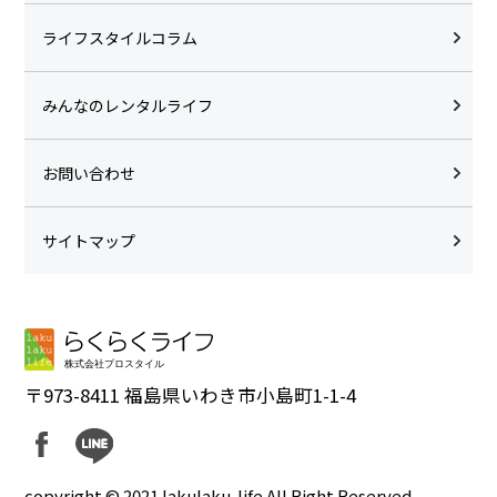
ライフスタイルコラム
みんなのレンタルライフ
お問い合わせ
サイトマップ
〒973-8411 福島県いわき市小島町1-1-4
copyright © 2021 lakulaku-life All Right Reserved.