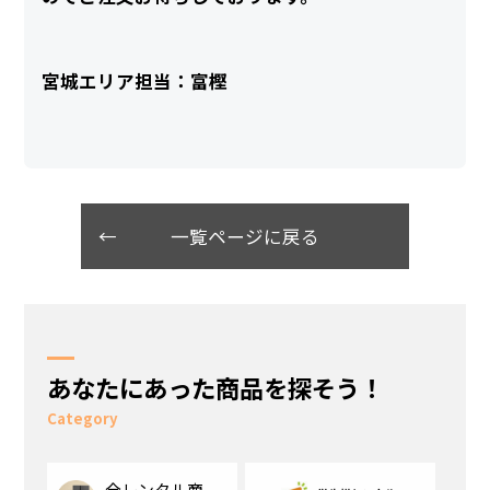
宮城エリア担当：富樫
一覧ページに戻る
あなたにあった商品を探そう！
Category
全レンタル商