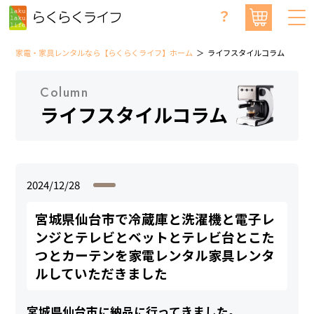
？
家電・家具レンタルなら【らくらくライフ】ホーム
ライフスタイルコラム
Column
ライフスタイルコラム
2024/12/28
宮城県仙台市で冷蔵庫と洗濯機と電子レ
ンジとテレビとベットとテレビ台とこた
つとカーテンを家電レンタル家具レンタ
ルしていただきました
宮城県仙台市に納品に行ってきました。