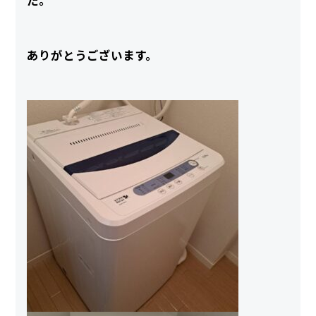
ありがとうございます。