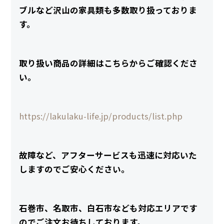
ブルなど沢山の家具類も多数取り扱っておりま
す。
取り扱い商品の詳細はこちらからご確認くださ
い。
https://lakulaku-life.jp/products/list.php
故障など、アフターサービスも迅速に対応いた
しますのでご安心ください。
石巻市
、名取市、白石市なども対応エリアです
のでご注文お待ちしております。