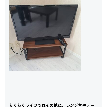
らくらくライフではその他に、レンジ台やテー