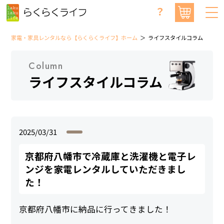
？
家電・家具レンタルなら【らくらくライフ】ホーム
ライフスタイルコラム
Column
ライフスタイルコラム
2025/03/31
京都府八幡市で冷蔵庫と洗濯機と電子レ
ンジを家電レンタルしていただきまし
た！
京都府八幡市に納品に行ってきました！