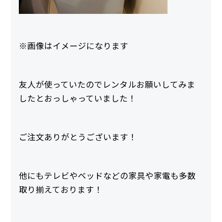
※画像はイメージになります
友人が使っていたのでレンタルお願いしてみま
したとおっしゃっていました！
ご注文ありがとうございます！
他にもテレビやベッドなどの家具や家電も多数
取り揃えております！