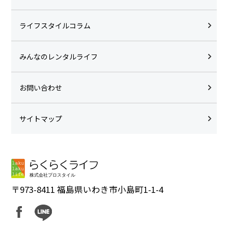
ライフスタイルコラム
みんなのレンタルライフ
お問い合わせ
サイトマップ
〒973-8411 福島県いわき市小島町1-1-4