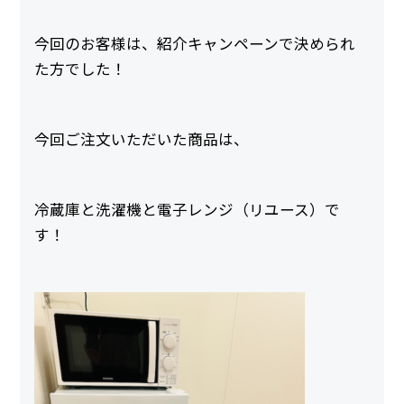
今回のお客様は、紹介キャンペーンで決められ
た方でした！
今回ご注文いただいた商品は、
冷蔵庫と洗濯機と電子レンジ（リユース）で
す！