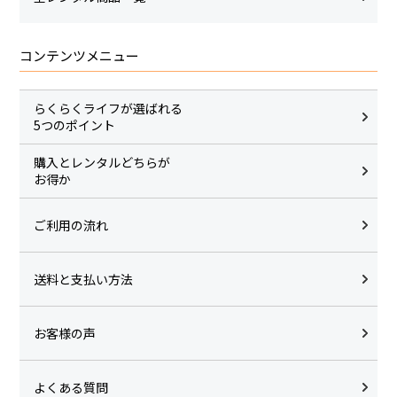
コンテンツメニュー
らくらくライフが選ばれる
5つのポイント
購入とレンタルどちらが
お得か
ご利用の流れ
送料と支払い方法
お客様の声
よくある質問