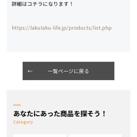
詳細はコチラになります！
https://lakulaku-life.jp/products/list.php
一覧ページに戻る
あなたにあった商品を探そう！
Category