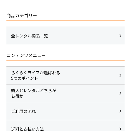
商品カテゴリー
全レンタル商品一覧
コンテンツメニュー
らくらくライフが選ばれる
5つのポイント
購入とレンタルどちらが
お得か
ご利用の流れ
送料と支払い方法