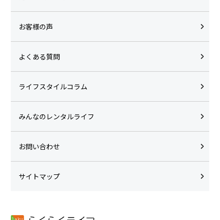
お客様の声
よくある質問
ライフスタイルコラム
みんなのレンタルライフ
お問い合わせ
サイトマップ