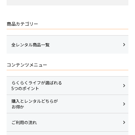
商品カテゴリー
全レンタル商品一覧
コンテンツメニュー
らくらくライフが選ばれる
5つのポイント
購入とレンタルどちらが
お得か
ご利用の流れ