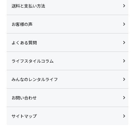
送料と支払い方法
お客様の声
よくある質問
ライフスタイルコラム
みんなのレンタルライフ
お問い合わせ
サイトマップ