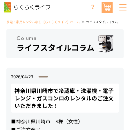
？
家電・家具レンタルなら【らくらくライフ】ホーム
ライフスタイルコラム
Column
ライフスタイルコラム
2026/04/23
神奈川県川崎市で冷蔵庫・洗濯機・電子
レンジ・ガスコンロのレンタルのご注文
いただきました！
■神奈川県川崎市 S様（女性）
■ご注文商品