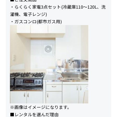
・らくらく家電3点セット(冷蔵庫110～120L、洗
濯機、電子レンジ)
・ガスコンロ(都市ガス用)
※画像はイメージになります。
■レンタルを選んだ理由