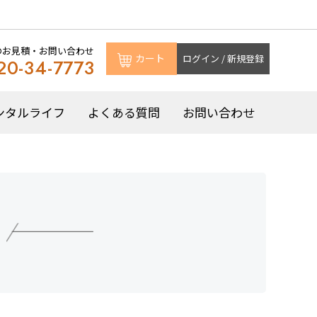
のお見積・お問い合わせ
カート
ログイン / 新規登録
20-34-7773
ンタルライフ
よくある質問
お問い合わせ