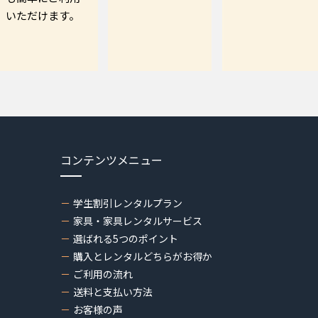
いただけます。
コンテンツメニュー
学生割引レンタルプラン
家具・家具レンタルサービス
選ばれる5つのポイント
購入とレンタルどちらがお得か
ご利用の流れ
送料と支払い方法
お客様の声