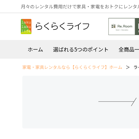
月々のレンタル費用だけで家具・家電をおトクにレンタ
ホーム
選ばれる5つのポイント
全商品
家電・家具レンタルなら【らくらくライフ】ホーム
ラ