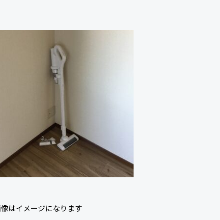
画像はイメージになります