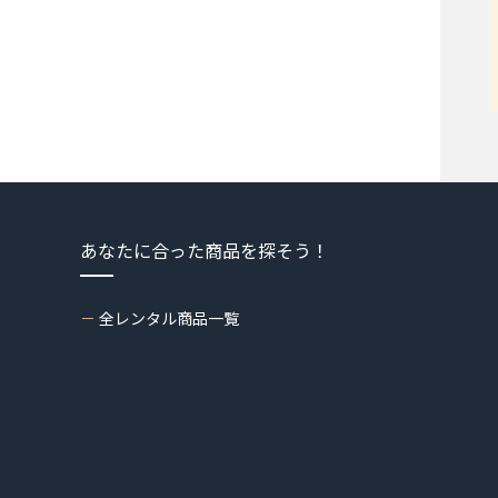
あなたに合った商品を探そう！
全レンタル商品一覧