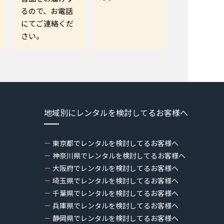
るので、お電話
にてご連絡くだ
さい。
地域別にレンタルを検討してるお客様へ
東京都でレンタルを検討してるお客様へ
神奈川県でレンタルを検討してるお客様へ
大阪府でレンタルを検討してるお客様へ
埼玉県でレンタルを検討してるお客様へ
千葉県でレンタルを検討してるお客様へ
兵庫県でレンタルを検討してるお客様へ
静岡県でレンタルを検討してるお客様へ