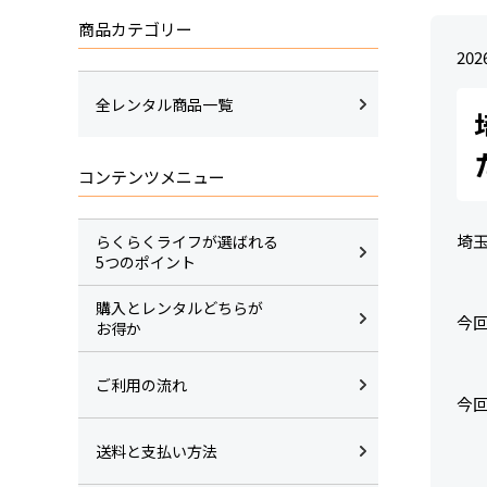
商品カテゴリー
202
全レンタル商品一覧
コンテンツメニュー
埼
らくらくライフが選ばれる
5つのポイント
購入とレンタルどちらが
今
お得か
ご利用の流れ
今
送料と支払い方法