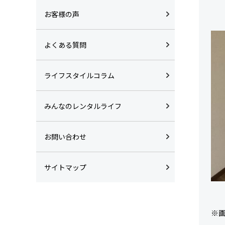
お客様の声
よくある質問
ライフスタイルコラム
みんなのレンタルライフ
お問い合わせ
サイトマップ
※