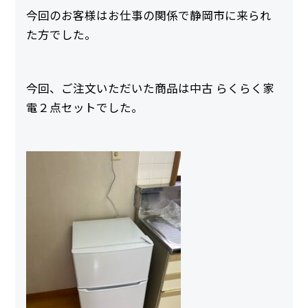
今回のお客様はお仕事の関係で静岡市に来られ
た方でした。
今回、ご注文いただいた商品は中古 らくらく家
電２点セットでした。