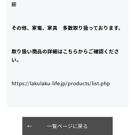
藤
その他、家電、家具 多数取り扱っております。
取り扱い商品の詳細はこちらからご確認くださ
い。
https://lakulaku-life.jp/products/list.php
一覧ページに戻る