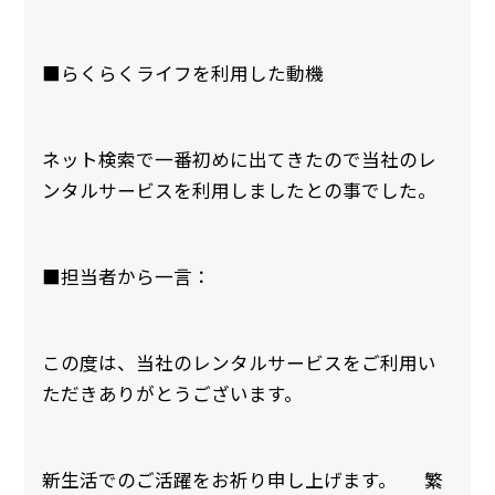
■らくらくライフを利用した動機
ネット検索で一番初めに出てきたので当社のレ
ンタルサービスを利用しましたとの事でした。
■担当者から一言：
この度は、当社のレンタルサービスをご利用い
ただきありがとうございます。
新生活でのご活躍をお祈り申し上げます。 繁