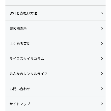
送料と支払い方法
お客様の声
よくある質問
ライフスタイルコラム
みんなのレンタルライフ
お問い合わせ
サイトマップ