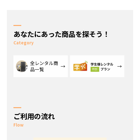
あなたにあった商品を探そう！
Category
全レンタル商
品一覧
ご利用の流れ
Flow