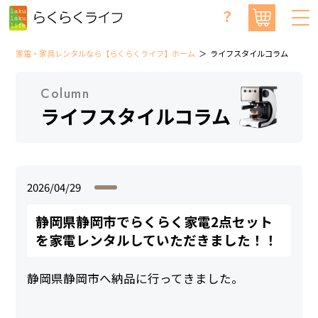
？
家電・家具レンタルなら【らくらくライフ】ホーム
ライフスタイルコラム
Column
ライフスタイルコラム
2026/04/29
静岡県静岡市でらくらく家電2点セット
を家電レンタルしていただきました！！
静岡県静岡市へ納品に行ってきました。