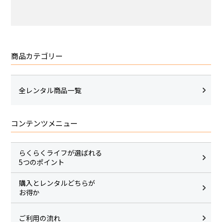
商品カテゴリー
全レンタル商品一覧
コンテンツメニュー
らくらくライフが選ばれる
5つのポイント
購入とレンタルどちらが
お得か
ご利用の流れ