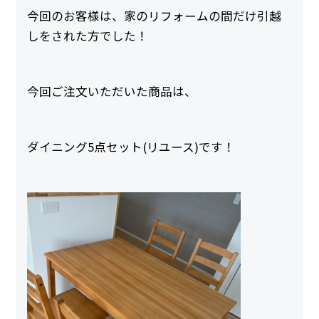
今回のお客様は、家のリフォームの間だけ引越
しをされた方でした！
今回ご注文いただいた商品は、
ダイニング5点セット(リユース)です！