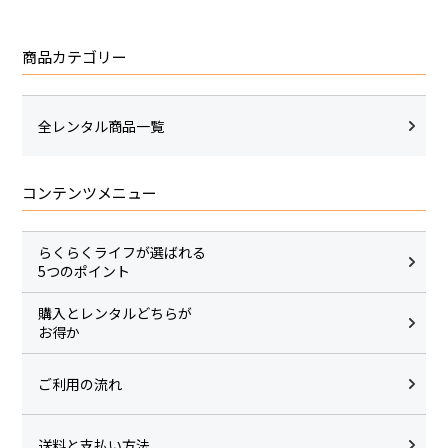
商品カテゴリー
全レンタル商品一覧
コンテンツメニュー
らくらくライフが選ばれる
5つのポイント
購入とレンタルどちらが
お得か
ご利用の流れ
送料と支払い方法