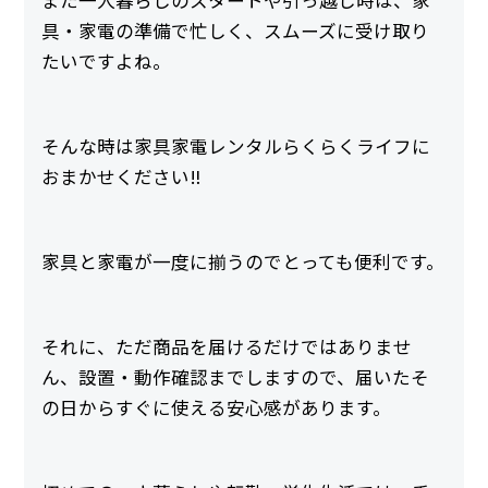
具・家電の準備で忙しく、スムーズに受け取り
たいですよね。
そんな時は家具家電レンタルらくらくライフに
おまかせください‼
家具と家電が一度に揃うのでとっても便利です。
それに、ただ商品を届けるだけではありませ
ん、設置・動作確認までしますので、届いたそ
の日からすぐに使える安心感があります。