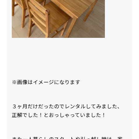
※画像はイメージになります
３ヶ月だけだったのでレンタルしてみました、
正解でした！とおっしゃっていました！
また一人暮らしのスタートや引っ越し時は、家