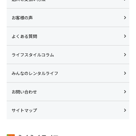
お客様の声
よくある質問
ライフスタイルコラム
みんなのレンタルライフ
お問い合わせ
サイトマップ