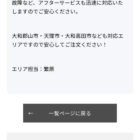
故障など、アフターサービスも迅速に対応いた
しますのでご安心ください。
大和郡山市・天理市・大和高田市なども対応エ
リアですので安心してご注文ください！
エリア担当：繁原
一覧ページに戻る