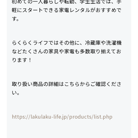
初めての一人暮らしや転勤、学生生活では、手
軽にスタートできる家電レンタルがおすすめで
す。
らくらくライフではその他に、冷蔵庫や洗濯機
などたくさんの家具や家電も多数取り揃えてお
ります！
取り扱い商品の詳細はこちらからご確認くださ
い。
https://lakulaku-life.jp/products/list.php