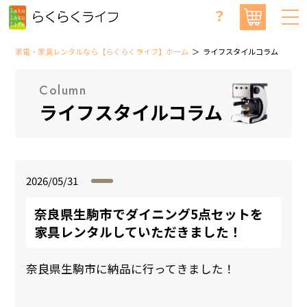
？
家電・家具レンタルなら【らくらくライフ】ホーム
ライフスタイルコラム
Column
ライフスタイルコラム
2026/05/31
奈良県生駒市でダイニング5点セットを
家具レンタルしていただきました！
奈良県生駒市に納品に行ってきました！