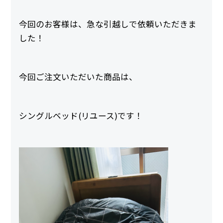
今回のお客様は、急な引越しで依頼いただきま
した！
今回ご注文いただいた商品は、
シングルベッド(リユース)です！