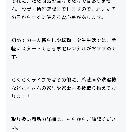
それに、ただ商品を届けるだけではありませ
ん。設置・動作確認までしますので、届いたそ
の日からすぐに使える安心感があります。
初めての一人暮らしや転勤、学生生活では、手
軽にスタートできる家電レンタルがおすすめで
す。
らくらくライフではその他に、冷蔵庫や洗濯機
などたくさんの家具や家電も多数取り揃えてお
ります！
取り扱い商品の詳細はこちらからご確認くださ
い。