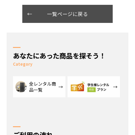
一覧ページに戻る
あなたにあった商品を探そう！
Category
全レンタル商
品一覧
ご利用の流れ