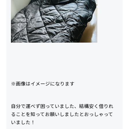
※画像はイメージになります
自分で運べず困っていました、結構安く借りれ
ることを知ってお願いしましたとおっしゃって
いました！