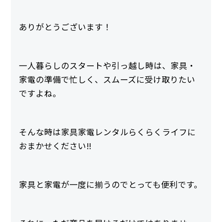
ありがとうございます！
一人暮らしのスタートや引っ越し時は、家具・
家電の準備で忙しく、スムーズに受け取りたい
ですよね。
そんな時は家具家電レンタルらくらくライフに
おまかせください‼
家具と家電が一度に揃うのでとっても便利です。