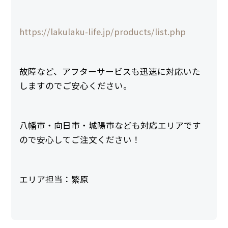
https://lakulaku-life.jp/products/list.php
故障など、アフターサービスも迅速に対応いた
しますのでご安心ください。
八幡市・向日市・城陽市なども対応エリアです
ので安心してご注文ください！
エリア担当：繁原