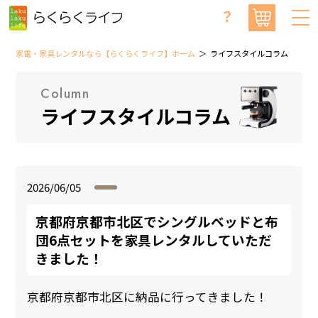
？
家電・家具レンタルなら【らくらくライフ】ホーム
ライフスタイルコラム
Column
ライフスタイルコラム
2026/06/05
京都府京都市北区でシングルベッドと布
団6点セットを家具レンタルしていただ
きました！
京都府京都市北区に納品に行ってきました！