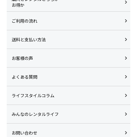
お得か
ご利用の流れ
送料と支払い方法
お客様の声
よくある質問
ライフスタイルコラム
みんなのレンタルライフ
お問い合わせ