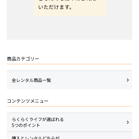
いただけます。
商品カテゴリー
全レンタル商品一覧
コンテンツメニュー
らくらくライフが選ばれる
5つのポイント
購入とレンタルどちらが