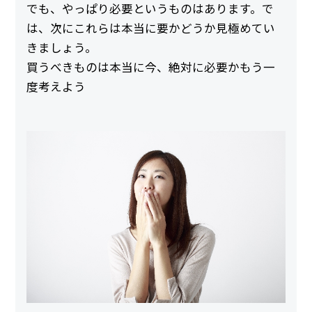
でも、やっぱり必要というものはあります。で
は、次にこれらは本当に要かどうか見極めてい
きましょう。
買うべきものは本当に今、絶対に必要かもう一
度考えよう