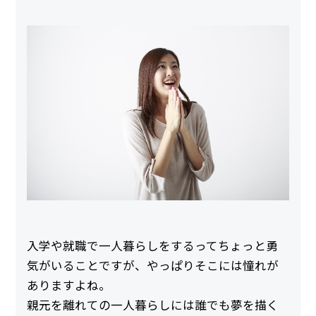
入学や就職で一人暮らしをするってちょっと勇
気がいることですが、やっぱりそこには憧れが
ありますよね。
親元を離れての一人暮らしには誰でも夢を描く