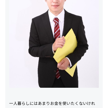
一人暮らしにはあまりお金を使いたくないけれ