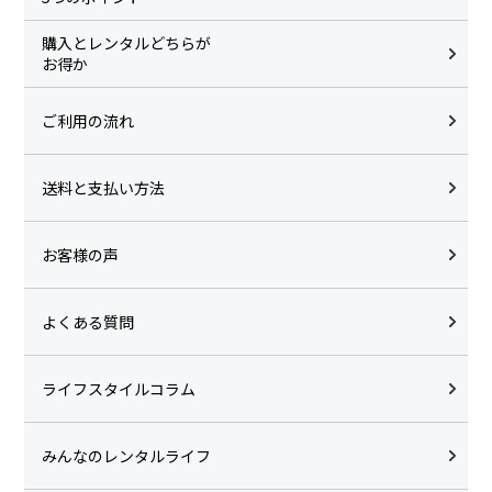
購入とレンタルどちらが
お得か
ご利用の流れ
送料と支払い方法
お客様の声
よくある質問
ライフスタイルコラム
みんなのレンタルライフ