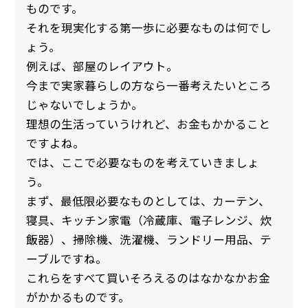
ものです。
それを現実化する第一歩に必要なものは何でし
ょう。
例えば、部屋のレイアウト。
今まで実家暮らしの方なら一番考えたいところ
じゃないでしょうか。
理想の生活っていうけれど、お金もかかること
ですよね。
では、ここで必要なものを考えていきましょ
う。
まず、最低限必要なものとしては、カーテン、
寝具、キッチン家電（冷蔵庫、電子レンジ、炊
飯器）、掃除機、洗濯機、ランドリー用品、テ
ーブルですね。
これらをすべて買いそろえるのはなかなかお金
がかかるものです。