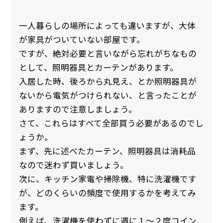
一人暮らしの場所によっても違いますが、大体
が家具がついていない部屋です。
ですが、絶対必要と言いながら忘れがちなもの
として、照明器具とカーテンがあります。
入居した時、後ろから丸見え、とか照明器具が
ないから電気がつけられない、と言ったことが
ありますので注意しましょう。
さて、これらはすべて全部買う必要があるのでし
ょうか。
まず、先に述べたカーテン、照明器具は消耗品
なので迷わず買いましょう。
次に、キッチン家電や掃除機、特に洗濯機です
が、どのくらいの頻度で使用するかを考えてみ
ます。
例えば、洗濯機を使わずに週に１～２度コイン