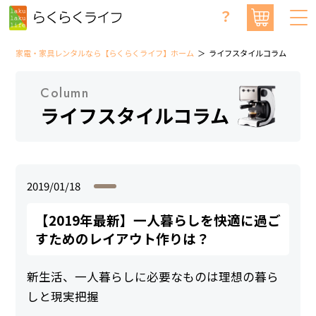
？
家電・家具レンタルなら【らくらくライフ】ホーム
ライフスタイルコラム
Column
ライフスタイルコラム
2019/01/18
【2019年最新】一人暮らしを快適に過ご
すためのレイアウト作りは？
新生活、一人暮らしに必要なものは理想の暮ら
しと現実把握