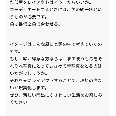
た部屋をレイアウトはどうしたらいいか。
コーディネートするときには、色の統一感とい
うものが必要です。
色は最低２色で合わせる。
イメージはこんな風にと頭の中で考えていくの
です。
もし、絵が得意な方ならば、まず使うものをそ
れぞれ写真にとっておさめて青写真をとるのは
いかがでしょうか。
それを元にレイアウトすることで、理想の住ま
いが現実化します。
ぜひ、新しい門出にふさわしい生活をお楽しみ
ください。