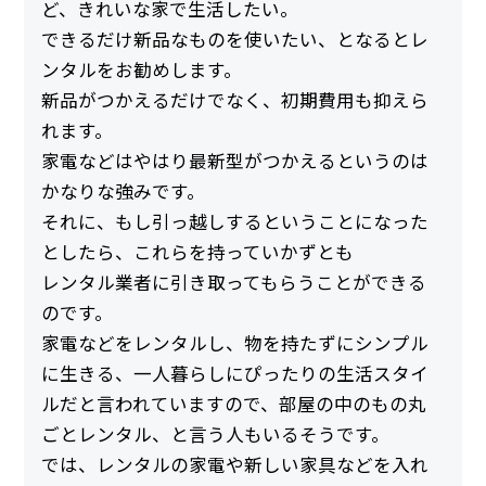
ど、きれいな家で生活したい。
できるだけ新品なものを使いたい、となるとレ
ンタルをお勧めします。
新品がつかえるだけでなく、初期費用も抑えら
れます。
家電などはやはり最新型がつかえるというのは
かなりな強みです。
それに、もし引っ越しするということになった
としたら、これらを持っていかずとも
レンタル業者に引き取ってもらうことができる
のです。
家電などをレンタルし、物を持たずにシンプル
に生きる、一人暮らしにぴったりの生活スタイ
ルだと言われていますので、部屋の中のもの丸
ごとレンタル、と言う人もいるそうです。
では、レンタルの家電や新しい家具などを入れ