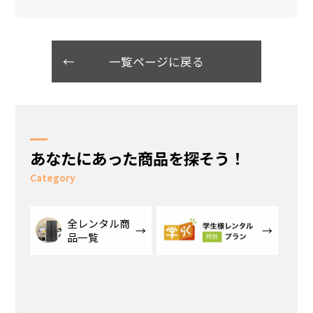
一覧ページに戻る
あなたにあった商品を探そう！
Category
全レンタル商
品一覧