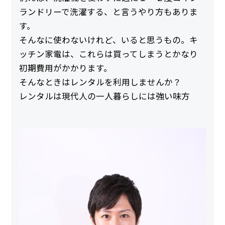
ランドリーで洗濯する、と言うやり方もありま
す。
そんなに使わないけれど、いると思うもの。キ
ッチン家電は、これらは買ってしまうとかなり
初期費用がかかります。
そんなときはレンタルを利用しませんか？
レンタルは現代人の一人暮らしには強い味方