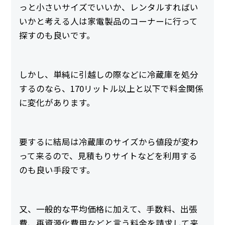
っと小さいサイズでいいか、レンタルすればい
いかと考える人は家電製品のコーナーに行って
探すのも良いです。
しかし、単純に引越しの際などに冷蔵庫を処分
するのなら、170リットル以上と以下で料金関係
に変化があります。
要するに結局は冷蔵庫のサイズから値段が変わ
って来るので、見積もりサイトなどを利用する
のも良い手段です。
又、一般的な平均価格に加えて、手数料、出張
費、再資源化費用などと言う料金を請求して来