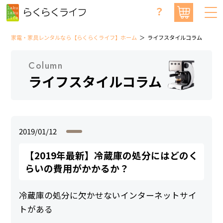
？
家電・家具レンタルなら【らくらくライフ】ホーム
ライフスタイルコラム
Column
ライフスタイルコラム
2019/01/12
【2019年最新】冷蔵庫の処分にはどのく
らいの費用がかかるか？
冷蔵庫の処分に欠かせないインターネットサイ
トがある