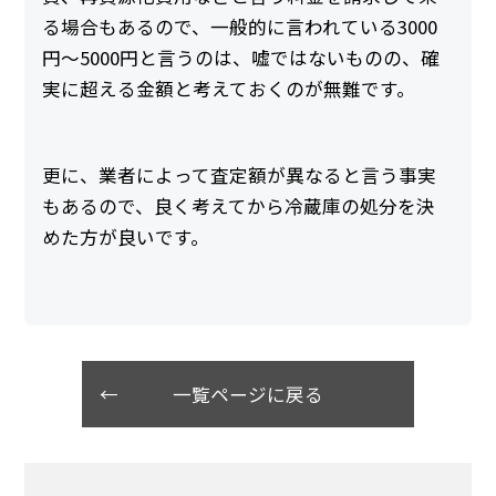
る場合もあるので、一般的に言われている3000
円～5000円と言うのは、嘘ではないものの、確
実に超える金額と考えておくのが無難です。
更に、業者によって査定額が異なると言う事実
もあるので、良く考えてから冷蔵庫の処分を決
めた方が良いです。
一覧ページに戻る