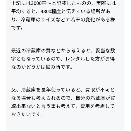
上記には3000円～と記載したものの、実際には
平均すると、4800程度と伝えている場所があ
り、冷蔵庫のサイズなどで若干の変化がある様
です。
最近の冷蔵庫の質などから考えると、妥当な数
字ともなっているので、レンタルした方がお得
なのかどうかは悩み所です。
又、冷蔵庫を長年使っていると、買取が不可と
なる場合も考えられるので、自分の冷蔵庫が買
取出来ないと言う事も考えて、費用を考慮して
おきたいです。