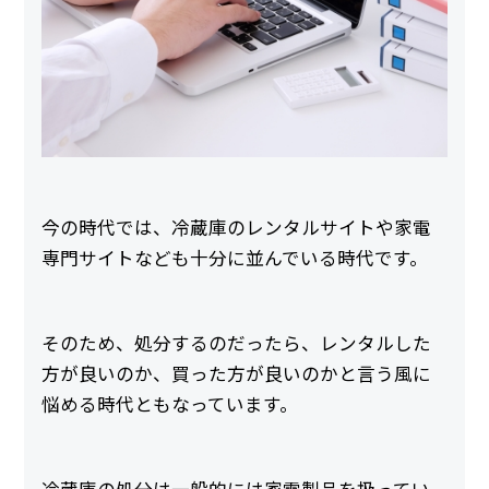
今の時代では、冷蔵庫のレンタルサイトや家電
専門サイトなども十分に並んでいる時代です。
そのため、処分するのだったら、レンタルした
方が良いのか、買った方が良いのかと言う風に
悩める時代ともなっています。