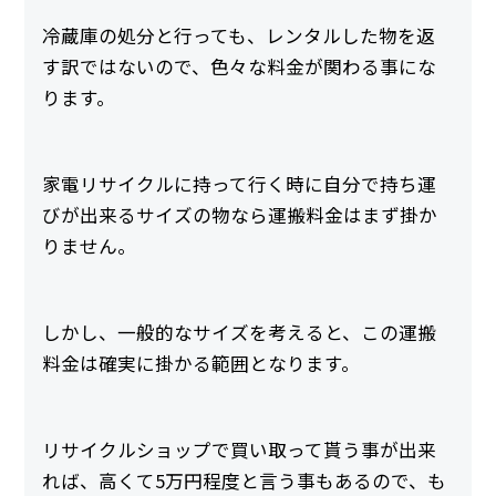
冷蔵庫の処分と行っても、レンタルした物を返
す訳ではないので、色々な料金が関わる事にな
ります。
家電リサイクルに持って行く時に自分で持ち運
びが出来るサイズの物なら運搬料金はまず掛か
りません。
しかし、一般的なサイズを考えると、この運搬
料金は確実に掛かる範囲となります。
リサイクルショップで買い取って貰う事が出来
れば、高くて5万円程度と言う事もあるので、も