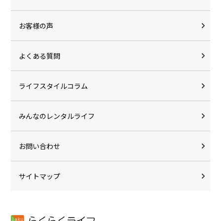
お客様の声
よくある質問
ライフスタイルコラム
みんなのレンタルライフ
お問い合わせ
サイトマップ