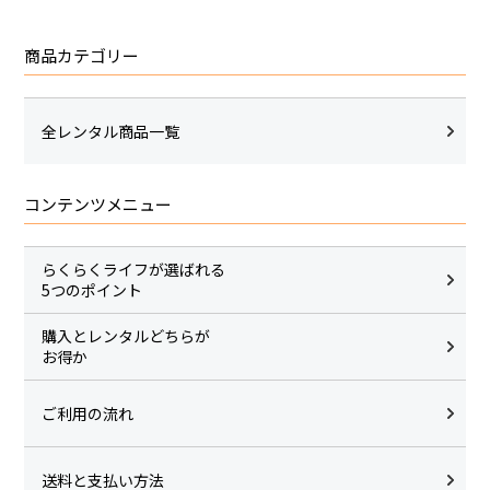
商品カテゴリー
全レンタル商品一覧
コンテンツメニュー
らくらくライフが選ばれる
5つのポイント
購入とレンタルどちらが
お得か
ご利用の流れ
送料と支払い方法