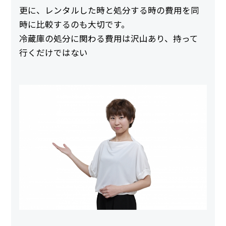
更に、レンタルした時と処分する時の費用を同
時に比較するのも大切です。
冷蔵庫の処分に関わる費用は沢山あり、持って
行くだけではない