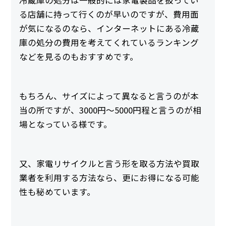
冷蔵庫の処分は一般的には家電製品を扱ってい
る店舗に持って行くのが早いのですが、費用面
が気になるのなら、インターネットにある冷蔵
庫の処分の費用を考えてくれているランキング
などを見るのもおすすめです。
もちろん、サイズによって異なると言うのが本
当の所ですが、3000円～5000円程と言うのが相
場となっている様です。
又、家電リサイクルと言う形を取る方法や買取
業者を利用する方法なら、更にお得になる可能
性も秘めています。