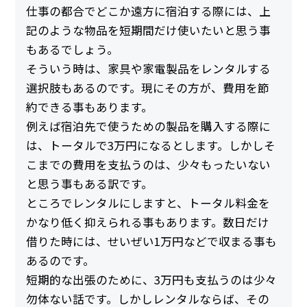
仕事の都合でどこか遠方に宿泊する際には、上
記のような物品を短期間だけ使いたいと思う事
もあるでしょう。
そういう時は、家具や家電製品をレンタルする
選択肢もあるのです。現にその方が、費用を節
約できる事もあります。
例えば宿泊先で使うための製品を購入する際に
は、トータルで3万円になるとします。しかしそ
こまでの費用を支払うのは、少々もったいない
と思う事もある訳です。
ところでレンタルにしますと、トータル料金を
かなり低く抑えられる事もあります。数日だけ
借りた時には、せいぜい1万円などで収まる事も
あるのです。
短期的な出張のために、3万円も支払うのは少々
勿体ない話です。しかしレンタルならば、その