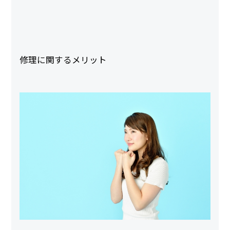
修理に関するメリット