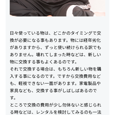
日々使っている物は、どこかのタイミングで交
換が必要になる事もあります。物には経年劣化
がありますから、ずっと使い続けられる訳でも
ありません。壊れてしまった時などは、新しい
物に交換する事もよくあるのです。
それで交換する場合は、もちろん新しい物を購
入する事になるのです。ですから交換費用など
も、軽視できない一面があります。家電製品や
家具なども、交換する事がしばしばあるので
す。
ところで交換の費用が少し勿体ないと感じられ
る時などは、レンタルを検討してみるのも一法