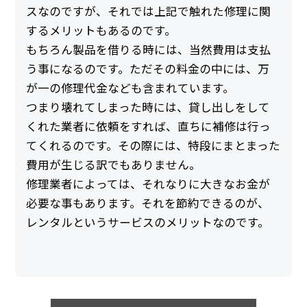
スなのですが、それでは上記で触れた修理に関
するメリットもあるのです。
もちろん製品を借りる時には、当然費用は支払
う事になるのです。ただその料金の中には、万
が一の修理代金なども含まれています。
つまり壊れてしまった時には、貸し出しをして
くれた業者に依頼をすれば、直ちに補修は行っ
てくれるのです。その際には、特段にまとまった
費用が生じる訳でもありません。
修理業者によっては、それなりに大きなお金が
必要な事もあります。それを節約できるのが、
レンタルというサービスのメリットなのです。