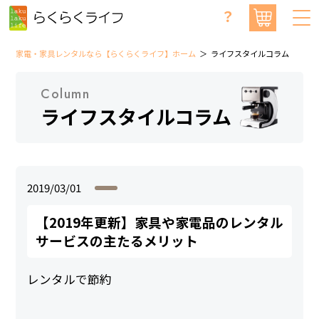
？
家電・家具レンタルなら【らくらくライフ】ホーム
ライフスタイルコラム
Column
ライフスタイルコラム
2019/03/01
【2019年更新】家具や家電品のレンタル
サービスの主たるメリット
レンタルで節約