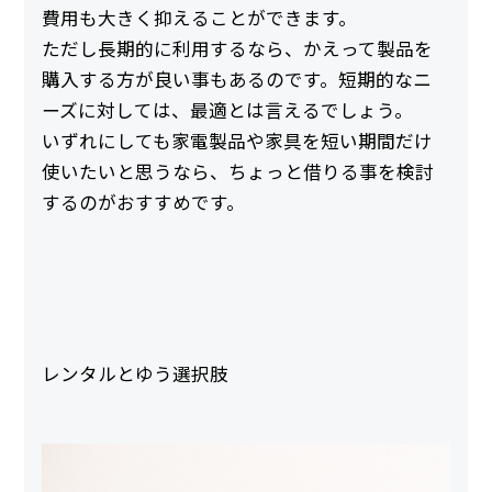
費用も大きく抑えることができます。
ただし長期的に利用するなら、かえって製品を
購入する方が良い事もあるのです。短期的なニ
ーズに対しては、最適とは言えるでしょう。
いずれにしても家電製品や家具を短い期間だけ
使いたいと思うなら、ちょっと借りる事を検討
するのがおすすめです。
レンタルとゆう選択肢