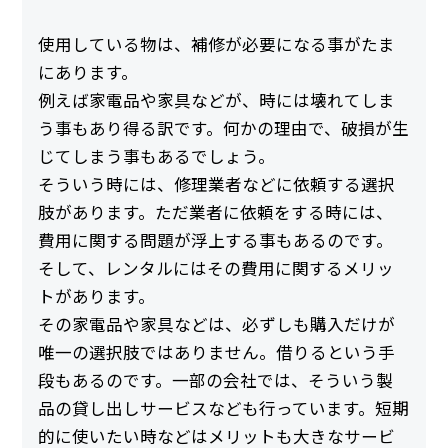
使用している物は、補修が必要になる事がたま
にあります。
例えば家電品や家具などが、時には壊れてしま
う事もあり得る訳です。何かの理由で、破損が生
じてしまう事もあるでしょう。
そういう時には、修理業者などに依頼する選択
肢があります。ただ業者に依頼をする時には、
費用に関する問題が浮上する事もあるのです。
そして、レンタルにはその費用に関するメリッ
トがあります。
その家電品や家具などは、必ずしも購入だけが
唯一の選択肢ではありません。借りるという手
段もあるのです。一部の会社では、そういう製
品の貸し出しサービスなども行っています。短期
的に使いたい時などはメリットも大きなサービ