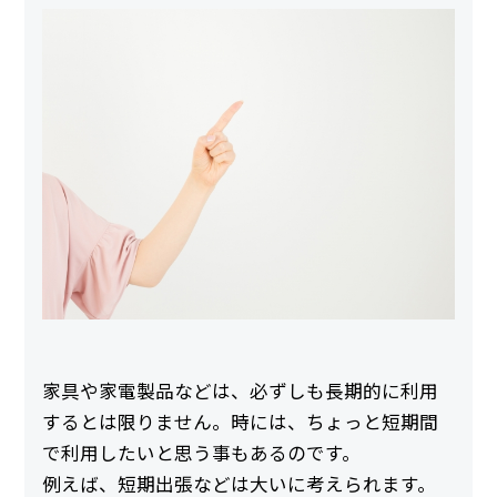
家具や家電製品などは、必ずしも長期的に利用
するとは限りません。時には、ちょっと短期間
で利用したいと思う事もあるのです。
例えば、短期出張などは大いに考えられます。