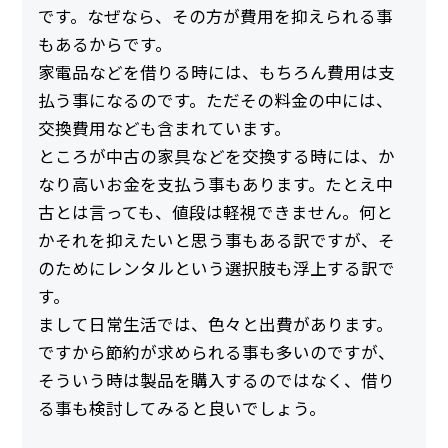
です。なぜなら、その方が費用を抑えられる事
もあるからです。
家電品などを借りる時には、もちろん費用は支
払う事になるのです。ただその料金の中には、
交換費用なども含まれています。
ところが中古の家具などを交換する時には、か
なり高いお金を支払う事もあります。たとえ中
古とは言っても、値段は軽視できません。何と
かそれを抑えたいと思う事もある訳ですが、そ
のためにレンタルという選択肢も浮上する訳で
す。
まして日常生活では、色々と出費があります。
ですから節約が求められる事も多いのですが、
そういう時は製品を購入するのではなく、借り
る事も検討してみると良いでしょう。