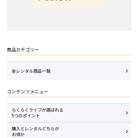
商品カテゴリー
全レンタル商品一覧
コンテンツメニュー
らくらくライフが選ばれる
5つのポイント
購入とレンタルどちらが
お得か