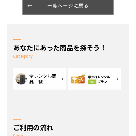
一覧ページに戻る
あなたにあった商品を探そう！
Category
全レンタル商
品一覧
ご利用の流れ
Flow