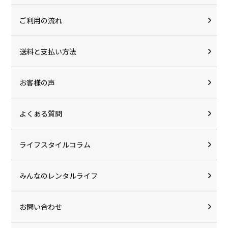
ご利用の流れ
送料と支払い方法
お客様の声
よくある質問
ライフスタイルコラム
みんなのレンタルライフ
お問い合わせ