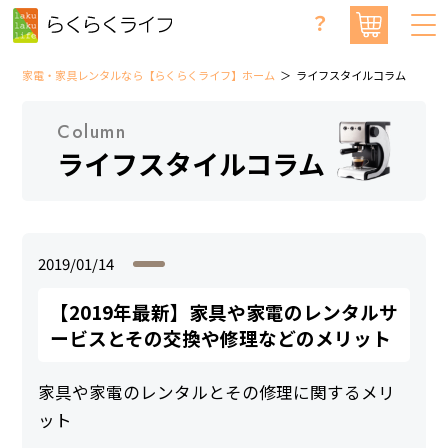
？
家電・家具レンタルなら【らくらくライフ】ホーム
ライフスタイルコラム
Column
ライフスタイルコラム
2019/01/14
【2019年最新】家具や家電のレンタルサ
ービスとその交換や修理などのメリット
家具や家電のレンタルとその修理に関するメリ
ット