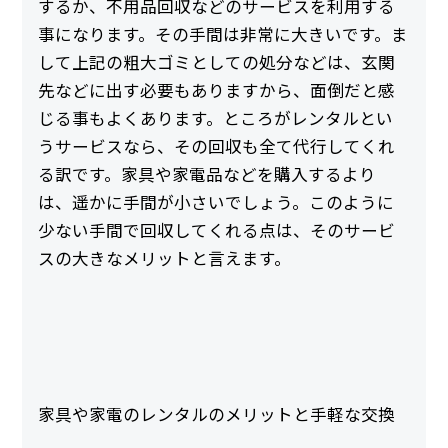
するか、不用品回収などのサービスを利用する
事になります。その手間は非常に大きいです。ま
して上記の粗大ゴミとしての処分などは、玄関
先などに出す必要もありますから、面倒だと感
じる事もよくあります。ところがレンタルとい
うサービスなら、その回収も全て代行してくれ
る訳です。家具や家電品などを購入するより
は、遥かに手間が小さいでしょう。このように
少ない手間で回収してくれる点は、そのサービ
スの大きなメリットと言えます。
家具や家電のレンタルのメリットと手軽な交換