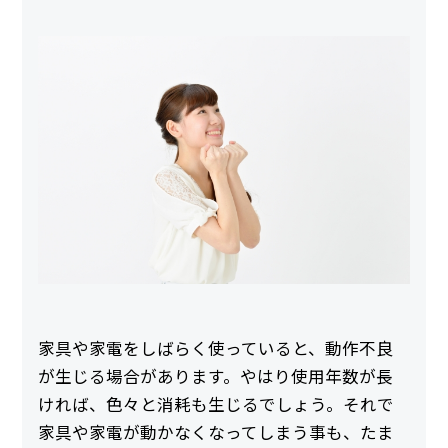
家具や家電をしばらく使っていると、動作不良
が生じる場合があります。やはり使用年数が長
ければ、色々と消耗も生じるでしょう。それで
家具や家電が動かなくなってしまう事も、たま