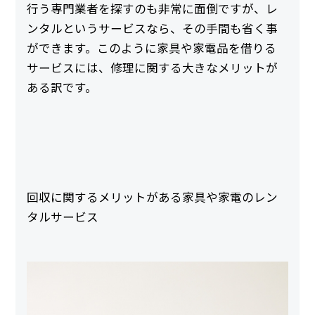
行う専門業者を探すのも非常に面倒ですが、レ
ンタルというサービスなら、その手間も省く事
ができます。このように家具や家電品を借りる
サービスには、修理に関する大きなメリットが
ある訳です。
回収に関するメリットがある家具や家電のレン
タルサービス