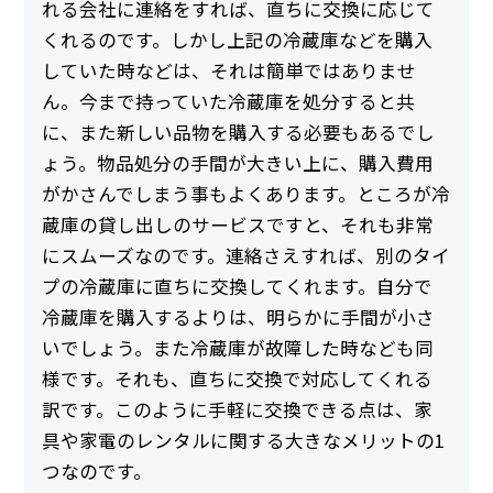
れる会社に連絡をすれば、直ちに交換に応じて
くれるのです。しかし上記の冷蔵庫などを購入
していた時などは、それは簡単ではありませ
ん。今まで持っていた冷蔵庫を処分すると共
に、また新しい品物を購入する必要もあるでし
ょう。物品処分の手間が大きい上に、購入費用
がかさんでしまう事もよくあります。ところが冷
蔵庫の貸し出しのサービスですと、それも非常
にスムーズなのです。連絡さえすれば、別のタイ
プの冷蔵庫に直ちに交換してくれます。自分で
冷蔵庫を購入するよりは、明らかに手間が小さ
いでしょう。また冷蔵庫が故障した時なども同
様です。それも、直ちに交換で対応してくれる
訳です。このように手軽に交換できる点は、家
具や家電のレンタルに関する大きなメリットの1
つなのです。