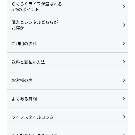
らくらくライフが選ばれる
5つのポイント
購入とレンタルどちらが
お得か
ご利用の流れ
送料と支払い方法
お客様の声
よくある質問
ライフスタイルコラム