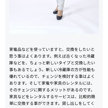
家電品などを使っていますと、交換をしたいと
思う事はよくあります。例えば古くなった冷蔵
庫などを、ちょっと新しいタイプと交換したい
事もあるでしょう。新しい冷蔵庫の方が性能も
優れているので、チェンジを検討する事はよく
あります。そして家電や家具のレンタルには、
そのチェンジに関するメリットがあるのです。
家具などをレンタルするサービスは、比較的簡
単に交換する事ができます。貸し出しをしてく