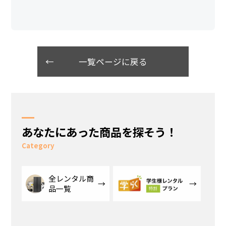
一覧ページに戻る
あなたにあった商品を探そう！
Category
全レンタル商
品一覧