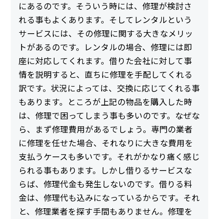
にあるのです。そういう時には、修理が検討さ
れる事もよくあります。そしてレンタルという
サービスには、その修理に関する大きなメリッ
トがあるのです。レンタルの場合、修理には即
座に対応してくれます。借りた会社に対して事
情を説明すると、直ちに修理を手配してくれる
訳です。状況によっては、交換に応じてくれる事
もあります。ところが上記の物品を購入した時
は、修理で困ってしまう事も多いのです。なぜな
ら、まず修理費用があるでしょう。専門の業者
に修理を任せた場合、それなりに大きな費用を
支払うケースも多いです。それがかなり痛く感じ
られる事もあります。しかし借りるサービスな
らば、修理代金も発生しないのです。借りる料
金は、修理代も込みになっているからです。それ
と、修理業者を探す手間もありません。修理を