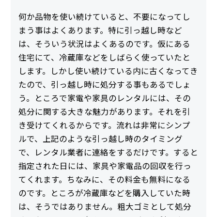
何か品物を使い続けていると、不要になってし
まう事はよくあります。特に引っ越し時など
は、そういう状況はよくあるのです。仮にある
住宅にて、冷蔵庫などをしばらく使っていたと
します。しかし使い続けている内に古くなってき
たので、引っ越し時に処分する事もあるでしょ
う。ところで家電や家具のレンタルには、その
処分に関する大きな魅力があります。それを引
き受けてくれるからです。流れは非常にシンプ
ルで、上記のような引っ越し時のタイミング
で、レンタル業者に連絡をするだけです。すると
指定された日には、家具や家電品の回収を行っ
てくれます。ちなみに、その料金も無料になる
のです。ところが冷蔵庫などを購入していた時
は、そうではありません。粗大ゴミとして処分