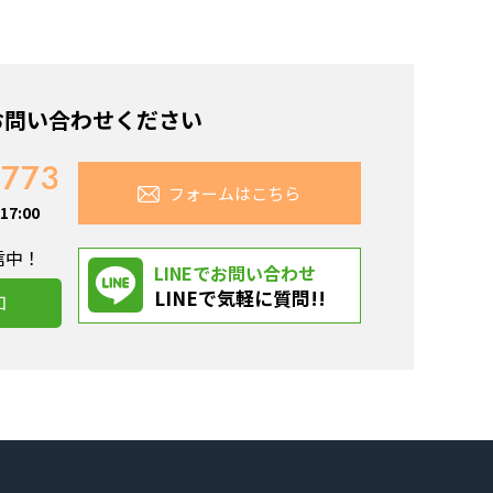
お問い合わせください
7773
フォームはこちら
7:00
信中！
LINEでお問い合わせ
LINEで気軽に質問!!
加