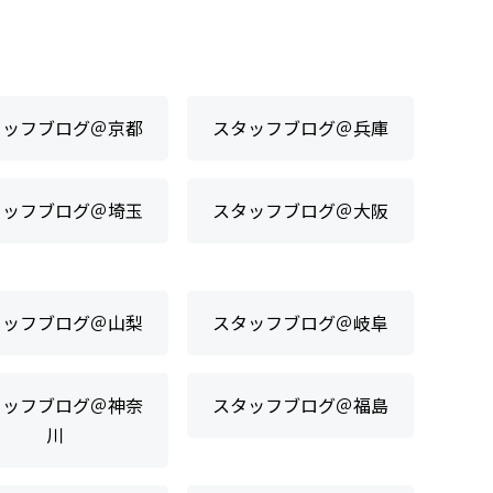
タッフブログ＠京都
スタッフブログ＠兵庫
タッフブログ＠埼玉
スタッフブログ＠大阪
タッフブログ＠山梨
スタッフブログ＠岐阜
タッフブログ＠神奈
スタッフブログ＠福島
川