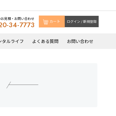
のお見積・お問い合わせ
カート
ログイン / 新規登録
20-34-7773
ンタルライフ
よくある質問
お問い合わせ