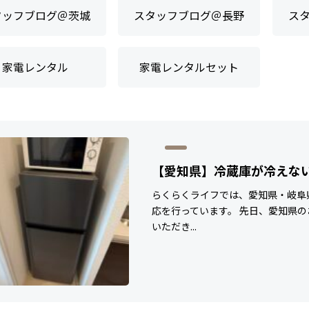
タッフブログ＠茨城
スタッフブログ＠長野
ス
家電レンタル
家電レンタルセット
【愛知県】冷蔵庫が冷えない
らくらくライフでは、愛知県・岐阜
応を行っています。 先日、愛知県の
いただき...