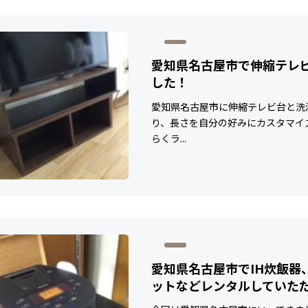
愛知県名古屋市で伸縮テレ
した！
愛知県名古屋市に伸縮テレビ台と洗
り、長さを自分の好みにカスタマイ
らくラ...
愛知県名古屋市でIH炊飯器
ットなどレンタルしていた