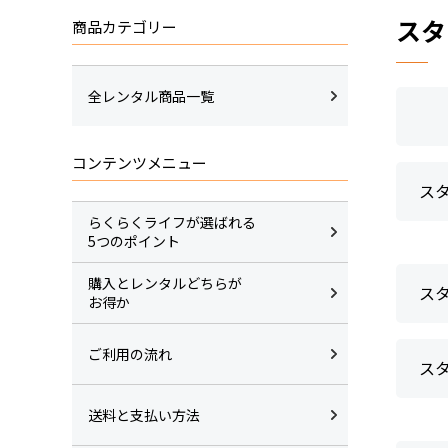
スタ
商品カテゴリー
全レンタル商品一覧
コンテンツメニュー
ス
らくらくライフが選ばれる
5つのポイント
購入とレンタルどちらが
ス
お得か
ご利用の流れ
ス
送料と支払い方法