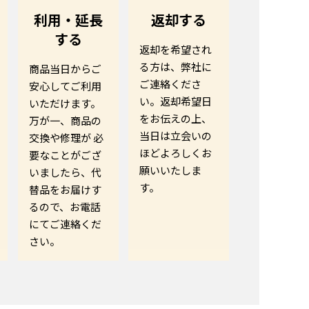
利用・延長
返却する
する
返却を希望され
る方は、弊社に
商品当日からご
ご連絡くださ
安心してご利用
い。返却希望日
いただけます。
をお伝えの上、
万が一、商品の
当日は立会いの
交換や修理が 必
ほどよろしくお
要なことがござ
願いいたしま
いましたら、代
す。
替品をお届けす
るので、お電話
にてご連絡くだ
さい。