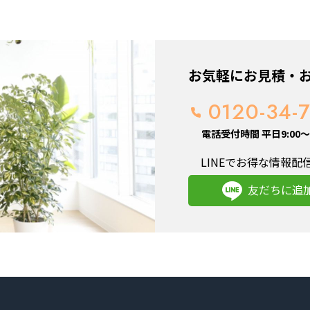
お気軽にお見積・
0120-34-
電話受付時間 平日9:00～1
LINEでお得な情報配
友だちに追