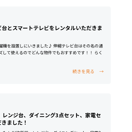
ビ台とスマートテレビをレンタルいただきま
濯機を設置しにいきました♪ 伸縮テレビ台はその名の通
ズして使えるのでどんな物件でもおすすめです！！ らく
続きを見る
、レンジ台、ダイニング3点セット、家電セ
だきました！