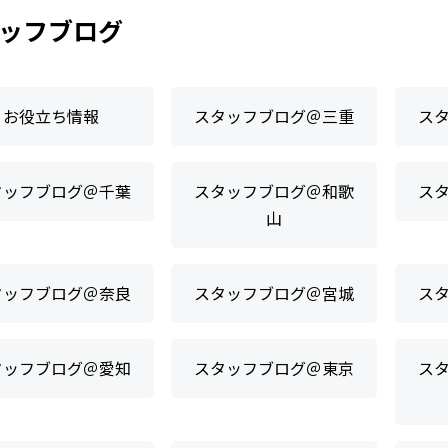
ッフブログ
お役立ち情報
スタッフブログ＠三重
ス
タッフブログ＠千葉
スタッフブログ＠和歌
ス
山
タッフブログ＠奈良
スタッフブログ＠宮城
ス
タッフブログ＠愛知
スタッフブログ＠東京
ス