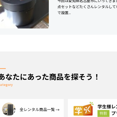
今回は愛知県名古屋市にいってきまし
点セットなどたくさんレンタルして
で設置...
あなたにあった商品を探そう！
ategory
全レンタル商品一覧