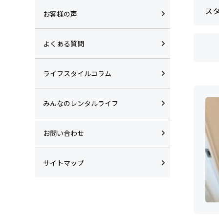
ス
お客様の声
よくある質問
ライフスタイルコラム
みんなのレンタルライフ
お問い合わせ
サイトマップ