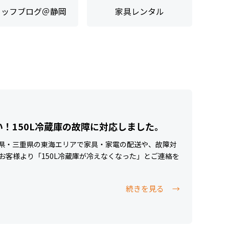
タッフブログ＠静岡
家具レンタル
！150L冷蔵庫の故障に対応しました。
県・三重県の東海エリアで家具・家電の配送や、故障対
お客様より「150L冷蔵庫が冷えなくなった」とご連絡を
続きを見る