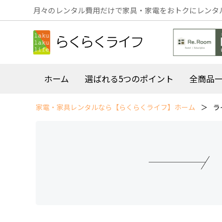
月々のレンタル費用だけで家具・家電をおトクにレンタ
ホーム
選ばれる5つのポイント
全商品
家電・家具レンタルなら【らくらくライフ】ホーム
ラ