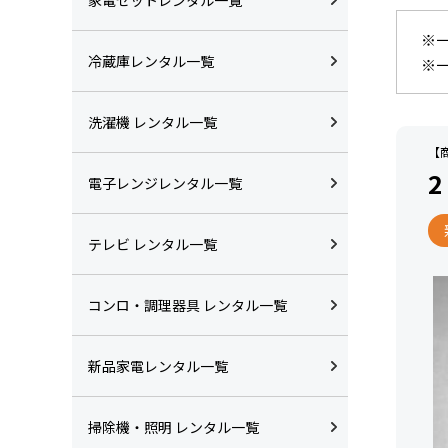
※
冷蔵庫レンタル一覧
※
洗濯機 レンタル一覧
【商
2
電子レンジレンタル一覧
テレビ レンタル一覧
コンロ・調理器具 レンタル一覧
新品家電レンタル一覧
掃除機・照明 レンタル一覧