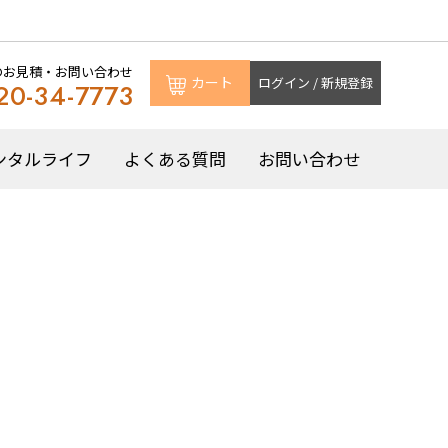
のお見積・お問い合わせ
カート
ログイン / 新規登録
20-34-7773
ンタルライフ
よくある質問
お問い合わせ