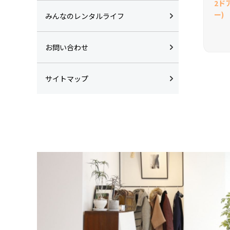
2ド
ー)
みんなのレンタルライフ
お問い合わせ
サイトマップ