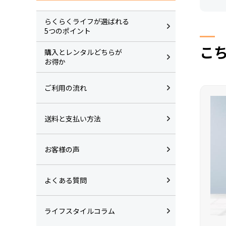
らくらくライフが選ばれる
5つのポイント
こ
購入とレンタルどちらが
お得か
ご利用の流れ
送料と支払い方法
お客様の声
よくある質問
ライフスタイルコラム