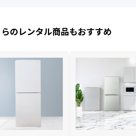
ちらのレンタル商品もおすすめ