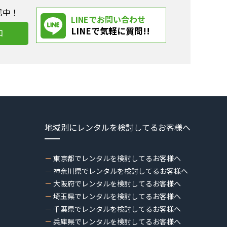
信中！
LINEでお問い合わせ
LINEで気軽に質問!!
加
地域別にレンタルを検討してるお客様へ
東京都でレンタルを検討してるお客様へ
神奈川県でレンタルを検討してるお客様へ
大阪府でレンタルを検討してるお客様へ
埼玉県でレンタルを検討してるお客様へ
千葉県でレンタルを検討してるお客様へ
兵庫県でレンタルを検討してるお客様へ