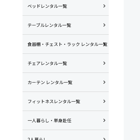
ベッドレンタル一覧
テーブルレンタル一覧
食器棚・チェスト・ラック レンタル一覧
チェアレンタル一覧
カーテン レンタル一覧
フィットネスレンタル一覧
一人暮らし・単身赴任
2人暮らし