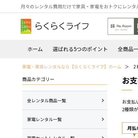
月々のレンタル費用だけで家具・家電をおトクにレンタ
ホーム
選ばれる5つのポイント
全商品
家電・家具レンタルなら【らくらくライフ】ホーム
2
お支
商品カテゴリー
全レンタル商品一覧
お支払
2種類
家電レンタル一覧
月払
家電セットレンタル一覧