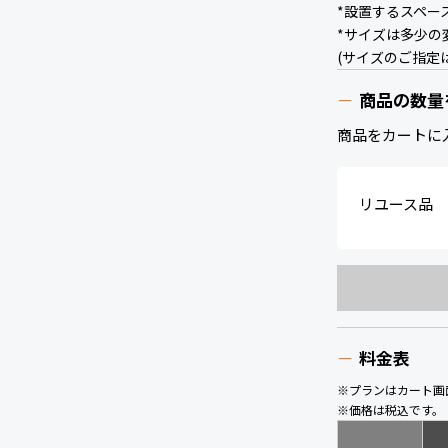
*設置するスペー
*サイズは多少の
(サイズのご指定
商品の数量
商品をカートに
リユース品
料金表
※プランはカート画
※価格は税込です。