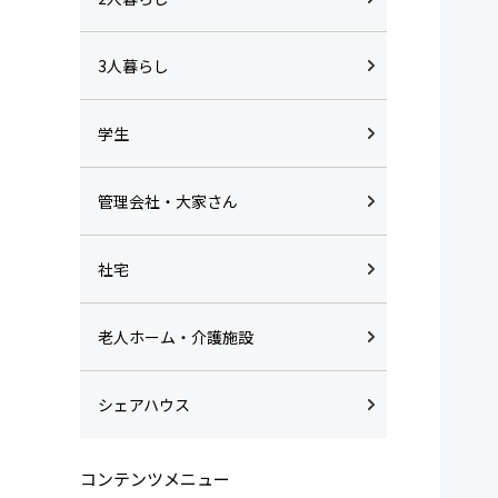
3人暮らし
学生
管理会社・大家さん
社宅
老人ホーム・介護施設
シェアハウス
コンテンツメニュー