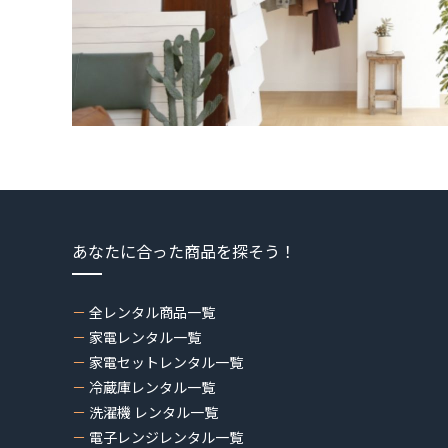
あなたに合った商品を探そう！
全レンタル商品一覧
家電レンタル一覧
家電セットレンタル一覧
冷蔵庫レンタル一覧
洗濯機 レンタル一覧
電子レンジレンタル一覧