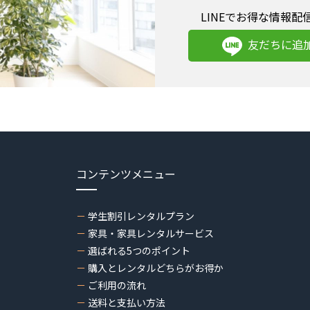
LINEでお得な情報配
友だちに追
コンテンツメニュー
学生割引レンタルプラン
家具・家具レンタルサービス
選ばれる5つのポイント
購入とレンタルどちらがお得か
ご利用の流れ
送料と支払い方法