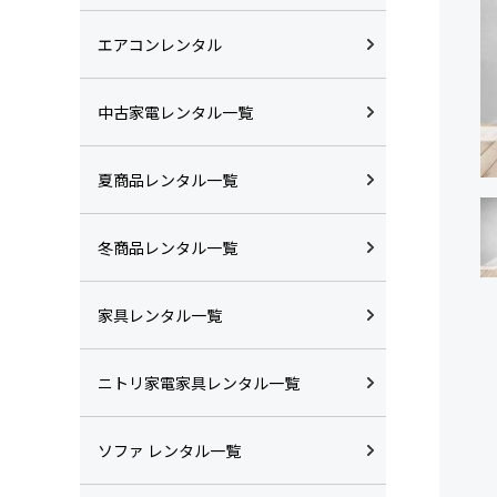
エアコンレンタル
中古家電レンタル一覧
夏商品レンタル一覧
冬商品レンタル一覧
家具レンタル一覧
ニトリ家電家具レンタル一覧
ソファ レンタル一覧