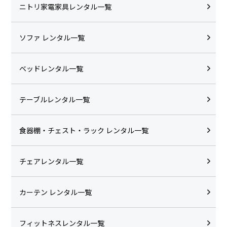
ニトリ家電家具レンタル一覧
ソファ レンタル一覧
ベッドレンタル一覧
テーブルレンタル一覧
食器棚・チェスト・ラック レンタル一覧
チェアレンタル一覧
カーテン レンタル一覧
フィットネスレンタル一覧