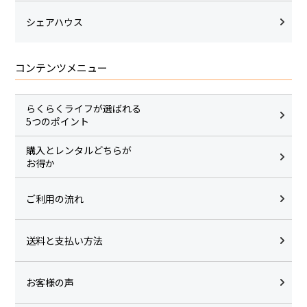
シェアハウス
コンテンツメニュー
らくらくライフが選ばれる
5つのポイント
購入とレンタルどちらが
お得か
ご利用の流れ
送料と支払い方法
お客様の声