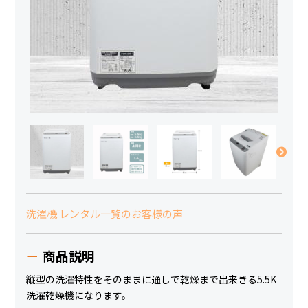
洗濯機 レンタル一覧のお客様の声
商品説明
縦型の洗濯特性をそのままに通しで乾燥まで出来きる5.5K
洗濯乾燥機になります。