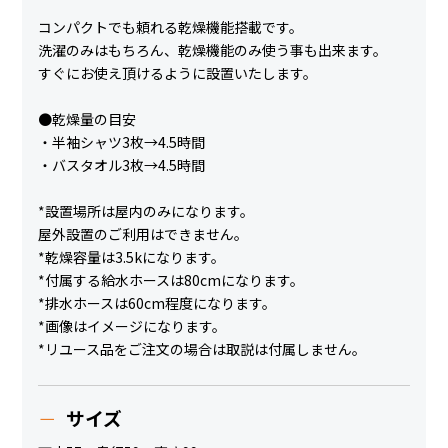
コンパクトでも頼れる乾燥機能搭載です。
洗濯のみはもちろん、乾燥機能のみ使う事も出来ます。
すぐにお使え頂けるように設置いたします。
●乾燥量の目安
・半袖シャツ3枚→4.5時間
・バスタオル3枚→4.5時間
*設置場所は屋内のみになります。
屋外設置のご利用はできません。
*乾燥容量は3.5kになります。
*付属する給水ホースは80cmになります。
*排水ホースは60cm程度になります。
*画像はイメージになります。
*リユース品をご注文の場合は取説は付属しません。
サイズ