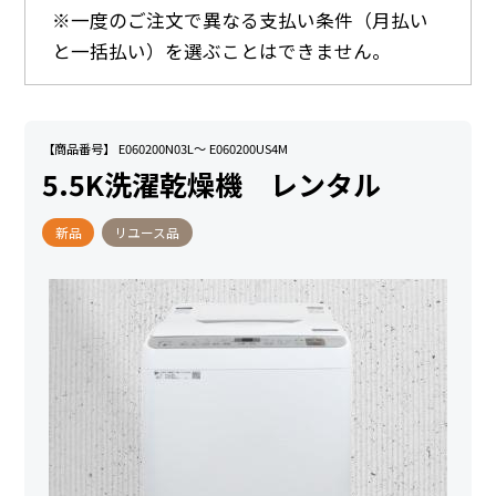
※一度のご注文で異なる支払い条件（月払い
と一括払い）を選ぶことはできません。
【商品番号】 E060200N03L～ E060200US4M
5.5K洗濯乾燥機 レンタル
新品
リユース品