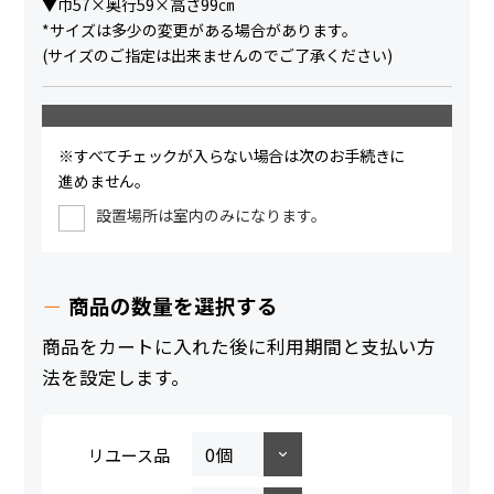
▼巾57×奥行59×高さ99㎝
*サイズは多少の変更がある場合があります。
(サイズのご指定は出来ませんのでご了承ください)
※すべてチェックが入らない場合は次のお手続きに
進めません。
設置場所は室内のみになります。
商品の数量を選択する
商品をカートに入れた後に利用期間と支払い方
法を設定します。
リユース品