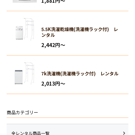
1,881円〜
5.5K洗濯乾燥機(洗濯機ラック付) レ
ンタル
2,442円〜
7k洗濯機(洗濯機ラック付) レンタル
2,013円〜
商品カテゴリー
全レンタル商品一覧