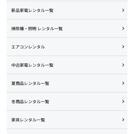
新品家電レンタル一覧
掃除機・照明 レンタル一覧
エアコンレンタル
中古家電レンタル一覧
夏商品レンタル一覧
冬商品レンタル一覧
家具レンタル一覧