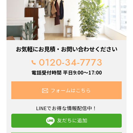
お気軽にお見積・お問い合わせください
0120-34-7773
電話受付時間 平日9:00～17:00
フォームはこちら
LINEでお得な情報配信中！
友だちに追加