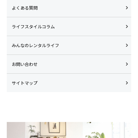
よくある質問
ライフスタイルコラム
みんなのレンタルライフ
お問い合わせ
サイトマップ