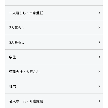
一人暮らし・単身赴任
2人暮らし
3人暮らし
学生
管理会社・大家さん
社宅
老人ホーム・介護施設