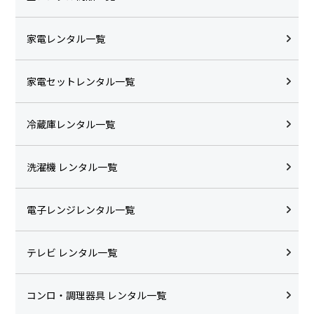
家電レンタル一覧
家電セットレンタル一覧
冷蔵庫レンタル一覧
洗濯機 レンタル一覧
電子レンジレンタル一覧
テレビ レンタル一覧
コンロ・調理器具 レンタル一覧