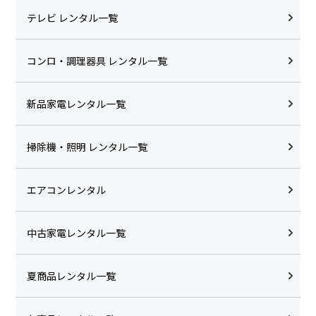
テレビ レンタル一覧
コンロ・調理器具 レンタル一覧
新品家電レンタル一覧
掃除機・照明 レンタル一覧
エアコンレンタル
中古家電レンタル一覧
夏商品レンタル一覧