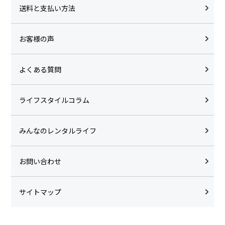
送料と支払い方法
お客様の声
よくある質問
ライフスタイルコラム
みんなのレンタルライフ
お問い合わせ
サイトマップ