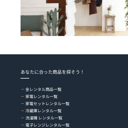
あなたに合った商品を探そう！
全レンタル商品一覧
家電レンタル一覧
家電セットレンタル一覧
冷蔵庫レンタル一覧
洗濯機 レンタル一覧
電子レンジレンタル一覧