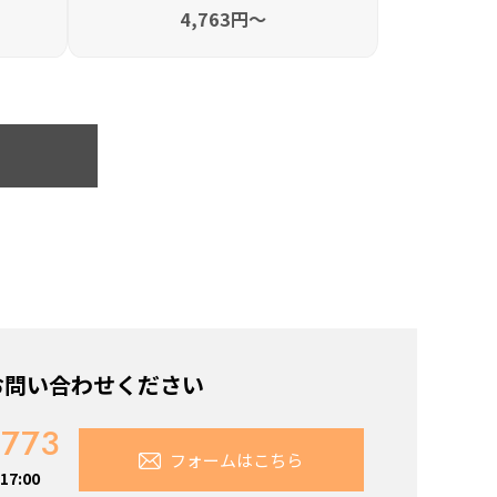
4,763円〜
お問い合わせください
7773
フォームはこちら
7:00