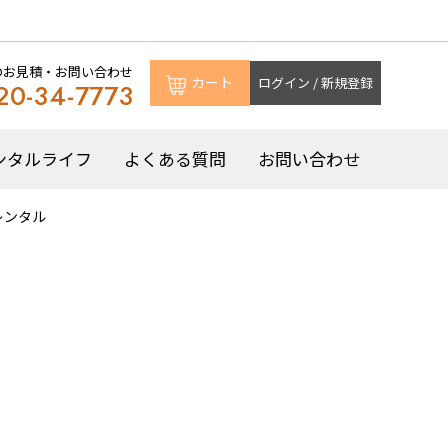
のお見積・お問い合わせ
カート
ログイン / 新規登録
20-34-7773
ンタルライフ
よくある質問
お問い合わせ
レンタル