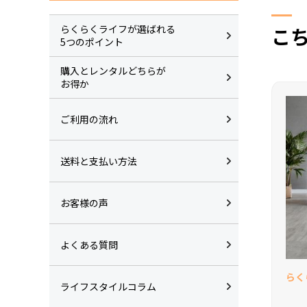
らくらくライフが選ばれる
こ
5つのポイント
購入とレンタルどちらが
お得か
ご利用の流れ
送料と支払い方法
お客様の声
よくある質問
らく
ライフスタイルコラム