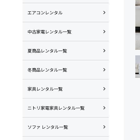
エアコンレンタル
中古家電レンタル一覧
夏商品レンタル一覧
冬商品レンタル一覧
家具レンタル一覧
ニトリ家電家具レンタル一覧
ソファ レンタル一覧