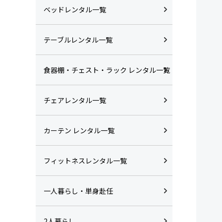
ベッドレンタル一覧
テーブルレンタル一覧
食器棚・チェスト・ラック レンタル一覧
チェアレンタル一覧
カーテン レンタル一覧
フィットネスレンタル一覧
一人暮らし・単身赴任
2人暮らし