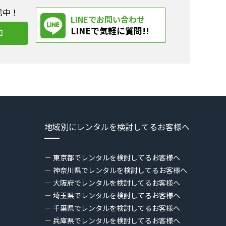
信中！
LINEでお問い合わせ
LINEで気軽に質問!!
加
地域別にレンタルを検討してるお客様へ
東京都でレンタルを検討してるお客様へ
神奈川県でレンタルを検討してるお客様へ
大阪府でレンタルを検討してるお客様へ
埼玉県でレンタルを検討してるお客様へ
千葉県でレンタルを検討してるお客様へ
兵庫県でレンタルを検討してるお客様へ