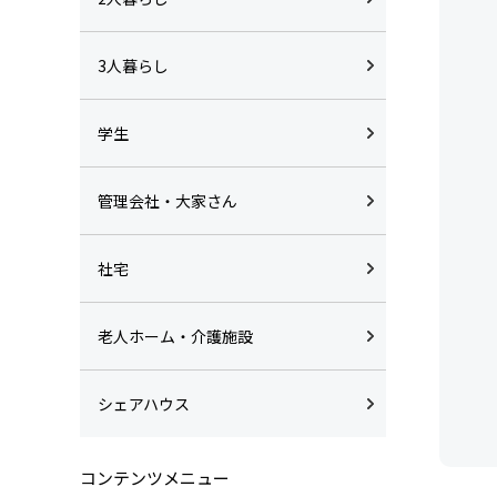
3人暮らし
学生
管理会社・大家さん
社宅
老人ホーム・介護施設
シェアハウス
コンテンツメニュー