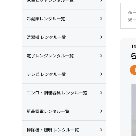
※
冷蔵庫レンタル一覧
※
洗濯機 レンタル一覧
【商
電子レンジレンタル一覧
テレビ レンタル一覧
コンロ・調理器具 レンタル一覧
新品家電レンタル一覧
掃除機・照明 レンタル一覧