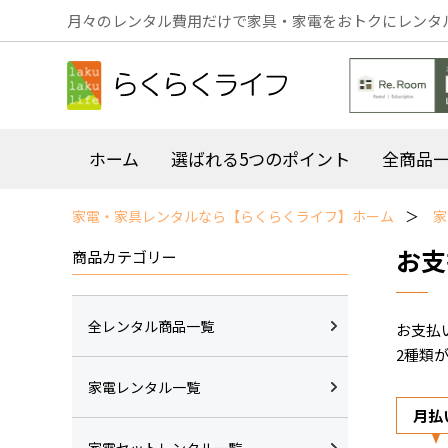
月々のレンタル費用だけで家具・家電をおトクにレンタ
ホーム
選ばれる5つのポイント
全商品
家電・家具レンタルなら【らくらくライフ】ホーム
家
お支
商品カテゴリー
全レンタル商品一覧
お支払
2種類
家電レンタル一覧
月払
家電セットレンタル一覧