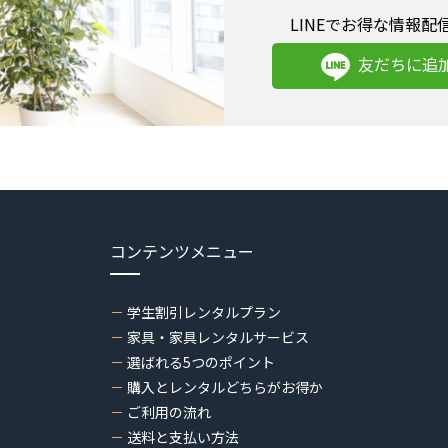
LINEでお得な情報配
友だちに追
コンテンツメニュー
学生割引レンタルプラン
家具・家具レンタルサービス
選ばれる5つのポイント
購入とレンタルどちらがお得か
ご利用の流れ
送料と支払い方法