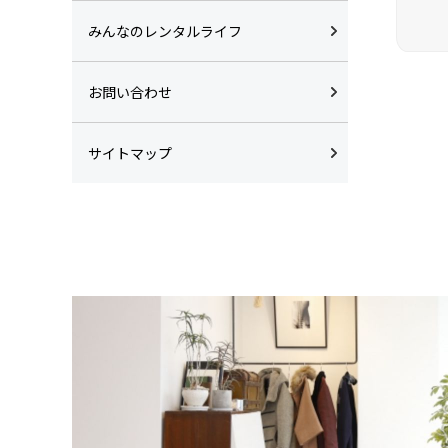
みんなのレンタルライフ
お問い合わせ
サイトマップ