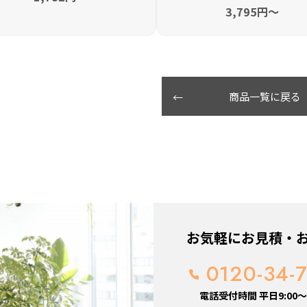
3,795円〜
商品一覧に戻る
お気軽にお見積・
0120-34-
電話受付時間 平日9:00～1