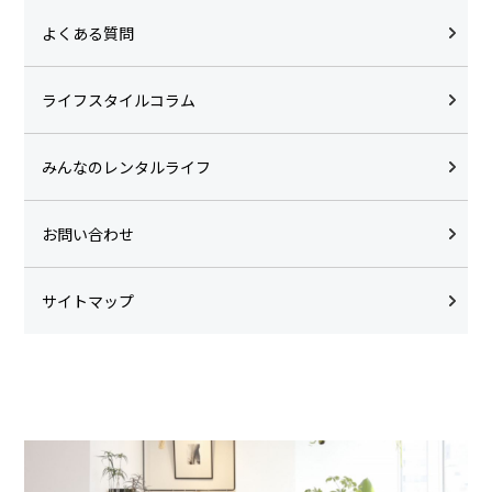
よくある質問
ライフスタイルコラム
みんなのレンタルライフ
お問い合わせ
サイトマップ