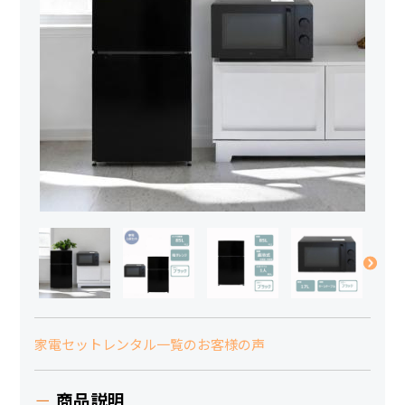
家電セットレンタル一覧のお客様の声
商品説明