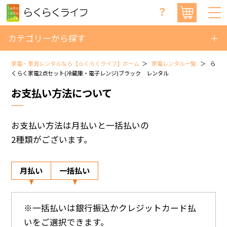
？
カテゴリーから探す
家電・家具レンタルなら【らくらくライフ】ホーム
家電レンタル一覧
ら
くらく家電2点セット(冷蔵庫・電子レンジ)ブラック レンタル
お支払い方法について
お支払い方法は月払いと一括払いの
2種類がございます。
月払い
一括払い
※一括払いは銀行振込かクレジットカード払
いをご選択できます。