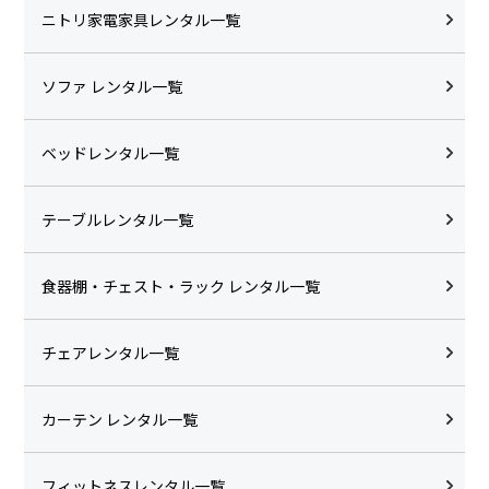
ニトリ家電家具レンタル一覧
ソファ レンタル一覧
ベッドレンタル一覧
テーブルレンタル一覧
食器棚・チェスト・ラック レンタル一覧
チェアレンタル一覧
カーテン レンタル一覧
フィットネスレンタル一覧