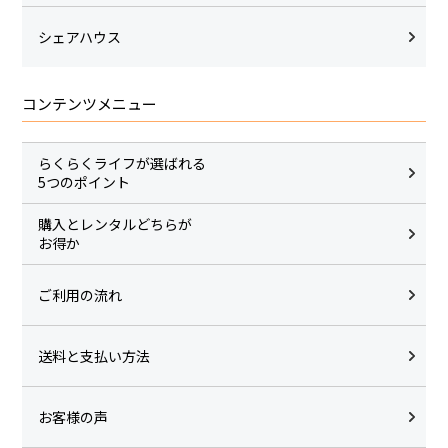
シェアハウス
コンテンツメニュー
らくらくライフが選ばれる
5つのポイント
購入とレンタルどちらが
お得か
ご利用の流れ
送料と支払い方法
お客様の声