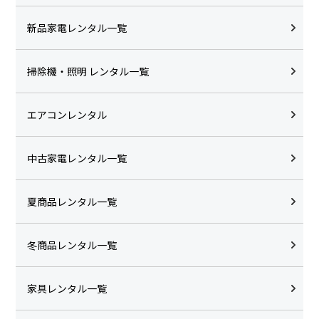
新品家電レンタル一覧
掃除機・照明 レンタル一覧
エアコンレンタル
中古家電レンタル一覧
夏商品レンタル一覧
冬商品レンタル一覧
家具レンタル一覧