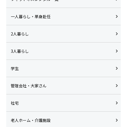
一人暮らし・単身赴任
2人暮らし
3人暮らし
学生
管理会社・大家さん
社宅
老人ホーム・介護施設