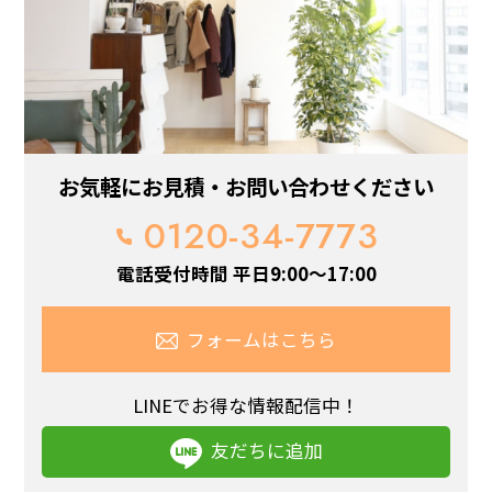
お気軽にお見積・お問い合わせください
0120-34-7773
電話受付時間 平日9:00～17:00
フォームはこちら
LINEでお得な情報配信中！
友だちに追加