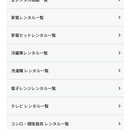
家電レンタル一覧
家電セットレンタル一覧
冷蔵庫レンタル一覧
洗濯機 レンタル一覧
電子レンジレンタル一覧
テレビ レンタル一覧
コンロ・調理器具 レンタル一覧