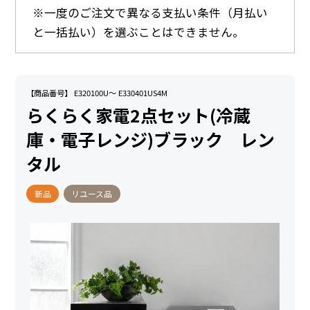
※一度のご注文で異なる支払い条件（月払い
と一括払い）を選ぶことはできません。
【商品番号】 E320100U～ E330401US4M
らくらく家電2点セット(冷蔵
庫・電子レンジ)ブラック レン
タル
新品
リユース品