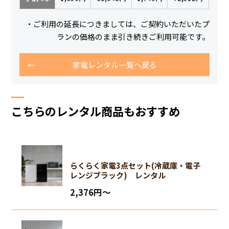
・ご利用の延長につきましては、ご契約いただいたプ
ランの価格のまま引き続きご利用可能です。
家電レンタル一覧へ戻る
こちらのレンタル商品もおすすめ
らくらく家電3点セット(冷蔵庫・電子
レンジブラック) レンタル
2,376円〜