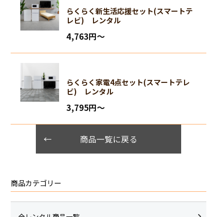
らくらく新生活応援セット(スマートテ
レビ) レンタル
4,763円〜
らくらく家電4点セット(スマートテレ
ビ) レンタル
3,795円〜
商品一覧に戻る
商品カテゴリー
全レンタル商品一覧