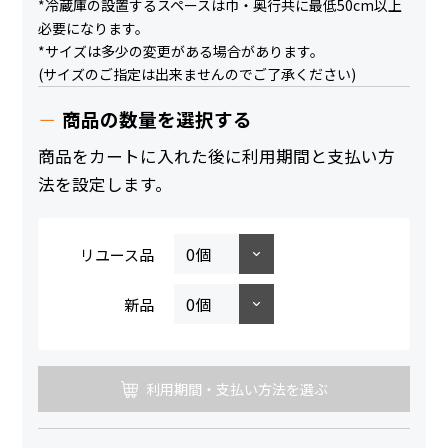
*冷蔵庫の設置するスペースは巾・奥行共に最低50cm以上
必要になります。
*サイズは多少の変更がある場合があります。
(サイズのご指定は出来ませんのでご了承ください)
商品の数量を選択する
商品をカートに入れた後に利用期間と支払い方
法を設定します。
リユース品
新品
利用期間・支払い方法を選ぶ