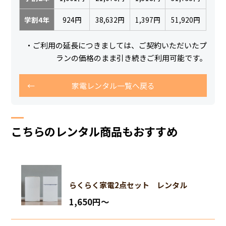
学割4年
924円
38,632円
1,397円
51,920円
・ご利用の延長につきましては、ご契約いただいたプ
ランの価格のまま引き続きご利用可能です。
家電レンタル一覧へ戻る
こちらのレンタル商品もおすすめ
らくらく家電2点セット レンタル
1,650円〜