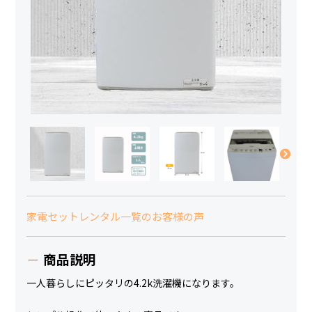
家電セットレンタル一覧のお客様の声
商品説明
一人暮らしにピッタリの4.2k洗濯機になります。