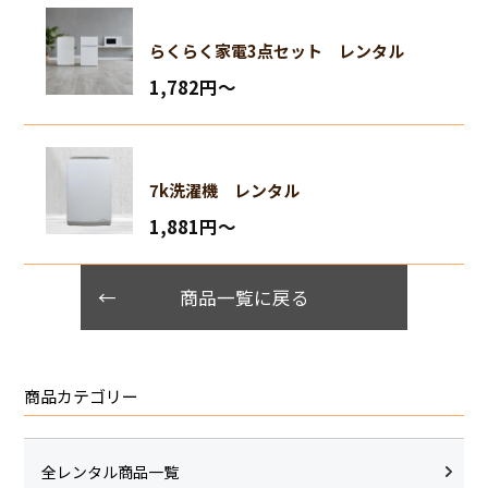
らくらく家電3点セット レンタル
1,782円〜
7k洗濯機 レンタル
1,881円〜
商品一覧に戻る
商品カテゴリー
全レンタル商品一覧