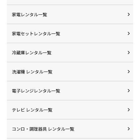
家電レンタル一覧
家電セットレンタル一覧
冷蔵庫レンタル一覧
洗濯機 レンタル一覧
電子レンジレンタル一覧
テレビ レンタル一覧
コンロ・調理器具 レンタル一覧