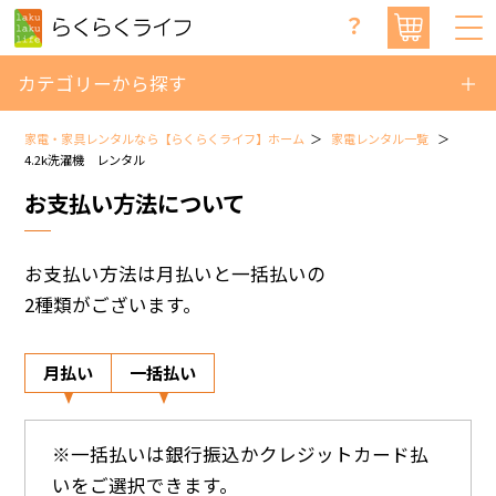
？
カテゴリーから探す
家電・家具レンタルなら【らくらくライフ】ホーム
家電レンタル一覧
4.2k洗濯機 レンタル
お支払い方法について
お支払い方法は月払いと一括払いの
2種類がございます。
月払い
一括払い
※一括払いは銀行振込かクレジットカード払
いをご選択できます。