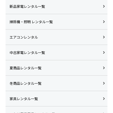
新品家電レンタル一覧
掃除機・照明 レンタル一覧
エアコンレンタル
中古家電レンタル一覧
夏商品レンタル一覧
冬商品レンタル一覧
家具レンタル一覧