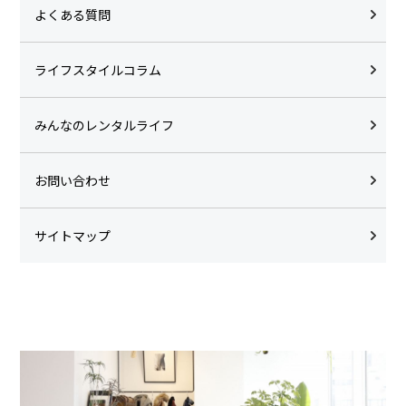
よくある質問
ライフスタイルコラム
みんなのレンタルライフ
お問い合わせ
サイトマップ