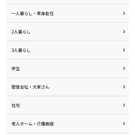
一人暮らし・単身赴任
2人暮らし
3人暮らし
学生
管理会社・大家さん
社宅
老人ホーム・介護施設