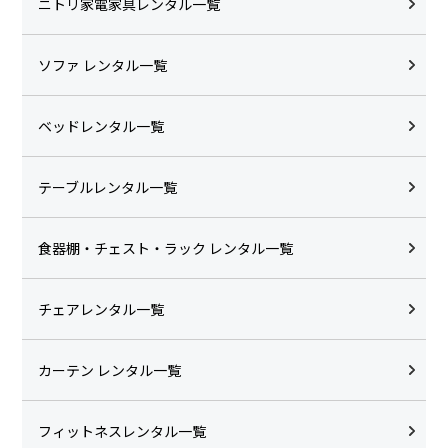
ニトリ家電家具レンタル一覧
ソファ レンタル一覧
ベッドレンタル一覧
テーブルレンタル一覧
食器棚・チェスト・ラック レンタル一覧
チェアレンタル一覧
カーテン レンタル一覧
フィットネスレンタル一覧