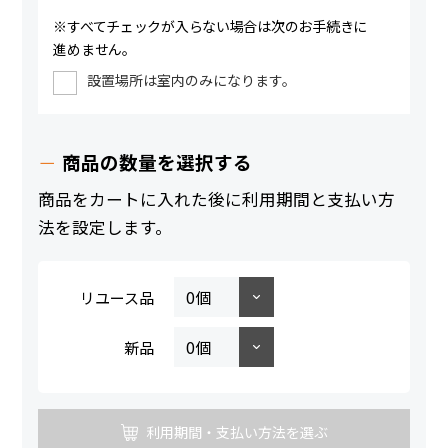
※すべてチェックが入らない場合は次のお手続きに
進めません。
設置場所は室内のみになります。
商品の数量を選択する
商品をカートに入れた後に利用期間と支払い方
法を設定します。
リユース品
新品
利用期間・支払い方法を選ぶ