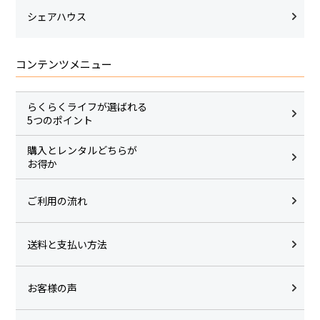
シェアハウス
コンテンツメニュー
らくらくライフが選ばれる
5つのポイント
購入とレンタルどちらが
お得か
ご利用の流れ
送料と支払い方法
お客様の声