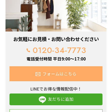
お気軽にお見積・お問い合わせください
0120-34-7773
電話受付時間 平日9:00～17:00
フォームはこちら
LINEでお得な情報配信中！
友だちに追加