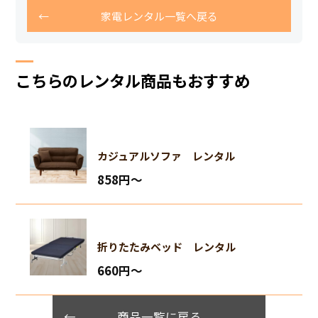
家電レンタル一覧へ戻る
こちらのレンタル商品もおすすめ
カジュアルソファ レンタル
858円〜
折りたたみベッド レンタル
660円〜
商品一覧に戻る