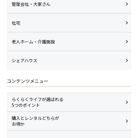
管理会社・大家さん
社宅
老人ホーム・介護施設
シェアハウス
コンテンツメニュー
らくらくライフが選ばれる
5つのポイント
購入とレンタルどちらが
お得か