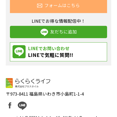
フォームはこちら
LINEでお得な情報配信中！
友だちに追加
LINEでお問い合わせ
LINEで気軽に質問!!
〒973-8411 福島県いわき市小島町1-1-4