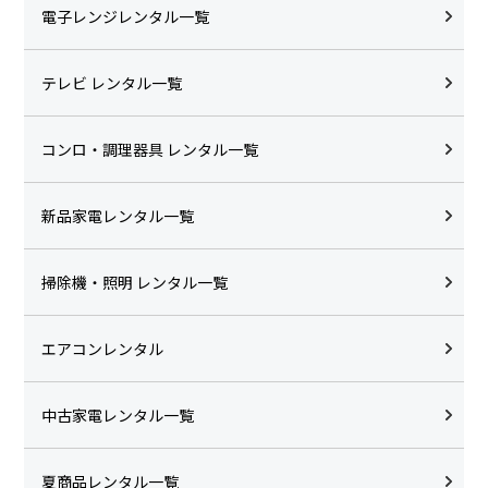
電子レンジレンタル一覧
テレビ レンタル一覧
コンロ・調理器具 レンタル一覧
新品家電レンタル一覧
掃除機・照明 レンタル一覧
エアコンレンタル
中古家電レンタル一覧
夏商品レンタル一覧