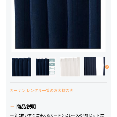
カーテン レンタル一覧のお客様の声
商品説明
一度に揃いすぐに使えるカーテンとレースの4枚セット(丈