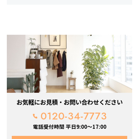
お気軽にお見積・お問い合わせください
0120-34-7773
電話受付時間 平日9:00～17:00