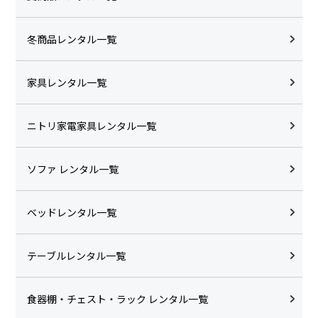
冬商品レンタル一覧
家具レンタル一覧
ニトリ家電家具レンタル一覧
ソファ レンタル一覧
ベッドレンタル一覧
テーブルレンタル一覧
食器棚・チェスト・ラック レンタル一覧