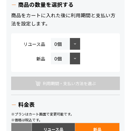
商品の数量を選択する
商品をカートに入れた後に利用期間と支払い方
法を設定します。
リユース品
新品
利用期間・支払い方法を選ぶ
料金表
※プランはカート画面で変更可能です。
※価格は税込です。
リユース品
新品