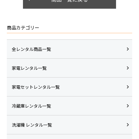
商品カテゴリー
全レンタル商品一覧
家電レンタル一覧
家電セットレンタル一覧
冷蔵庫レンタル一覧
洗濯機 レンタル一覧