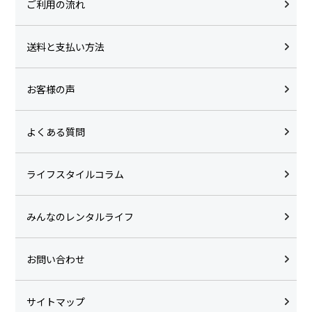
ご利用の流れ
送料と支払い方法
お客様の声
よくある質問
ライフスタイルコラム
みんなのレンタルライフ
お問い合わせ
サイトマップ