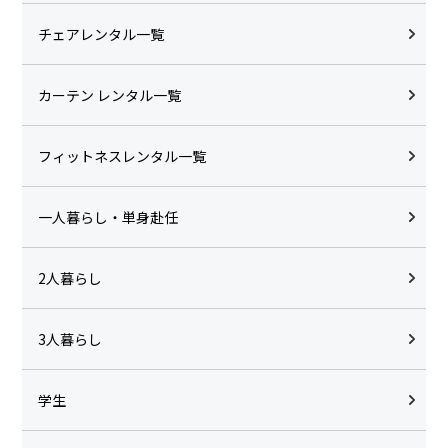
チェアレンタル一覧
カーテン レンタル一覧
フィットネスレンタル一覧
一人暮らし・単身赴任
2人暮らし
3人暮らし
学生