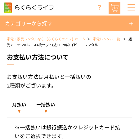
？
カテゴリーから探す
家電・家具レンタルなら【らくらくライフ】ホーム
家電レンタル一覧
遮
光カーテン&レース4枚セット(丈110㎝)ネイビー レンタル
お支払い方法について
お支払い方法は月払いと一括払いの
2種類がございます。
月払い
一括払い
※一括払いは銀行振込かクレジットカード払
いをご選択できます。