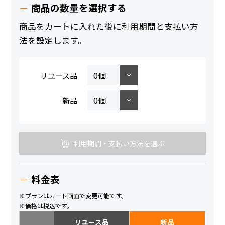
商品の数量を選択する
商品をカートに入れた後に利用期間と支払い方
法を設定します。
リユース品
新品
利用期間・支払い方法を選ぶ
料金表
※プランはカート画面で変更可能です。
※価格は税込です。
リユース品
新品