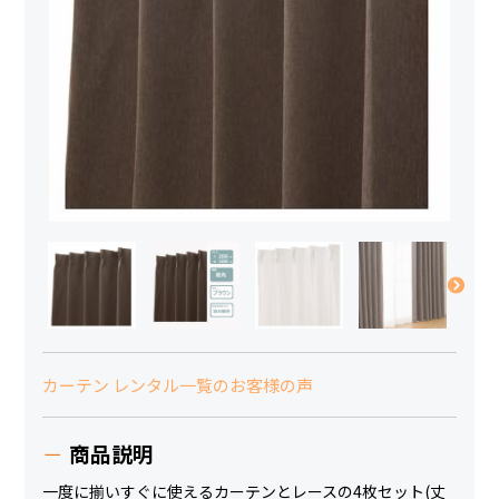
カーテン レンタル一覧のお客様の声
商品説明
一度に揃いすぐに使えるカーテンとレースの4枚セット(丈