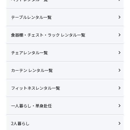
テーブルレンタル一覧
食器棚・チェスト・ラック レンタル一覧
チェアレンタル一覧
カーテン レンタル一覧
フィットネスレンタル一覧
一人暮らし・単身赴任
2人暮らし