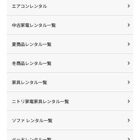
エアコンレンタル
中古家電レンタル一覧
夏商品レンタル一覧
冬商品レンタル一覧
家具レンタル一覧
ニトリ家電家具レンタル一覧
ソファ レンタル一覧
ベッドレンタル一覧