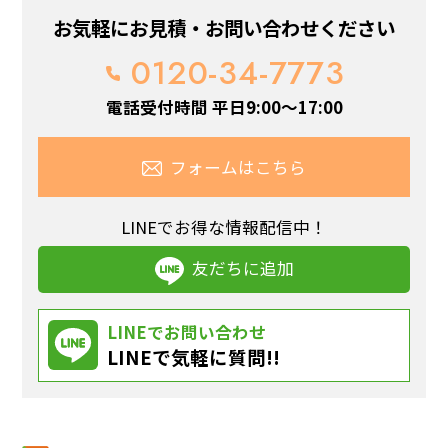
お気軽にお見積・お問い合わせください
0120-34-7773
電話受付時間 平日9:00～17:00
フォームはこちら
LINEでお得な情報配信中！
友だちに追加
LINEでお問い合わせ
LINEで気軽に質問!!