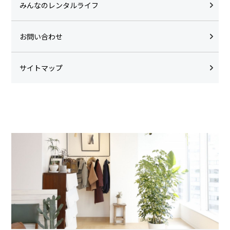
みんなのレンタルライフ
お問い合わせ
サイトマップ