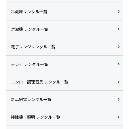
冷蔵庫レンタル一覧
洗濯機 レンタル一覧
電子レンジレンタル一覧
テレビ レンタル一覧
コンロ・調理器具 レンタル一覧
新品家電レンタル一覧
掃除機・照明 レンタル一覧