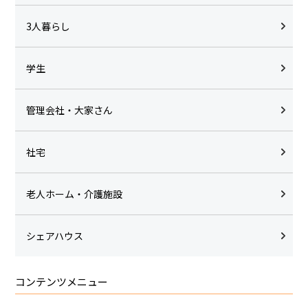
3人暮らし
学生
管理会社・大家さん
社宅
老人ホーム・介護施設
シェアハウス
コンテンツメニュー