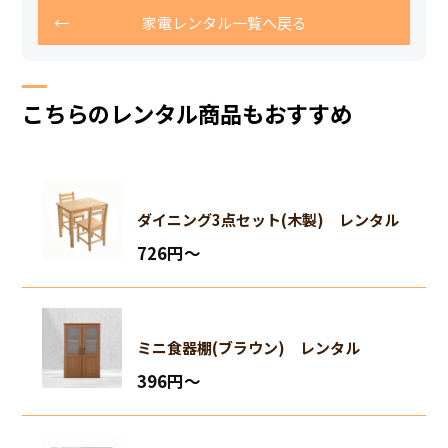
家電レンタル一覧へ戻る
こちらのレンタル商品もおすすめ
ダイニング3点セット(木製) レンタル
726円〜
ミニ食器棚(ブラウン) レンタル
396円〜