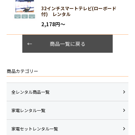
32インチスマートテレビ(ローボード
付) レンタル
2,178円〜
商品一覧に戻る
商品カテゴリー
全レンタル商品一覧
家電レンタル一覧
家電セットレンタル一覧