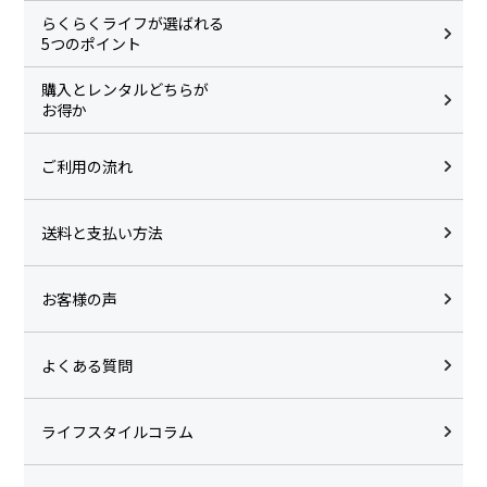
らくらくライフが選ばれる
5つのポイント
購入とレンタルどちらが
お得か
ご利用の流れ
送料と支払い方法
お客様の声
よくある質問
ライフスタイルコラム