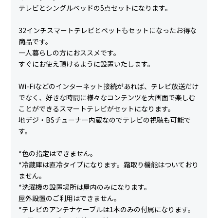
テレビとシングルベッドの5点セットになります。
32インチスマートテレビとベットもセットになったお得な
商品です。
一人暮らしの方におススメです。
すぐにお使え頂けるように設置いたします。
Wi-Fiなどのインターネット接続があれば、テレビ放送だけ
でなく、好きな時間に様々なコンテンツを大画面で楽しむ
ことができるスマートテレビがセットになります。
地デジ・BSチューナー内蔵なのでテレビの視聴も可能で
す。
*色の指定はできません。
*冷蔵庫は直冷タイプになります。霜取り機能はついており
ません。
*洗濯機の設置場所は屋内のみになります。
屋外設置のご利用はできません。
*テレビのアンテナケーブルは1本のみの付属になります。