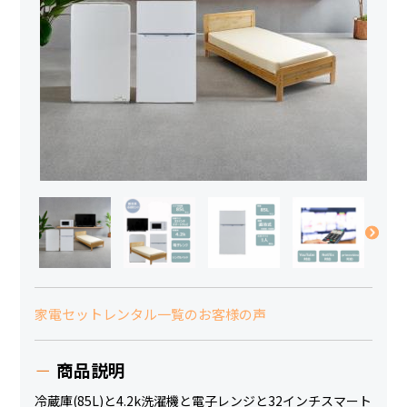
家電セットレンタル一覧のお客様の声
商品説明
冷蔵庫(85L)と4.2k洗濯機と電子レンジと32インチスマート