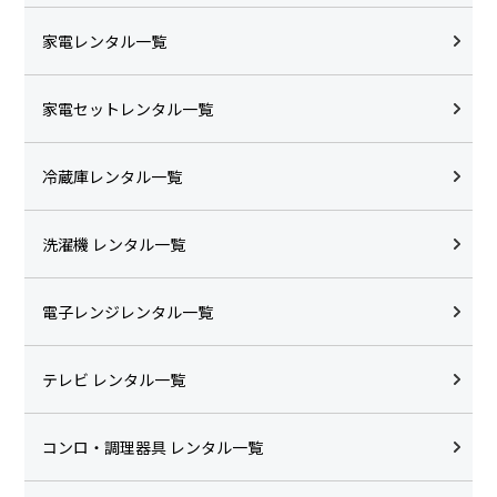
家電レンタル一覧
家電セットレンタル一覧
冷蔵庫レンタル一覧
洗濯機 レンタル一覧
電子レンジレンタル一覧
テレビ レンタル一覧
コンロ・調理器具 レンタル一覧