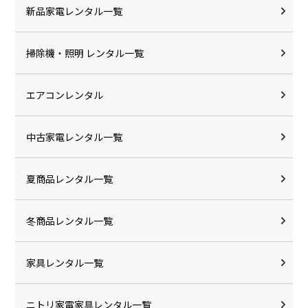
新品家電レンタル一覧
掃除機・照明 レンタル一覧
エアコンレンタル
中古家電レンタル一覧
夏商品レンタル一覧
冬商品レンタル一覧
家具レンタル一覧
ニトリ家電家具レンタル一覧