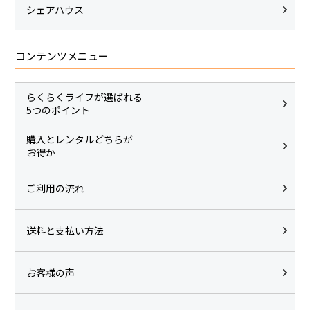
シェアハウス
コンテンツメニュー
らくらくライフが選ばれる
5つのポイント
購入とレンタルどちらが
お得か
ご利用の流れ
送料と支払い方法
お客様の声