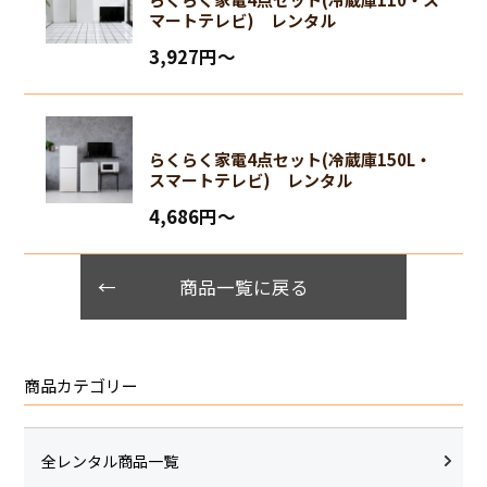
マートテレビ) レンタル
3,927円〜
らくらく家電4点セット(冷蔵庫150L・
スマートテレビ) レンタル
4,686円〜
商品一覧に戻る
商品カテゴリー
全レンタル商品一覧