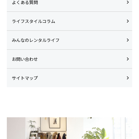
よくある質問
ライフスタイルコラム
みんなのレンタルライフ
お問い合わせ
サイトマップ