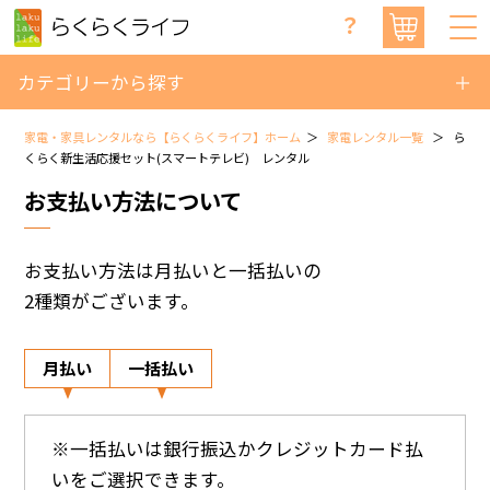
？
カテゴリーから探す
家電・家具レンタルなら【らくらくライフ】ホーム
家電レンタル一覧
ら
くらく新生活応援セット(スマートテレビ) レンタル
お支払い方法について
お支払い方法は月払いと一括払いの
2種類がございます。
月払い
一括払い
※一括払いは銀行振込かクレジットカード払
いをご選択できます。