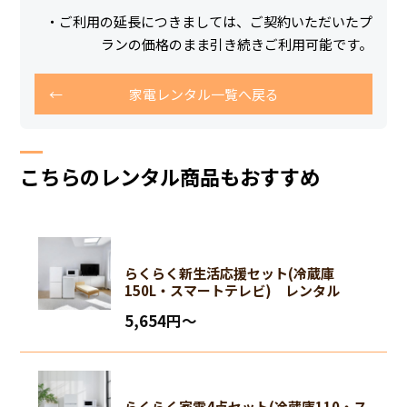
・ご利用の延長につきましては、ご契約いただいたプ
ランの価格のまま引き続きご利用可能です。
家電レンタル一覧へ戻る
こちらのレンタル商品もおすすめ
らくらく新生活応援セット(冷蔵庫
150L・スマートテレビ) レンタル
5,654円〜
らくらく家電4点セット(冷蔵庫110・ス