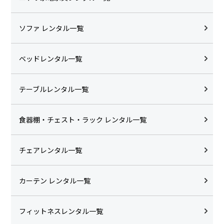
ソファ レンタル一覧
ベッドレンタル一覧
テーブルレンタル一覧
食器棚・チェスト・ラック レンタル一覧
チェアレンタル一覧
カーテン レンタル一覧
フィットネスレンタル一覧