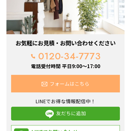
お気軽にお見積・お問い合わせください
0120-34-7773
電話受付時間 平日9:00～17:00
フォームはこちら
LINEでお得な情報配信中！
友だちに追加