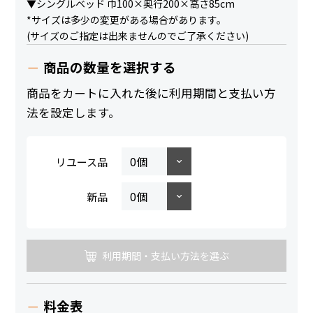
▼シングルベッド 巾100×奥行200×高さ85cm
*サイズは多少の変更がある場合があります。
(サイズのご指定は出来ませんのでご了承ください)
商品の数量を選択する
商品をカートに入れた後に利用期間と支払い方
法を設定します。
リユース品
新品
利用期間・支払い方法を選ぶ
料金表