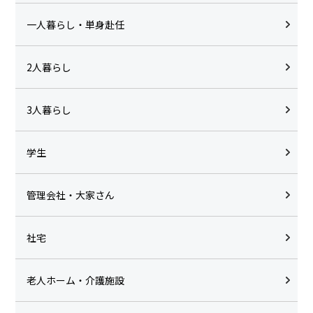
一人暮らし・単身赴任
2人暮らし
3人暮らし
学生
管理会社・大家さん
社宅
老人ホーム・介護施設