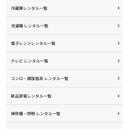
冷蔵庫レンタル一覧
洗濯機 レンタル一覧
電子レンジレンタル一覧
テレビ レンタル一覧
コンロ・調理器具 レンタル一覧
新品家電レンタル一覧
掃除機・照明 レンタル一覧