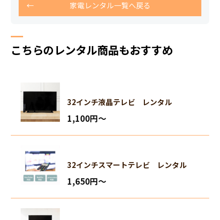
家電レンタル一覧へ戻る
こちらのレンタル商品もおすすめ
32インチ液晶テレビ レンタル
1,100円〜
32インチスマートテレビ レンタル
1,650円〜