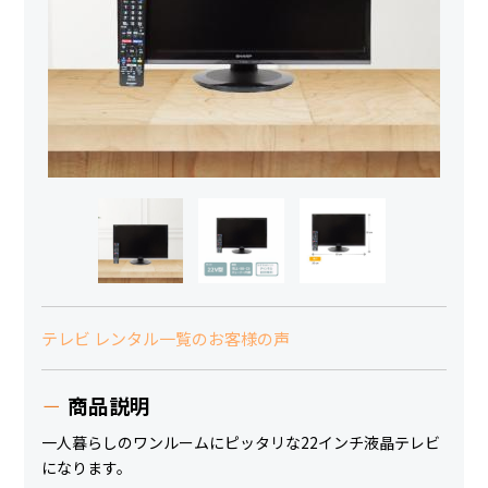
テレビ レンタル一覧のお客様の声
商品説明
一人暮らしのワンルームにピッタリな22インチ液晶テレビ
になります。