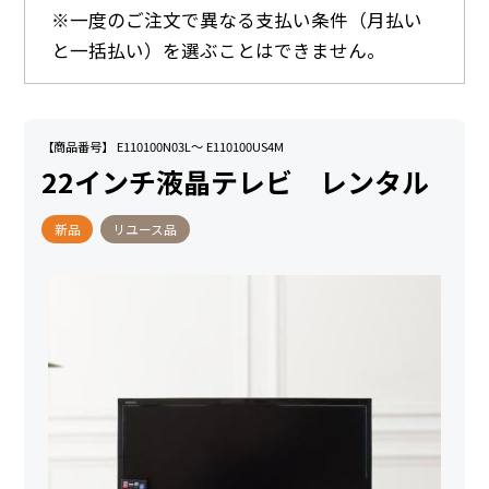
※一度のご注文で異なる支払い条件（月払い
と一括払い）を選ぶことはできません。
【商品番号】 E110100N03L～ E110100US4M
22インチ液晶テレビ レンタル
新品
リユース品