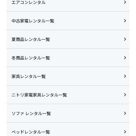
エアコンレンタル
中古家電レンタル一覧
夏商品レンタル一覧
冬商品レンタル一覧
家具レンタル一覧
ニトリ家電家具レンタル一覧
ソファ レンタル一覧
ベッドレンタル一覧