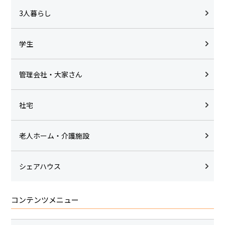
3人暮らし
学生
管理会社・大家さん
社宅
老人ホーム・介護施設
シェアハウス
コンテンツメニュー