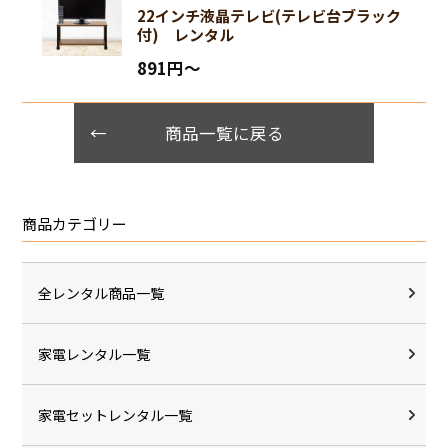
22インチ液晶テレビ(テレビ台ブラック
付) レンタル
891円〜
商品一覧に戻る
商品カテゴリー
全レンタル商品一覧
家電レンタル一覧
家電セットレンタル一覧