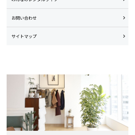
お問い合わせ
サイトマップ