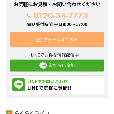
お気軽にお見積・お問い合わせください
0120-34-7773
電話受付時間 平日9:00～17:00
フォームはこちら
LINEでお得な情報配信中！
友だちに追加
LINEでお問い合わせ
LINEで気軽に質問!!