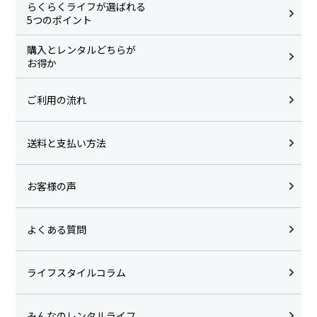
らくらくライフが選ばれる
5つのポイント
購入とレンタルどちらが
お得か
ご利用の流れ
送料と支払い方法
お客様の声
よくある質問
ライフスタイルコラム
みんなのレンタルライフ