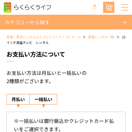
？
カテゴリーから探す
家電・家具レンタルなら【らくらくライフ】ホーム
家電レンタル一覧
22
インチ液晶テレビ レンタル
お支払い方法について
お支払い方法は月払いと一括払いの
2種類がございます。
月払い
一括払い
※一括払いは銀行振込かクレジットカード払
いをご選択できます。