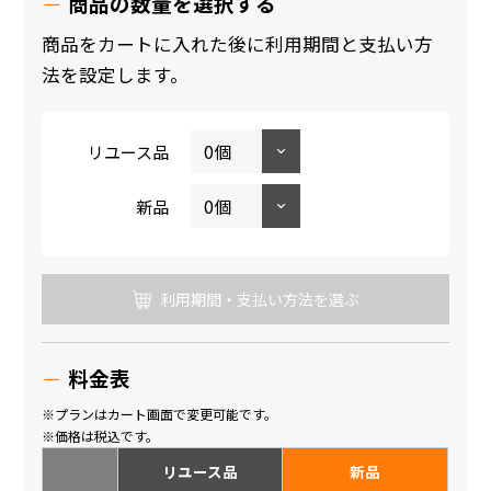
商品の数量を選択する
商品をカートに入れた後に利用期間と支払い方
法を設定します。
リユース品
新品
利用期間・支払い方法を選ぶ
料金表
※プランはカート画面で変更可能です。
※価格は税込です。
リユース品
新品