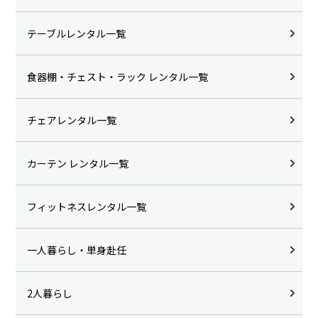
テーブルレンタル一覧
食器棚・チェスト・ラック レンタル一覧
チェアレンタル一覧
カーテン レンタル一覧
フィットネスレンタル一覧
一人暮らし・単身赴任
2人暮らし