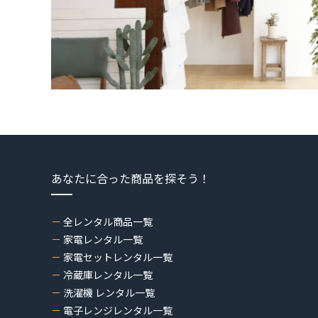
あなたに合った商品を探そう！
全レンタル商品一覧
家電レンタル一覧
家電セットレンタル一覧
冷蔵庫レンタル一覧
洗濯機 レンタル一覧
電子レンジレンタル一覧