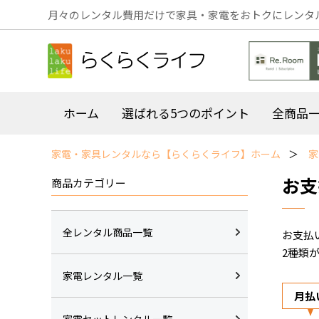
月々のレンタル費用だけで家具・家電をおトクにレンタ
ホーム
選ばれる5つのポイント
全商品
家電・家具レンタルなら【らくらくライフ】ホーム
家
お支
商品カテゴリー
全レンタル商品一覧
お支払
2種類
家電レンタル一覧
月払
家電セットレンタル一覧