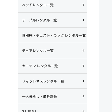
ベッドレンタル一覧
テーブルレンタル一覧
食器棚・チェスト・ラック レンタル一覧
チェアレンタル一覧
カーテン レンタル一覧
フィットネスレンタル一覧
一人暮らし・単身赴任
2人暮らし