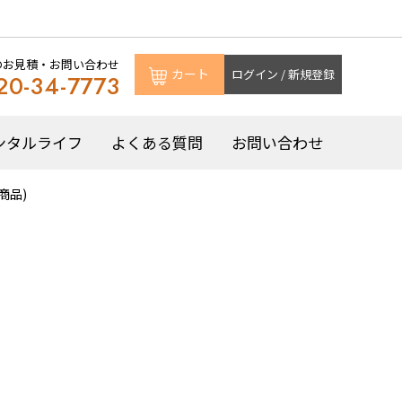
のお見積・お問い合わせ
カート
ログイン / 新規登録
20-34-7773
ンタルライフ
よくある質問
お問い合わせ
商品)