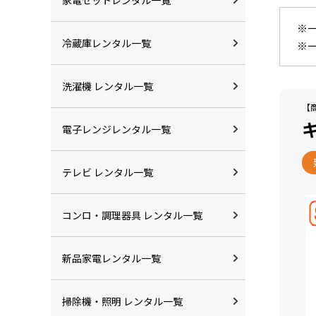
※
冷蔵庫レンタル一覧
※
洗濯機 レンタル一覧
【商
電子レンジレンタル一覧
テレビ レンタル一覧
コンロ・調理器具 レンタル一覧
新品家電レンタル一覧
掃除機・照明 レンタル一覧