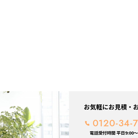
お気軽にお見積・
0120-34-
電話受付時間 平日9:00～1