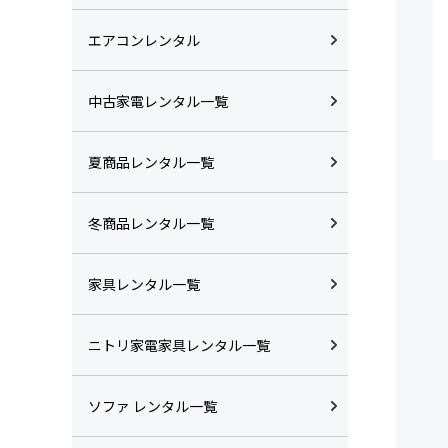
エアコンレンタル
中古家電レンタル一覧
夏商品レンタル一覧
冬商品レンタル一覧
家具レンタル一覧
ニトリ家電家具レンタル一覧
ソファ レンタル一覧