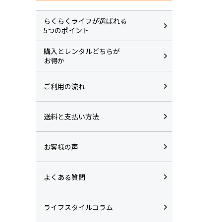
らくらくライフが選ばれる
5つのポイント
購入とレンタルどちらが
お得か
ご利用の流れ
送料と支払い方法
お客様の声
よくある質問
ライフスタイルコラム