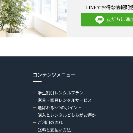
LINEでお得な情報配
友だちに追
コンテンツメニュー
学生割引レンタルプラン
家具・家具レンタルサービス
選ばれる5つのポイント
購入とレンタルどちらがお得か
ご利用の流れ
送料と支払い方法