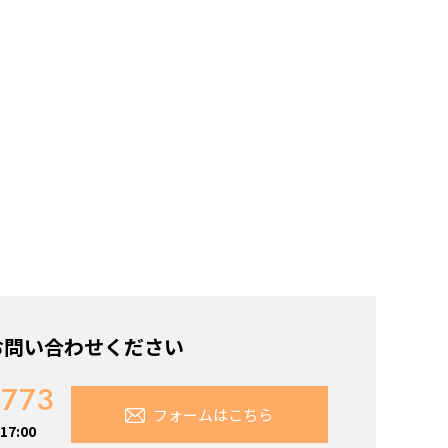
お問い合わせください
7773
フォームはこちら
7:00