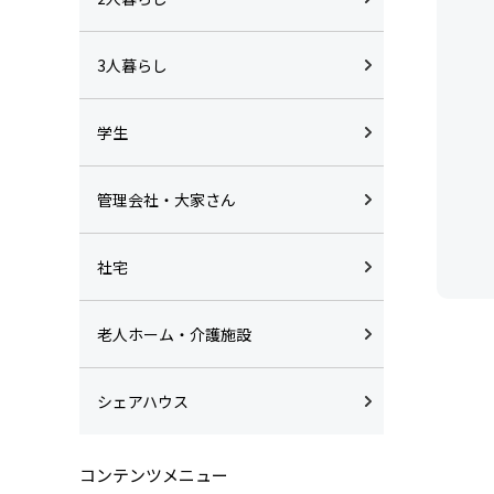
3人暮らし
学生
管理会社・大家さん
社宅
老人ホーム・介護施設
シェアハウス
コンテンツメニュー