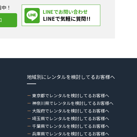
信中！
LINEでお問い合わせ
LINEで気軽に質問!!
加
地域別にレンタルを検討してるお客様へ
東京都でレンタルを検討してるお客様へ
神奈川県でレンタルを検討してるお客様へ
大阪府でレンタルを検討してるお客様へ
埼玉県でレンタルを検討してるお客様へ
千葉県でレンタルを検討してるお客様へ
兵庫県でレンタルを検討してるお客様へ