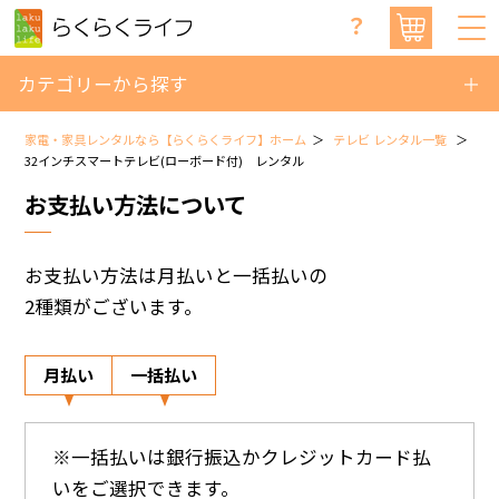
？
カテゴリーから探す
家電・家具レンタルなら【らくらくライフ】ホーム
テレビ レンタル一覧
32インチスマートテレビ(ローボード付) レンタル
お支払い方法について
お支払い方法は月払いと一括払いの
2種類がございます。
月払い
一括払い
※一括払いは銀行振込かクレジットカード払
いをご選択できます。