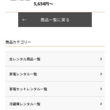
5,654円〜
商品一覧に戻る
商品カテゴリー
全レンタル商品一覧
家電レンタル一覧
家電セットレンタル一覧
冷蔵庫レンタル一覧