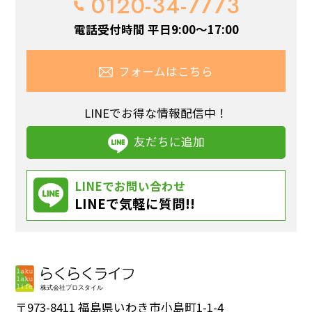
0120-34-7773
電話受付時間 平日9:00～17:00
フォームはこちら
LINEでお得な情報配信中！
友だちに追加
LINEでお問い合わせ
LINEで気軽に質問!!
〒973-8411 福島県いわき市小島町1-1-4