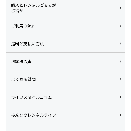
購入とレンタルどちらが
お得か
ご利用の流れ
送料と支払い方法
お客様の声
よくある質問
ライフスタイルコラム
みんなのレンタルライフ