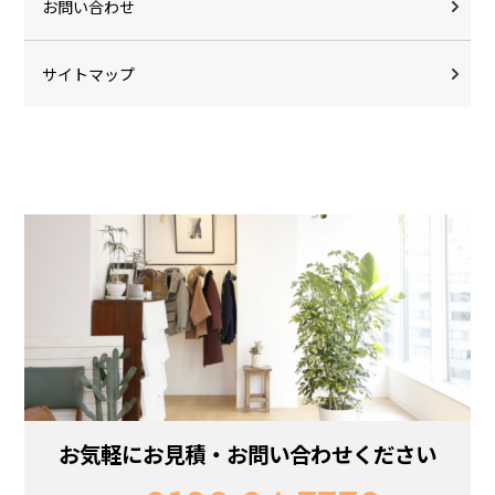
お問い合わせ
サイトマップ
お気軽にお見積・お問い合わせください