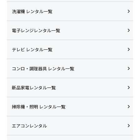
洗濯機 レンタル一覧
電子レンジレンタル一覧
テレビ レンタル一覧
コンロ・調理器具 レンタル一覧
新品家電レンタル一覧
掃除機・照明 レンタル一覧
エアコンレンタル