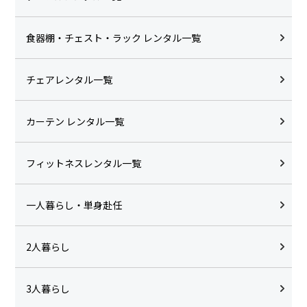
食器棚・チェスト・ラック レンタル一覧
チェアレンタル一覧
カーテン レンタル一覧
フィットネスレンタル一覧
一人暮らし・単身赴任
2人暮らし
3人暮らし