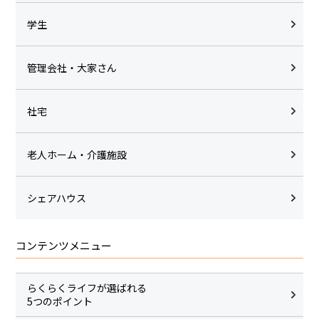
学生
管理会社・大家さん
社宅
老人ホーム・介護施設
シェアハウス
コンテンツメニュー
らくらくライフが選ばれる
5つのポイント