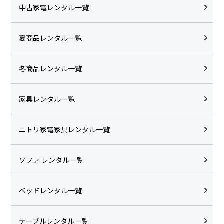
中古家電レンタル一覧
夏商品レンタル一覧
冬商品レンタル一覧
家具レンタル一覧
ニトリ家電家具レンタル一覧
ソファ レンタル一覧
ベッドレンタル一覧
テーブルレンタル一覧