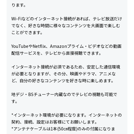
ります。
Wi-Fiなどのインターネット接続があれば、テレビ放送だけ
でなく、好きな時間に様々なコンテンツを大画面で楽しむ
ことができます。
YouTubeやNetflix、Amazonプライム・ビデオなどの動画
配信サービスを、テレビから直接視聴できます。
インターネット接続が必須であるため、安定した通信環境
が必要となりますが、その分、映画やドラマ、アニメな
ど、自分の好きなコンテンツを好きな時に楽しめます。
地デジ・BSチューナー内蔵なのでテレビの視聴も可能で
す。
*インターネット環境が必要になります。インターネットの
契約、接続、設定はお客様にてお願いします。
*アンテナケーブルは1本(50㎝程度)のみの付属になりま