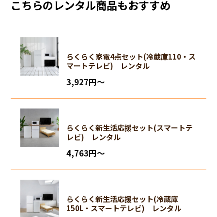
こちらのレンタル商品もおすすめ
らくらく家電4点セット(冷蔵庫110・ス
マートテレビ) レンタル
3,927円〜
らくらく新生活応援セット(スマートテ
レビ) レンタル
4,763円〜
らくらく新生活応援セット(冷蔵庫
150L・スマートテレビ) レンタル