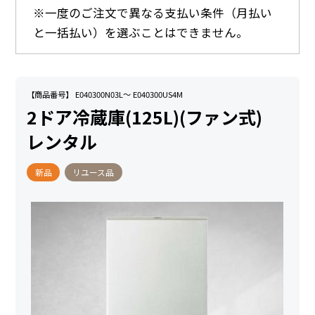
※一度のご注文で異なる支払い条件（月払い
と一括払い）を選ぶことはできません。
【商品番号】 E040300N03L～ E040300US4M
2ドア冷蔵庫(125L)(ファン式)
レンタル
新品
リユース品