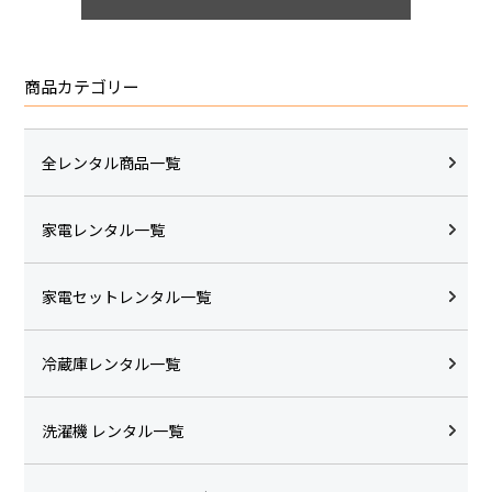
商品カテゴリー
全レンタル商品一覧
家電レンタル一覧
家電セットレンタル一覧
冷蔵庫レンタル一覧
洗濯機 レンタル一覧