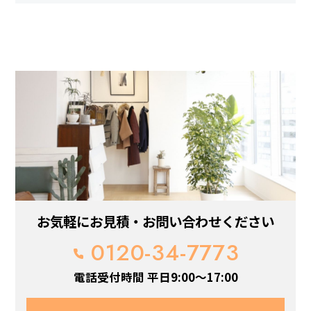
お気軽にお見積・お問い合わせください
0120-34-7773
電話受付時間 平日9:00～17:00