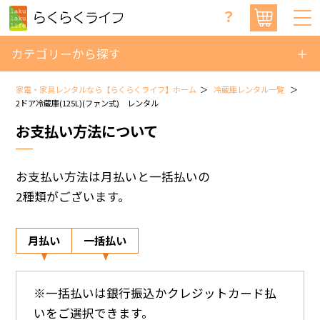
？
カテゴリーから探す
家電・家具レンタルなら【らくらくライフ】ホーム
冷蔵庫レンタル一覧
2ドア冷蔵庫(125L)(ファン式) レンタル
お支払い方法について
お支払い方法は月払いと一括払いの
2種類がございます。
月払い
一括払い
※一括払いは銀行振込かクレジットカード払
いをご選択できます。