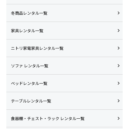
冬商品レンタル一覧
家具レンタル一覧
ニトリ家電家具レンタル一覧
ソファ レンタル一覧
ベッドレンタル一覧
テーブルレンタル一覧
食器棚・チェスト・ラック レンタル一覧