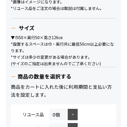
*画像はイメージになります。
*リユース品をご注文の場合は取説は付属しません。
サイズ
▼巾50×奥行50×高さ126㎝
*設置するスペースは巾・奥行共に最低50cm以上必要にな
ります。
*サイズは多少の変更がある場合があります。
(サイズのご指定は出来ませんのでご了承ください)
商品の数量を選択する
商品をカートに入れた後に利用期間と支払い方
法を設定します。
リユース品