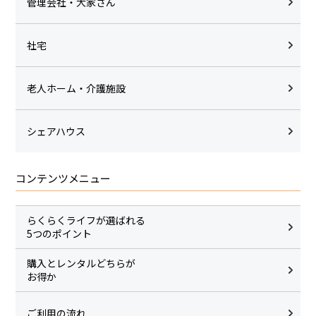
管理会社・大家さん
社宅
老人ホーム・介護施設
シェアハウス
コンテンツメニュー
らくらくライフが選ばれる
5つのポイント
購入とレンタルどちらが
お得か
ご利用の流れ