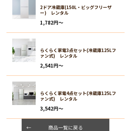
2ドア冷蔵庫(150L・ビッグフリーザ
ー) レンタル
1,782円〜
らくらく家電3点セット(冷蔵庫125Lフ
ァン式) レンタル
2,541円〜
らくらく家電4点セット(冷蔵庫125Lフ
ァン式) レンタル
3,542円〜
商品一覧に戻る