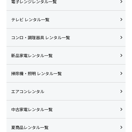
電子レンジレンタル一覧
テレビ レンタル一覧
コンロ・調理器具 レンタル一覧
新品家電レンタル一覧
掃除機・照明 レンタル一覧
エアコンレンタル
中古家電レンタル一覧
夏商品レンタル一覧