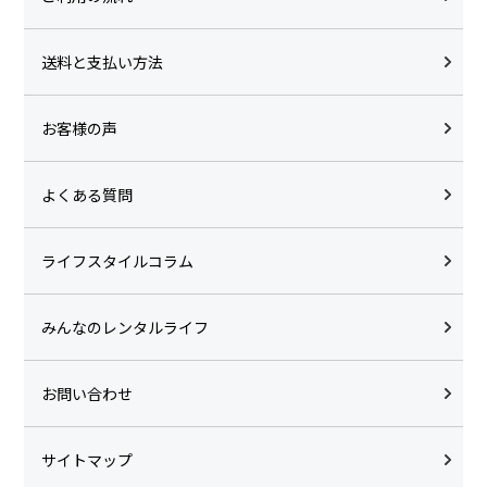
送料と支払い方法
お客様の声
よくある質問
ライフスタイルコラム
みんなのレンタルライフ
お問い合わせ
サイトマップ