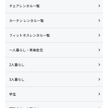
チェアレンタル一覧
カーテン レンタル一覧
フィットネスレンタル一覧
一人暮らし・単身赴任
2人暮らし
3人暮らし
学生