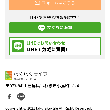
フォームはこちら
LINEでお得な情報配信中！
友だちに追加
LINEでお問い合わせ
LINEで気軽に質問!!
〒973-8411 福島県いわき市小島町1-1-4
copyright © 2021 lakulaku-life All Right Reserved.