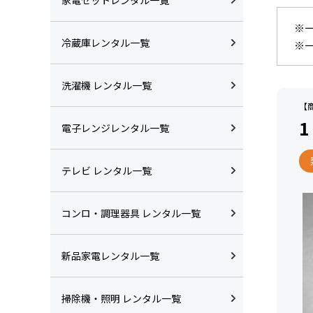
※
冷蔵庫レンタル一覧
※
洗濯機 レンタル一覧
【商
電子レンジレンタル一覧
テレビ レンタル一覧
コンロ・調理器具 レンタル一覧
新品家電レンタル一覧
掃除機・照明 レンタル一覧