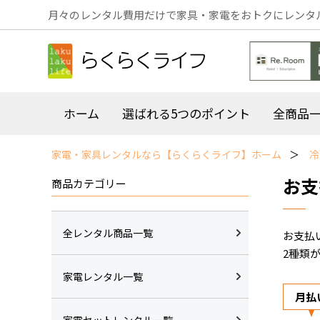
月々のレンタル費用だけで家具・家電をおトクにレンタ
ホーム
選ばれる5つのポイント
全商品
家電・家具レンタルなら【らくらくライフ】ホーム
冷
お支
商品カテゴリー
全レンタル商品一覧
お支払
2種類
家電レンタル一覧
月払
家電セットレンタル一覧