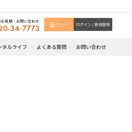
のお見積・お問い合わせ
カート
ログイン / 新規登録
20-34-7773
ンタルライフ
よくある質問
お問い合わせ