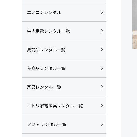
エアコンレンタル
中古家電レンタル一覧
夏商品レンタル一覧
冬商品レンタル一覧
家具レンタル一覧
ニトリ家電家具レンタル一覧
ソファ レンタル一覧