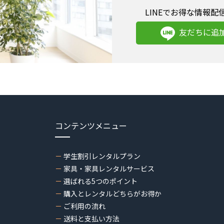
LINEでお得な情報配
友だちに追
コンテンツメニュー
学生割引レンタルプラン
家具・家具レンタルサービス
選ばれる5つのポイント
購入とレンタルどちらがお得か
ご利用の流れ
送料と支払い方法