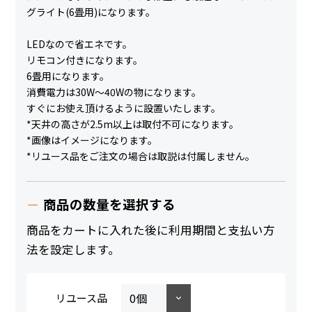
グライト(6畳用)になります。
LEDなので省エネです。
リモコン付きになります。
6畳用になります。
消費電力は30W～40Wの物になります。
すぐにお使え頂けるように設置いたします。
*天井の高さが2.5m以上は取付不可になります。
*画像はイメージになります。
*リユース品をご注文の場合は取説は付属しません。
商品の数量を選択する
商品をカートに入れた後に利用期間と支払い方
法を設定します。
リユース品