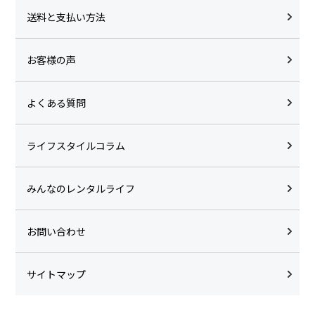
送料と支払い方法
お客様の声
よくある質問
ライフスタイルコラム
みんなのレンタルライフ
お問い合わせ
サイトマップ