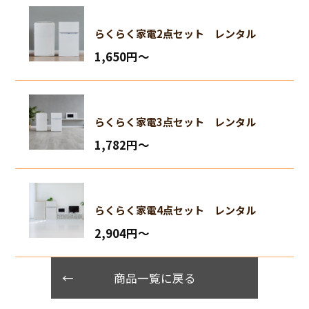
らくらく家電2点セット レンタル
1,650円〜
らくらく家電3点セット レンタル
1,782円〜
らくらく家電4点セット レンタル
2,904円〜
商品一覧に戻る