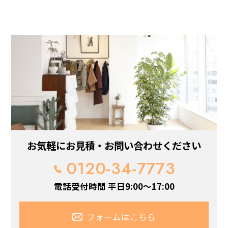
お気軽にお見積・お問い合わせください
0120-34-7773
電話受付時間 平日9:00～17:00
フォームはこちら