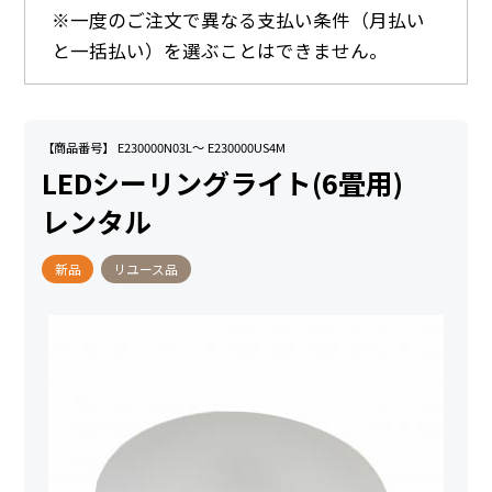
※一度のご注文で異なる支払い条件（月払い
と一括払い）を選ぶことはできません。
【商品番号】 E230000N03L～ E230000US4M
LEDシーリングライト(6畳用)
レンタル
新品
リユース品