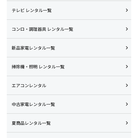
テレビ レンタル一覧
コンロ・調理器具 レンタル一覧
新品家電レンタル一覧
掃除機・照明 レンタル一覧
エアコンレンタル
中古家電レンタル一覧
夏商品レンタル一覧