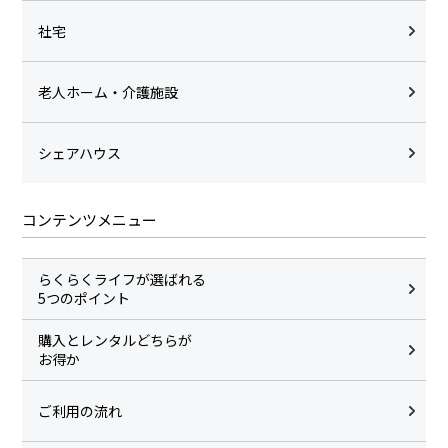
社宅
老人ホーム・介護施設
シェアハウス
コンテンツメニュー
らくらくライフが選ばれる
5つのポイント
購入とレンタルどちらが
お得か
ご利用の流れ