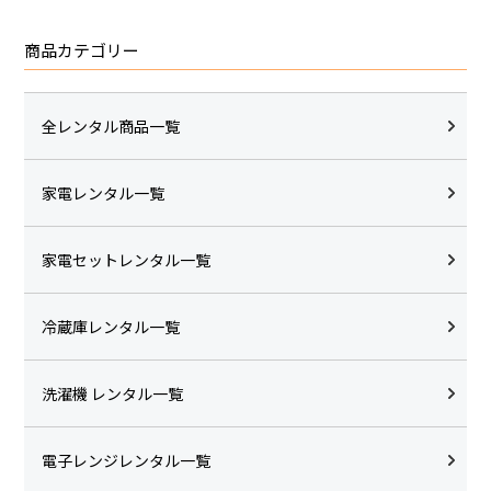
商品カテゴリー
全レンタル商品一覧
家電レンタル一覧
家電セットレンタル一覧
冷蔵庫レンタル一覧
洗濯機 レンタル一覧
電子レンジレンタル一覧