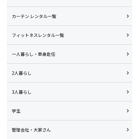
カーテン レンタル一覧
フィットネスレンタル一覧
一人暮らし・単身赴任
2人暮らし
3人暮らし
学生
管理会社・大家さん