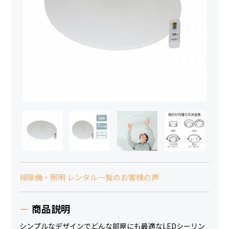
掃除機・照明 レンタル一覧のお客様の声
商品説明
シンプルなデザインでどんな部屋にも最適なLEDシーリン