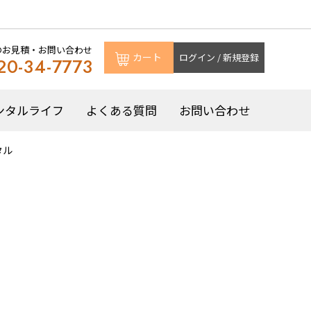
のお見積・お問い合わせ
カート
ログイン / 新規登録
20-34-7773
ンタルライフ
よくある質問
お問い合わせ
タル