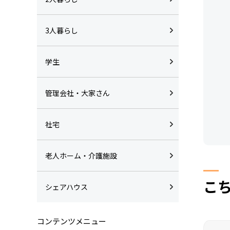
3人暮らし
学生
管理会社・大家さん
社宅
老人ホーム・介護施設
こ
シェアハウス
コンテンツメニュー