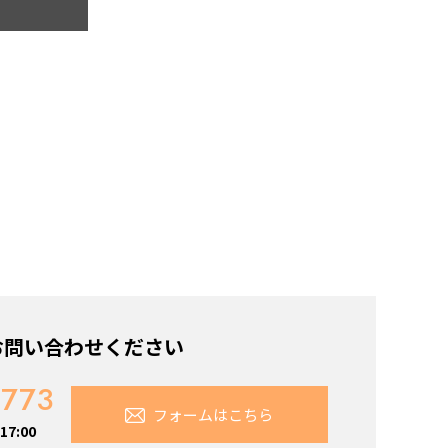
お問い合わせください
7773
フォームはこちら
7:00