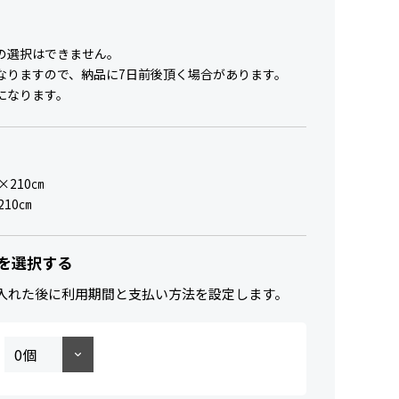
の選択はできません。
なりますので、納品に7日前後頂く場合があります。
になります。
×210㎝
210㎝
を選択する
入れた後に利用期間と支払い方法を設定します。