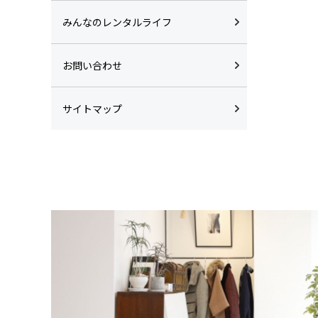
みんなのレンタルライフ
お問い合わせ
サイトマップ