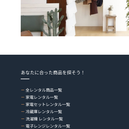
あなたに合った商品を探そう！
全レンタル商品一覧
家電レンタル一覧
家電セットレンタル一覧
冷蔵庫レンタル一覧
洗濯機 レンタル一覧
電子レンジレンタル一覧