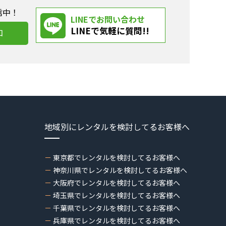
信中！
LINEでお問い合わせ
LINEで気軽に質問!!
加
地域別にレンタルを検討してるお客様へ
東京都でレンタルを検討してるお客様へ
神奈川県でレンタルを検討してるお客様へ
大阪府でレンタルを検討してるお客様へ
埼玉県でレンタルを検討してるお客様へ
千葉県でレンタルを検討してるお客様へ
兵庫県でレンタルを検討してるお客様へ