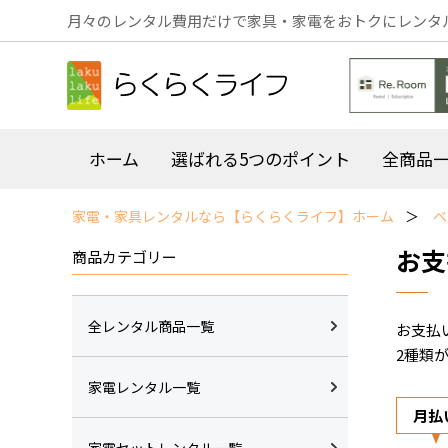
月々のレンタル費用だけで家具・家電をおトクにレンタ
ホーム
選ばれる5つのポイント
全商品
家電・家具レンタルなら【らくらくライフ】ホーム
ベ
お支
商品カテゴリー
全レンタル商品一覧
お支払
2種類
家電レンタル一覧
月払
家電セットレンタル一覧