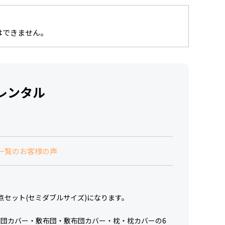
はできません。
レンタル
一覧のお客様の声
点セット(セミダブルサイズ)になります。
団カバー・敷布団・敷布団カバー・枕・枕カバーの6