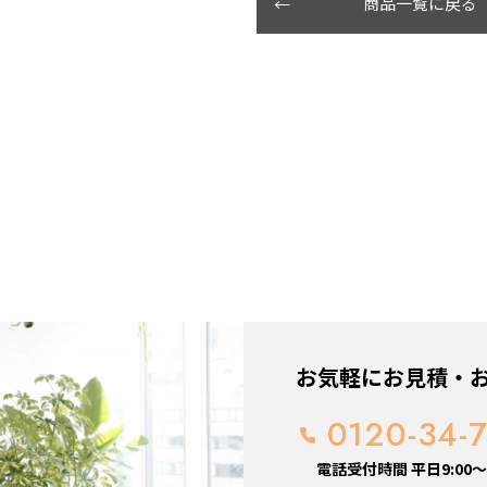
商品一覧に戻る
お気軽にお見積・
0120-34-
電話受付時間 平日9:00～1