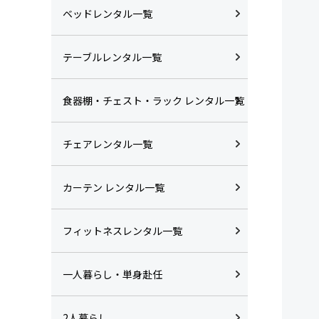
ベッドレンタル一覧
テーブルレンタル一覧
食器棚・チェスト・ラック レンタル一覧
チェアレンタル一覧
カーテン レンタル一覧
フィットネスレンタル一覧
一人暮らし・単身赴任
2人暮らし