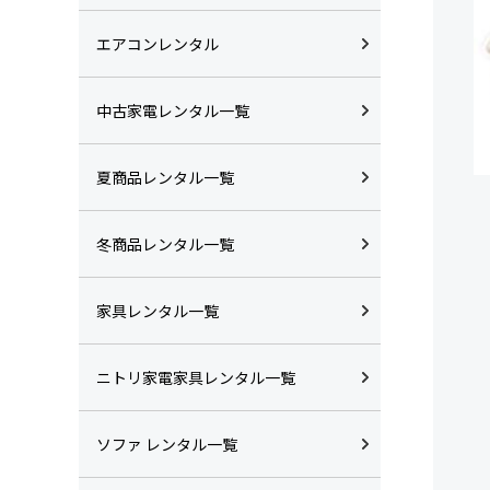
エアコンレンタル
中古家電レンタル一覧
夏商品レンタル一覧
冬商品レンタル一覧
家具レンタル一覧
ニトリ家電家具レンタル一覧
ソファ レンタル一覧