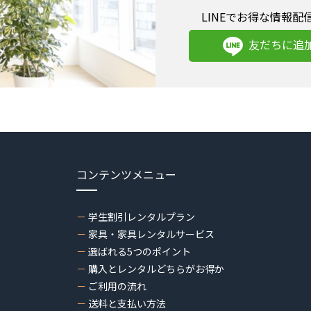
LINEでお得な情報配
友だちに追
コンテンツメニュー
学生割引レンタルプラン
家具・家具レンタルサービス
選ばれる5つのポイント
購入とレンタルどちらがお得か
ご利用の流れ
送料と支払い方法