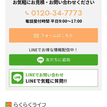
お気軽にお見積・お問い合わせください
0120-34-7773
電話受付時間 平日9:00～17:00
フォームはこちら
LINEでお得な情報配信中！
友だちに追加
LINEでお問い合わせ
LINEで気軽に質問!!