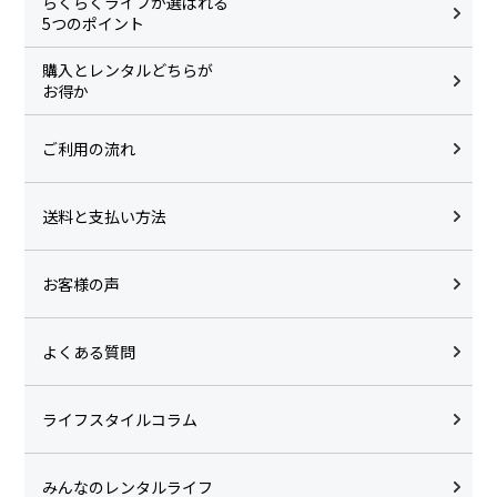
らくらくライフが選ばれる
5つのポイント
購入とレンタルどちらが
お得か
ご利用の流れ
送料と支払い方法
お客様の声
よくある質問
ライフスタイルコラム
みんなのレンタルライフ