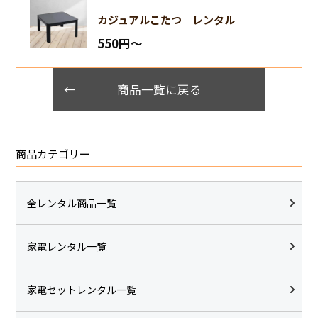
カジュアルこたつ レンタル
550円〜
商品一覧に戻る
商品カテゴリー
全レンタル商品一覧
家電レンタル一覧
家電セットレンタル一覧