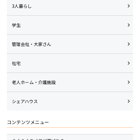
3人暮らし
学生
管理会社・大家さん
社宅
老人ホーム・介護施設
シェアハウス
コンテンツメニュー