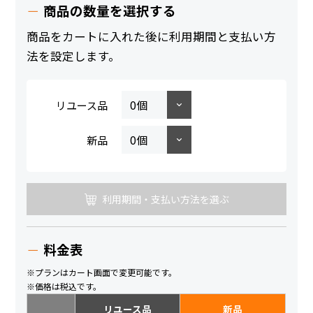
商品の数量を選択する
商品をカートに入れた後に利用期間と支払い方
法を設定します。
リユース品
新品
利用期間・支払い方法を選ぶ
料金表
※プランはカート画面で変更可能です。
※価格は税込です。
リユース品
新品