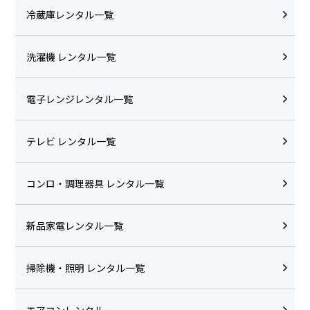
冷蔵庫レンタル一覧
洗濯機 レンタル一覧
電子レンジレンタル一覧
テレビ レンタル一覧
コンロ・調理器具 レンタル一覧
新品家電レンタル一覧
掃除機・照明 レンタル一覧
エアコンレンタル