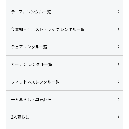
テーブルレンタル一覧
食器棚・チェスト・ラック レンタル一覧
チェアレンタル一覧
カーテン レンタル一覧
フィットネスレンタル一覧
一人暮らし・単身赴任
2人暮らし