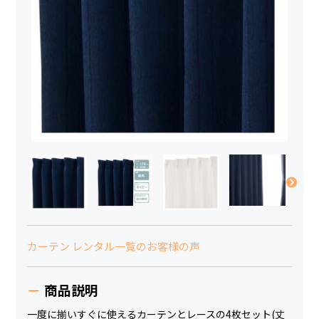
カーテン レンタル一覧のお客様の声
商品説明
一度に揃いすぐに使えるカーテンとレースの4枚セット(丈