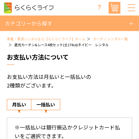
？
カテゴリーから探す
家電・家具レンタルなら【らくらくライフ】ホーム
カーテン レンタル一覧
遮光カーテン&レース4枚セット(丈178㎝)ネイビー レンタル
お支払い方法について
お支払い方法は月払いと一括払いの
2種類がございます。
月払い
一括払い
※一括払いは銀行振込かクレジットカード払
いをご選択できます。