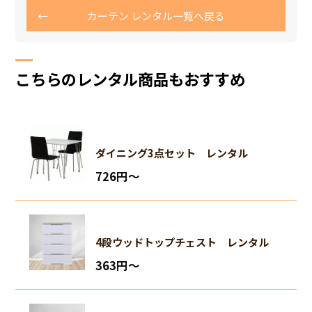
カーテン レンタル一覧へ戻る
こちらのレンタル商品もおすすめ
ダイニング3点セット レンタル
726円〜
4段ウッドトップチェスト レンタル
363円〜