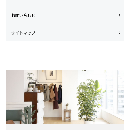
お問い合わせ
サイトマップ