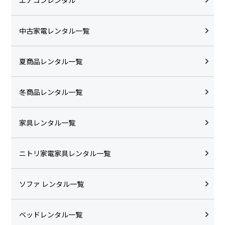
中古家電レンタル一覧
夏商品レンタル一覧
冬商品レンタル一覧
家具レンタル一覧
ニトリ家電家具レンタル一覧
ソファ レンタル一覧
ベッドレンタル一覧