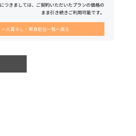
につきましては、ご契約いただいたプランの価格の
まま引き続きご利用可能です。
一人暮らし・単身赴任一覧へ戻る