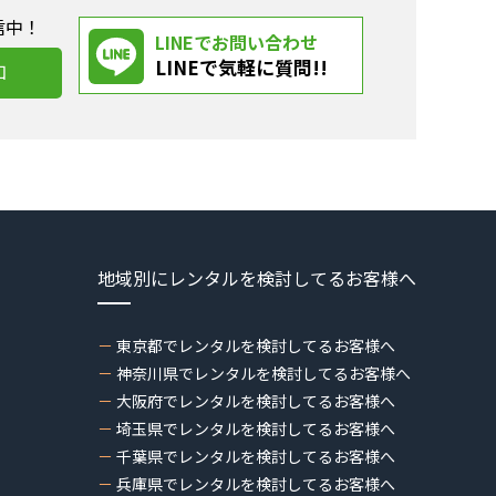
信中！
LINEでお問い合わせ
LINEで気軽に質問!!
加
地域別にレンタルを検討してるお客様へ
東京都でレンタルを検討してるお客様へ
神奈川県でレンタルを検討してるお客様へ
大阪府でレンタルを検討してるお客様へ
埼玉県でレンタルを検討してるお客様へ
千葉県でレンタルを検討してるお客様へ
兵庫県でレンタルを検討してるお客様へ