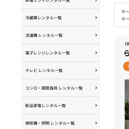
※
冷蔵庫レンタル一覧
※
洗濯機 レンタル一覧
【商
電子レンジレンタル一覧
テレビ レンタル一覧
コンロ・調理器具 レンタル一覧
新品家電レンタル一覧
掃除機・照明 レンタル一覧