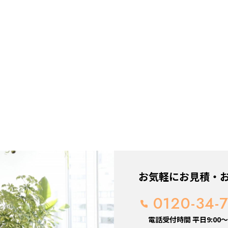
お気軽にお見積・
0120-34-
電話受付時間 平日9:00～1