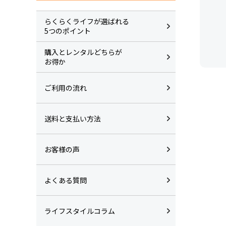
らくらくライフが選ばれる
5つのポイント
購入とレンタルどちらが
お得か
ご利用の流れ
送料と支払い方法
お客様の声
よくある質問
ライフスタイルコラム