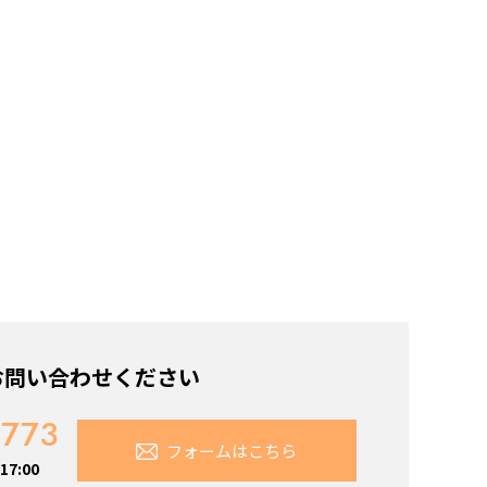
お問い合わせください
7773
フォームはこちら
7:00