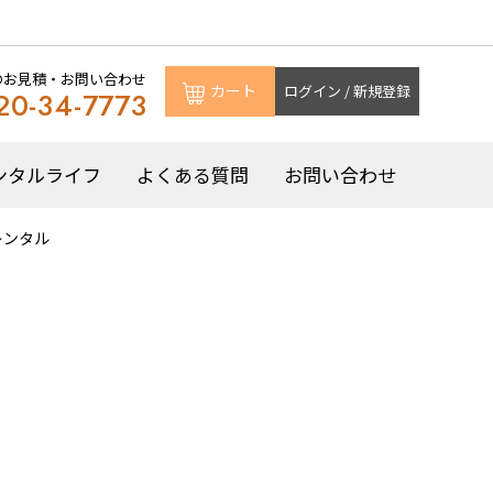
のお見積・お問い合わせ
カート
ログイン / 新規登録
20-34-7773
ンタルライフ
よくある質問
お問い合わせ
レンタル