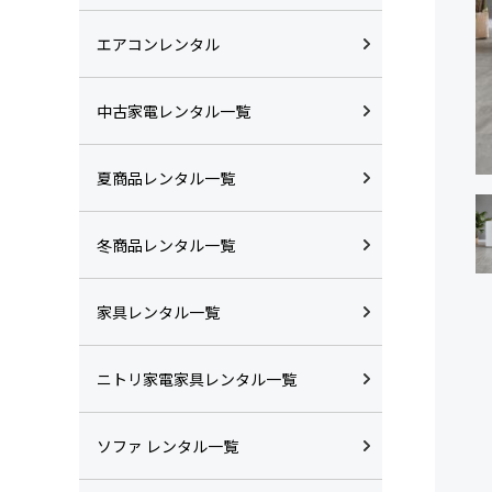
エアコンレンタル
中古家電レンタル一覧
夏商品レンタル一覧
冬商品レンタル一覧
家具レンタル一覧
ニトリ家電家具レンタル一覧
ソファ レンタル一覧