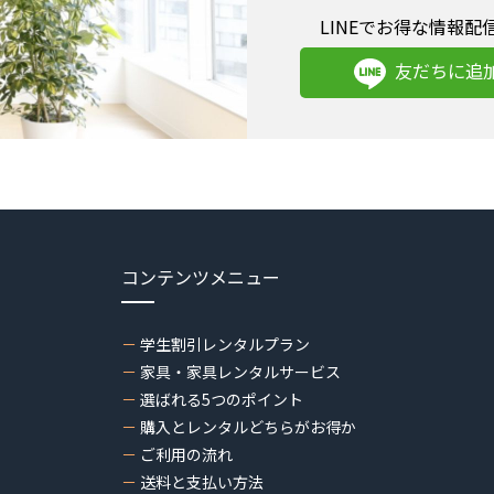
LINEでお得な情報配
友だちに追
コンテンツメニュー
学生割引レンタルプラン
家具・家具レンタルサービス
選ばれる5つのポイント
購入とレンタルどちらがお得か
ご利用の流れ
送料と支払い方法