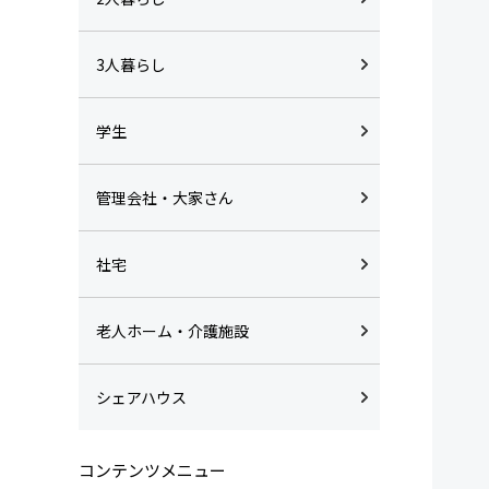
3人暮らし
学生
管理会社・大家さん
社宅
老人ホーム・介護施設
シェアハウス
コンテンツメニュー