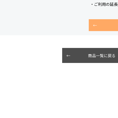
・ご利用の延長
商品一覧に戻る