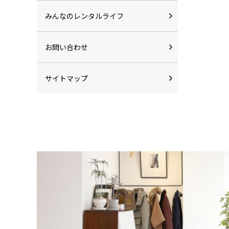
みんなのレンタルライフ
お問い合わせ
サイトマップ