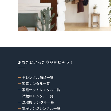
あなたに合った商品を探そう！
全レンタル商品一覧
家電レンタル一覧
家電セットレンタル一覧
冷蔵庫レンタル一覧
洗濯機 レンタル一覧
電子レンジレンタル一覧