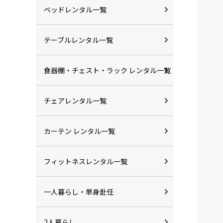
ベッドレンタル一覧
テーブルレンタル一覧
食器棚・チェスト・ラック レンタル一覧
チェアレンタル一覧
カーテン レンタル一覧
フィットネスレンタル一覧
一人暮らし・単身赴任
2人暮らし