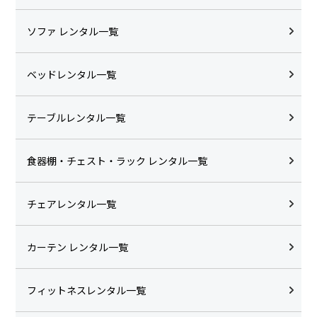
ソファ レンタル一覧
ベッドレンタル一覧
テーブルレンタル一覧
食器棚・チェスト・ラック レンタル一覧
チェアレンタル一覧
カーテン レンタル一覧
フィットネスレンタル一覧