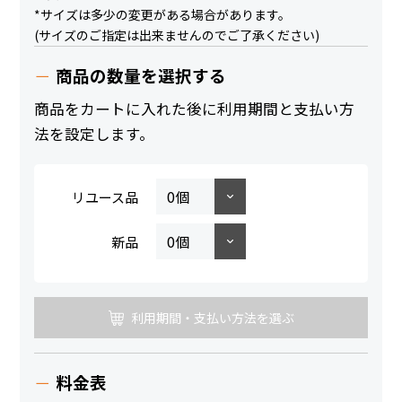
*サイズは多少の変更がある場合があります。
(サイズのご指定は出来ませんのでご了承ください)
商品の数量を選択する
商品をカートに入れた後に利用期間と支払い方
法を設定します。
リユース品
新品
利用期間・支払い方法を選ぶ
料金表