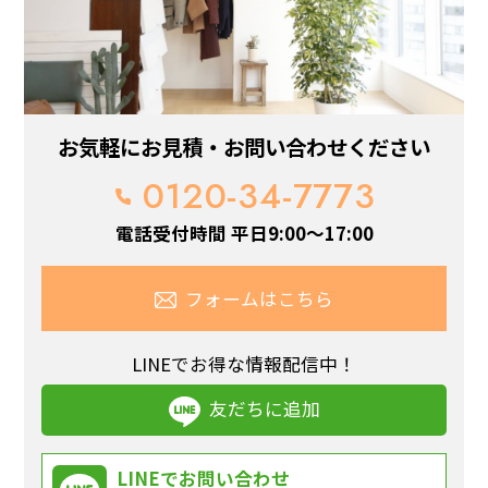
お気軽にお見積・お問い合わせください
0120-34-7773
電話受付時間 平日9:00～17:00
フォームはこちら
LINEでお得な情報配信中！
友だちに追加
LINEでお問い合わせ