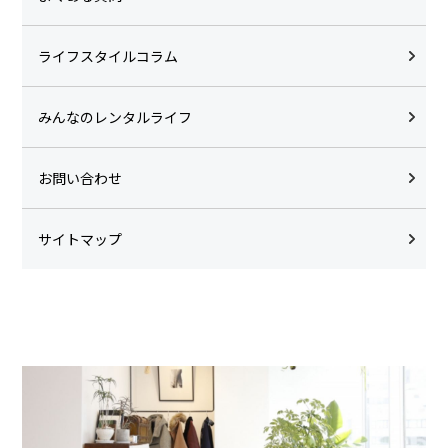
ライフスタイルコラム
みんなのレンタルライフ
お問い合わせ
サイトマップ