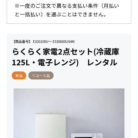
※一度のご注文で異なる支払い条件（月払い
と一括払い）を選ぶことはできません。
【商品番号】 E320100U～ E330600US4M
らくらく家電2点セット(冷蔵庫
125L・電子レンジ) レンタル
新品
リユース品