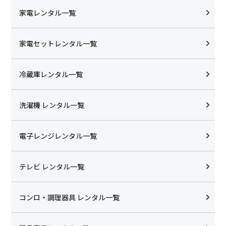
家電レンタル一覧
家電セットレンタル一覧
冷蔵庫レンタル一覧
洗濯機 レンタル一覧
電子レンジレンタル一覧
テレビ レンタル一覧
コンロ・調理器具 レンタル一覧