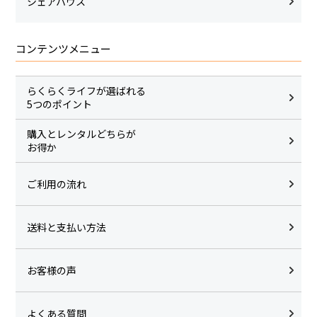
シェアハウス
コンテンツメニュー
らくらくライフが選ばれる
5つのポイント
購入とレンタルどちらが
お得か
ご利用の流れ
送料と支払い方法
お客様の声
よくある質問