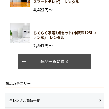
スマートテレビ) レンタル
4,422円〜
らくらく家電3点セット(冷蔵庫125Lフ
ァン式) レンタル
2,541円〜
商品一覧に戻る
商品カテゴリー
全レンタル商品一覧