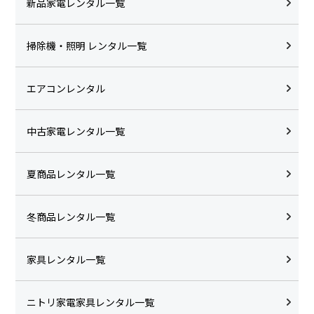
新品家電レンタル一覧
掃除機・照明 レンタル一覧
エアコンレンタル
中古家電レンタル一覧
夏商品レンタル一覧
冬商品レンタル一覧
家具レンタル一覧
ニトリ家電家具レンタル一覧