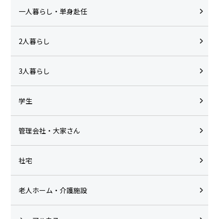
一人暮らし・単身赴任
2人暮らし
3人暮らし
学生
管理会社・大家さん
社宅
老人ホーム・介護施設