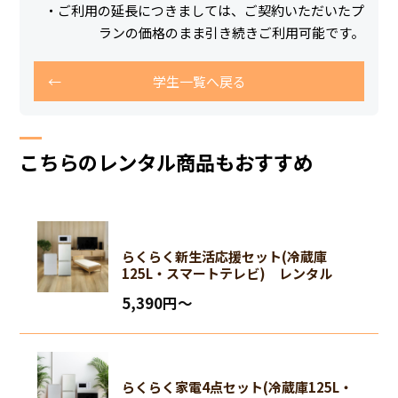
・ご利用の延長につきましては、ご契約いただいたプ
ランの価格のまま引き続きご利用可能です。
学生一覧へ戻る
こちらのレンタル商品もおすすめ
らくらく新生活応援セット(冷蔵庫
125L・スマートテレビ) レンタル
5,390円〜
らくらく家電4点セット(冷蔵庫125L・