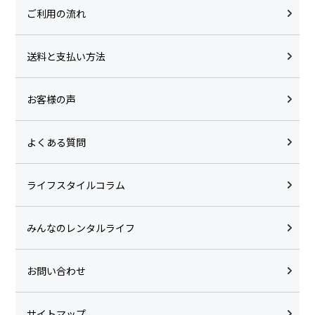
ご利用の流れ
送料と支払い方法
お客様の声
よくある質問
ライフスタイルコラム
みんなのレンタルライフ
お問い合わせ
サイトマップ