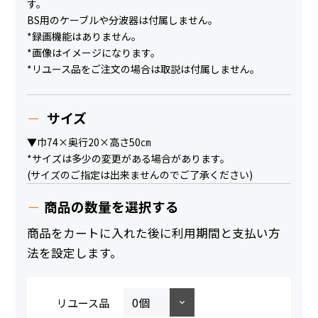
す。
BS用のケーブルや分波器は付属しません。
*録画機能はありません。
*画像はイメージになります。
*リユース品をご注文の場合は取説は付属しません。
サイズ
▼巾74×奥行20×高さ50㎝
*サイズは多少の変更がある場合があります。
(サイズのご指定は出来ませんのでご了承ください)
商品の数量を選択する
商品をカートに入れた後に利用期間と支払い方
法を設定します。
リユース品