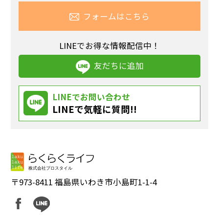
フォームはこちら
LINEでお得な情報配信中！
友だちに追加
LINEでお問い合わせ
LINEで気軽に質問!!
〒973-8411 福島県いわき市小島町1-1-4