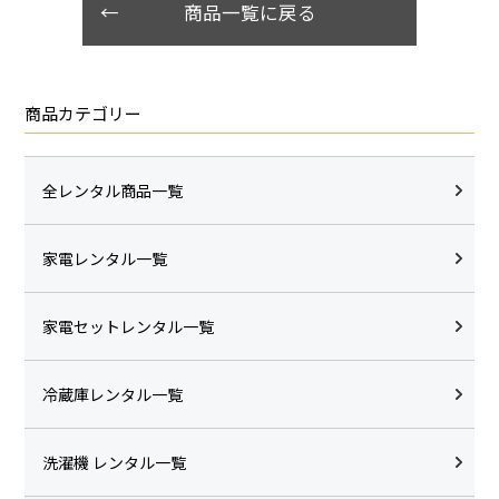
商品一覧に戻る
商品カテゴリー
全レンタル商品一覧
家電レンタル一覧
家電セットレンタル一覧
冷蔵庫レンタル一覧
洗濯機 レンタル一覧