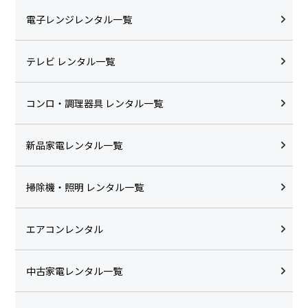
電子レンジレンタル一覧
テレビ レンタル一覧
コンロ・調理器具 レンタル一覧
新品家電レンタル一覧
掃除機・照明 レンタル一覧
エアコンレンタル
中古家電レンタル一覧