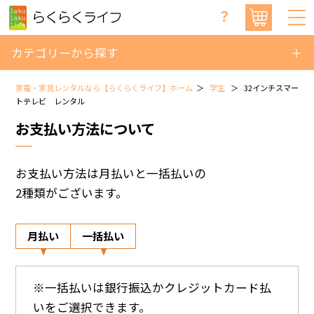
？
カテゴリーから探す
家電・家具レンタルなら【らくらくライフ】ホーム
学生
32インチスマー
トテレビ レンタル
お支払い方法について
お支払い方法は月払いと一括払いの
2種類がございます。
月払い
一括払い
※一括払いは銀行振込かクレジットカード払
いをご選択できます。