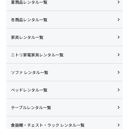
夏商品レンタル一覧
冬商品レンタル一覧
家具レンタル一覧
ニトリ家電家具レンタル一覧
ソファ レンタル一覧
ベッドレンタル一覧
テーブルレンタル一覧
食器棚・チェスト・ラック レンタル一覧