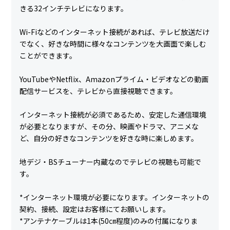
きる32インチテレビになります。
Wi-Fiなどのインターネット接続があれば、テレビ放送だけ
でなく、好きな時間に様々なコンテンツを大画面で楽しむ
ことができます。
YouTubeやNetflix、Amazonプライム・ビデオなどの動画
配信サービスを、テレビから直接視聴できます。
インターネット接続が必須であるため、安定した通信環境
が必要となりますが、その分、映画やドラマ、アニメな
ど、自分の好きなコンテンツを好きな時に楽しめます。
地デジ・BSチューナー内蔵なのでテレビの視聴も可能で
す。
*インターネット環境が必要になります。インターネットの
契約、接続、設定はお客様にてお願いします。
*アンテナケーブルは1本(50㎝程度)のみの付属になりま