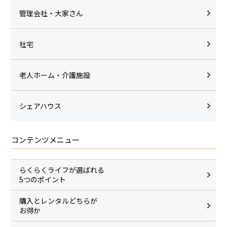
管理会社・大家さん
社宅
老人ホーム・介護施設
シェアハウス
コンテンツメニュー
らくらくライフが選ばれる
5つのポイント
購入とレンタルどちらが
お得か