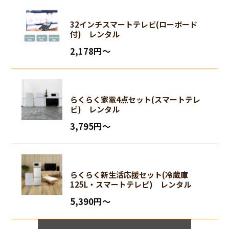
32インチスマートテレビ(ローボード
付) レンタル
2,178円〜
らくらく家電4点セット(スマートテレ
ビ) レンタル
3,795円〜
らくらく新生活応援セット(冷蔵庫
125L・スマートテレビ) レンタル
5,390円〜