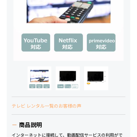
テレビ レンタル一覧のお客様の声
商品説明
インターネットに接続して、動画配信サービスの利用がで