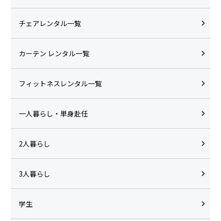
チェアレンタル一覧
カーテン レンタル一覧
フィットネスレンタル一覧
一人暮らし・単身赴任
2人暮らし
3人暮らし
学生