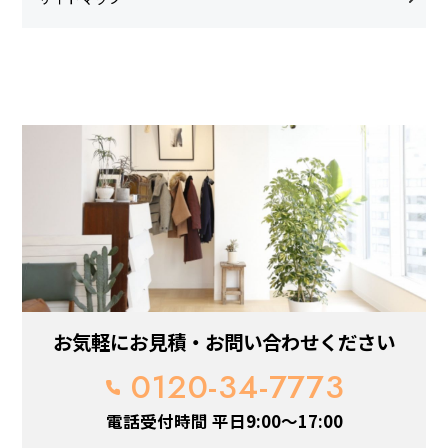
お気軽にお見積・お問い合わせください
0120-34-7773
電話受付時間 平日9:00～17:00