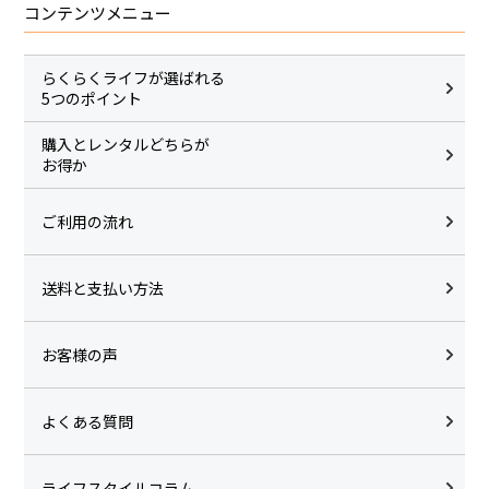
コンテンツメニュー
らくらくライフが選ばれる
5つのポイント
購入とレンタルどちらが
お得か
ご利用の流れ
送料と支払い方法
お客様の声
よくある質問
ライフスタイルコラム