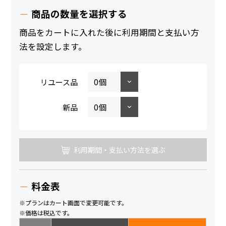
商品の数量を選択する
商品をカートに入れた後に利用期間と支払い方
法を設定します。
リユース品
新品
利用期間・支払い方法を選ぶ
料金表
※プランはカート画面で変更可能です。
※価格は税込です。