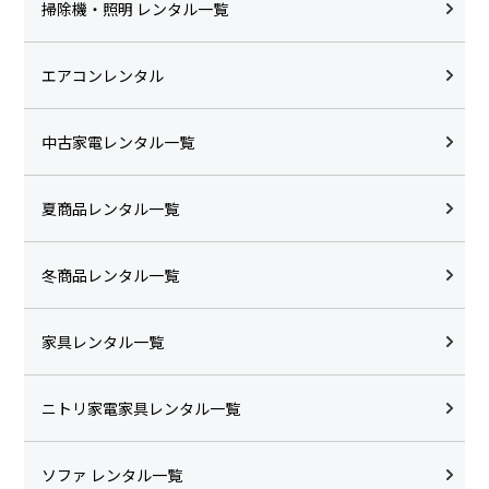
掃除機・照明 レンタル一覧
エアコンレンタル
中古家電レンタル一覧
夏商品レンタル一覧
冬商品レンタル一覧
家具レンタル一覧
ニトリ家電家具レンタル一覧
ソファ レンタル一覧