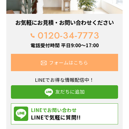
お気軽にお見積・お問い合わせください
0120-34-7773
電話受付時間 平日9:00～17:00
フォームはこちら
LINEでお得な情報配信中！
友だちに追加
LINEでお問い合わせ
LINEで気軽に質問!!