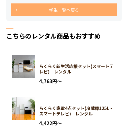
学生一覧へ戻る
こちらのレンタル商品もおすすめ
らくらく新生活応援セット(スマートテ
レビ) レンタル
4,763円〜
らくらく家電4点セット(冷蔵庫125L・
スマートテレビ) レンタル
4,422円〜