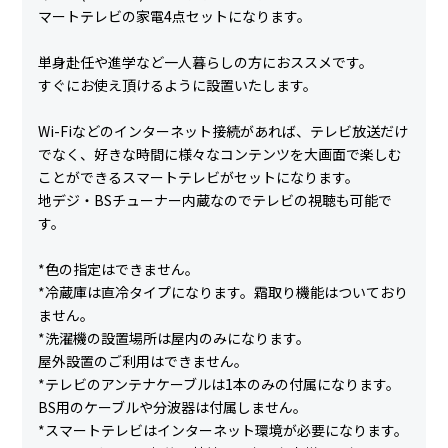
マートテレビの家電4点セットになります。
単身赴任や進学など一人暮らしの方におススメです。
すぐにお使え頂けるように設置いたします。
Wi-Fiなどのインターネット接続があれば、テレビ放送だけ
でなく、好きな時間に様々なコンテンツを大画面で楽しむ
ことができるスマートテレビがセットになります。
地デジ・BSチューナー内蔵なのでテレビの視聴も可能で
す。
*色の指定はできません。
*冷蔵庫は直冷タイプになります。霜取り機能はついており
ません。
*洗濯機の設置場所は屋内のみになります。
屋外設置のご利用はできません。
*テレビのアンテナケーブルは1本のみの付属になります。
BS用のケーブルや分波器は付属しません。
*スマートテレビはインターネット環境が必要になります。