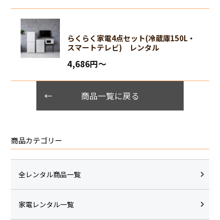
らくらく家電4点セット(冷蔵庫150L・
スマートテレビ) レンタル
4,686円〜
商品一覧に戻る
商品カテゴリー
全レンタル商品一覧
家電レンタル一覧