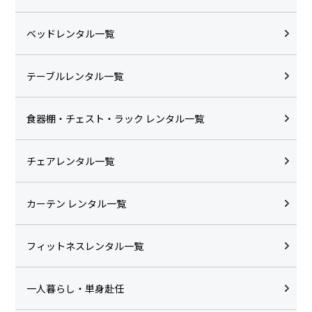
ベッドレンタル一覧
テーブルレンタル一覧
食器棚・チェスト・ラック レンタル一覧
チェアレンタル一覧
カーテン レンタル一覧
フィットネスレンタル一覧
一人暮らし・単身赴任