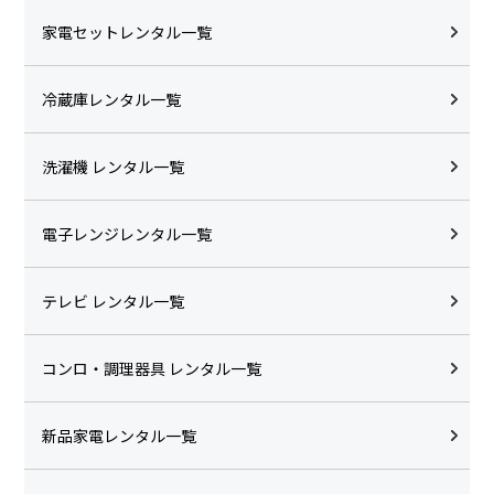
家電セットレンタル一覧
冷蔵庫レンタル一覧
洗濯機 レンタル一覧
電子レンジレンタル一覧
テレビ レンタル一覧
コンロ・調理器具 レンタル一覧
新品家電レンタル一覧