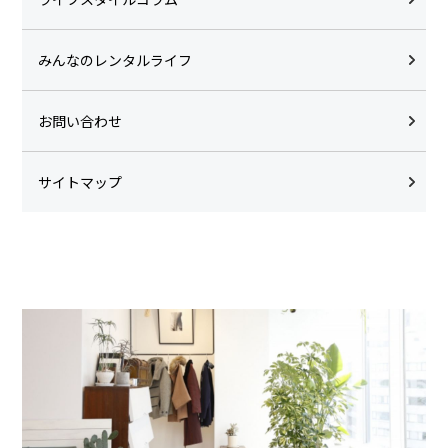
みんなのレンタルライフ
お問い合わせ
サイトマップ