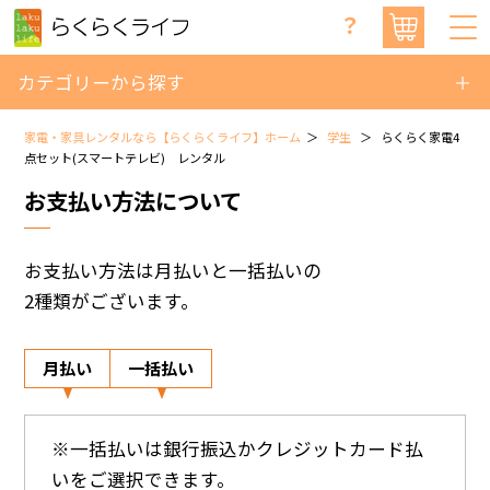
？
カテゴリーから探す
家電・家具レンタルなら【らくらくライフ】ホーム
学生
らくらく家電4
点セット(スマートテレビ) レンタル
お支払い方法について
お支払い方法は月払いと一括払いの
2種類がございます。
月払い
一括払い
※一括払いは銀行振込かクレジットカード払
いをご選択できます。