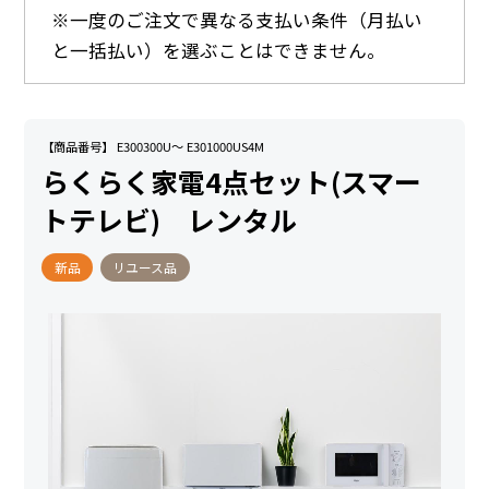
※一度のご注文で異なる支払い条件（月払い
と一括払い）を選ぶことはできません。
【商品番号】 E300300U～ E301000US4M
らくらく家電4点セット(スマー
トテレビ) レンタル
新品
リユース品