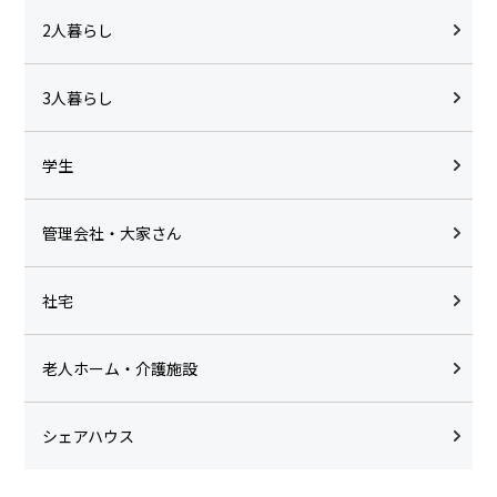
2人暮らし
3人暮らし
学生
管理会社・大家さん
社宅
老人ホーム・介護施設
シェアハウス