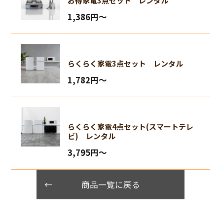
お得家電3点セット レンタル
1,386円〜
らくらく家電3点セット レンタル
1,782円〜
らくらく家電4点セット(スマートテレ
ビ) レンタル
3,795円〜
商品一覧に戻る