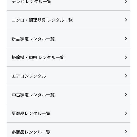
テレビ レンタル一覧
コンロ・調理器具 レンタル一覧
新品家電レンタル一覧
掃除機・照明 レンタル一覧
エアコンレンタル
中古家電レンタル一覧
夏商品レンタル一覧
冬商品レンタル一覧