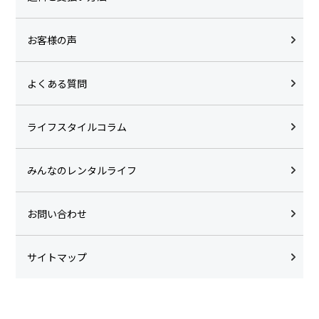
お客様の声
よくある質問
ライフスタイルコラム
みんなのレンタルライフ
お問い合わせ
サイトマップ