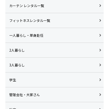
カーテン レンタル一覧
フィットネスレンタル一覧
一人暮らし・単身赴任
2人暮らし
3人暮らし
学生
管理会社・大家さん