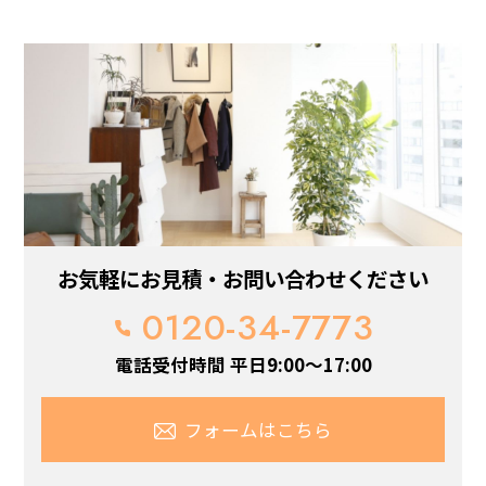
お気軽にお見積・お問い合わせください
0120-34-7773
電話受付時間 平日9:00～17:00
フォームはこちら