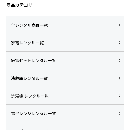
商品カテゴリー
全レンタル商品一覧
家電レンタル一覧
家電セットレンタル一覧
冷蔵庫レンタル一覧
洗濯機 レンタル一覧
電子レンジレンタル一覧