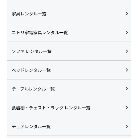
家具レンタル一覧
ニトリ家電家具レンタル一覧
ソファ レンタル一覧
ベッドレンタル一覧
テーブルレンタル一覧
食器棚・チェスト・ラック レンタル一覧
チェアレンタル一覧