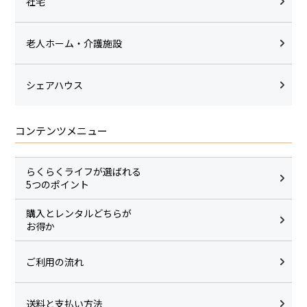
社宅
老人ホーム・介護施設
シェアハウス
コンテンツメニュー
らくらくライフが選ばれる
5つのポイント
購入とレンタルどちらが
お得か
ご利用の流れ
送料と支払い方法