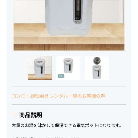
コンロ・調理器具 レンタル一覧のお客様の声
商品説明
大量のお湯を沸かして保温できる電気ポットになります。