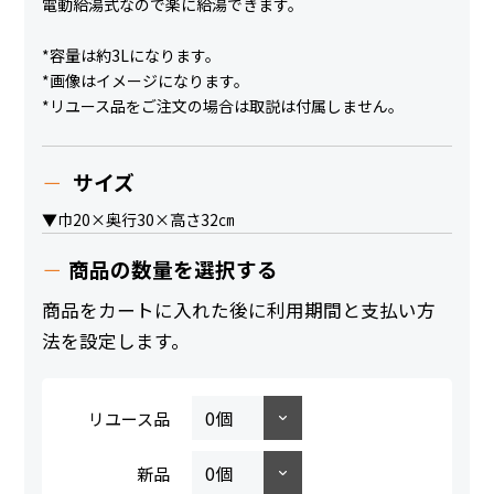
電動給湯式なので楽に給湯できます。
*容量は約3Lになります。
*画像はイメージになります。
*リユース品をご注文の場合は取説は付属しません。
サイズ
▼巾20×奥行30×高さ32㎝
商品の数量を選択する
商品をカートに入れた後に利用期間と支払い方
法を設定します。
リユース品
新品