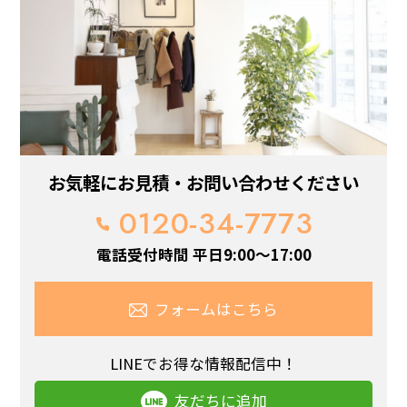
お気軽にお見積・お問い合わせください
0120-34-7773
電話受付時間 平日9:00～17:00
フォームはこちら
LINEでお得な情報配信中！
友だちに追加