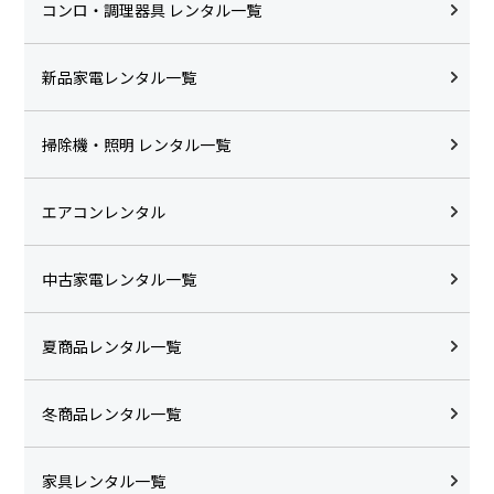
コンロ・調理器具 レンタル一覧
新品家電レンタル一覧
掃除機・照明 レンタル一覧
エアコンレンタル
中古家電レンタル一覧
夏商品レンタル一覧
冬商品レンタル一覧
家具レンタル一覧