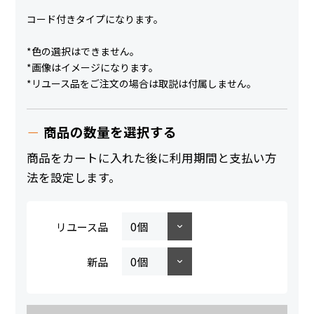
コード付きタイプになります。
*色の選択はできません。
*画像はイメージになります。
*リユース品をご注文の場合は取説は付属しません。
商品の数量を選択する
商品をカートに入れた後に利用期間と支払い方
法を設定します。
リユース品
新品