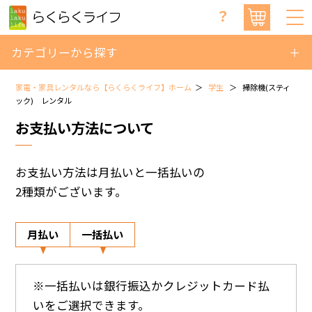
？
カテゴリーから探す
家電・家具レンタルなら【らくらくライフ】ホーム
学生
掃除機(スティ
ック) レンタル
お支払い方法について
お支払い方法は月払いと一括払いの
2種類がございます。
月払い
一括払い
※一括払いは銀行振込かクレジットカード払
いをご選択できます。