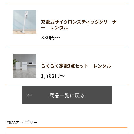
充電式サイクロンスティッククリーナ
ー レンタル
330円〜
らくらく家電3点セット レンタル
1,782円〜
商品一覧に戻る
商品カテゴリー