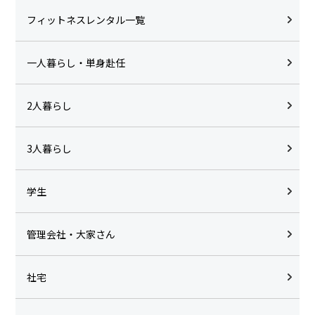
フィットネスレンタル一覧
一人暮らし・単身赴任
2人暮らし
3人暮らし
学生
管理会社・大家さん
社宅