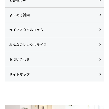
よくある質問
ライフスタイルコラム
みんなのレンタルライフ
お問い合わせ
サイトマップ