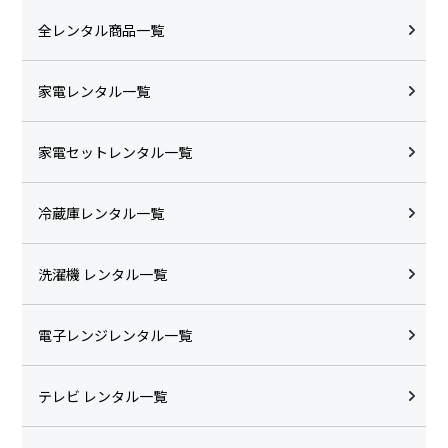
全レンタル商品一覧
家電レンタル一覧
家電セットレンタル一覧
冷蔵庫レンタル一覧
洗濯機 レンタル一覧
電子レンジレンタル一覧
テレビ レンタル一覧