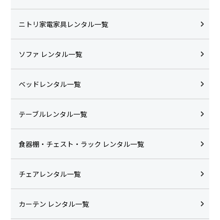
ニトリ家電家具レンタル一覧
ソファ レンタル一覧
ベッドレンタル一覧
テーブルレンタル一覧
食器棚・チェスト・ラック レンタル一覧
チェアレンタル一覧
カーテン レンタル一覧