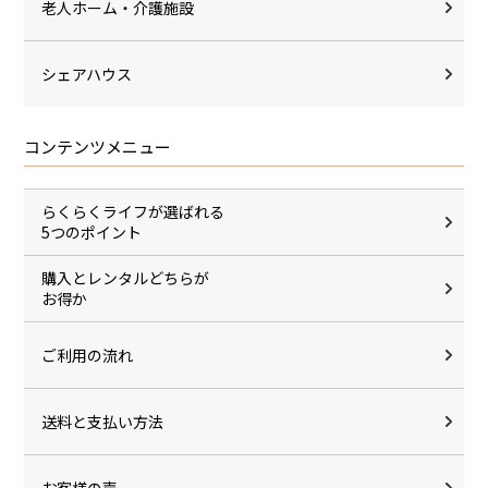
老人ホーム・介護施設
シェアハウス
コンテンツメニュー
らくらくライフが選ばれる
5つのポイント
購入とレンタルどちらが
お得か
ご利用の流れ
送料と支払い方法
お客様の声