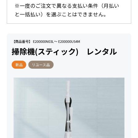
※一度のご注文で異なる支払い条件（月払い
と一括払い）を選ぶことはできません。
【商品番号】 E200000N03L～ E200000US4M
掃除機(スティック) レンタル
新品
リユース品