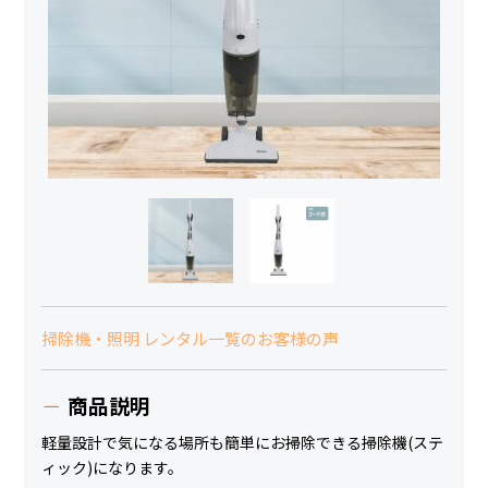
掃除機・照明 レンタル一覧のお客様の声
商品説明
軽量設計で気になる場所も簡単にお掃除できる掃除機(ステ
ィック)になります。