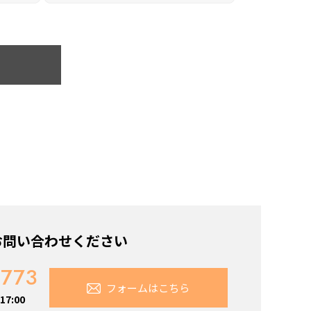
お問い合わせください
7773
フォームはこちら
7:00