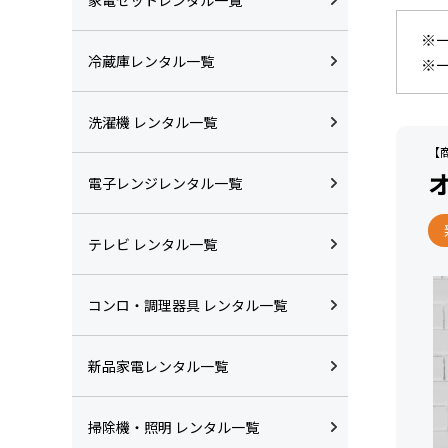
※
冷蔵庫レンタル一覧
※
洗濯機 レンタル一覧
【商
電子レンジレンタル一覧
テレビ レンタル一覧
コンロ・調理器具 レンタル一覧
新品家電レンタル一覧
掃除機・照明 レンタル一覧