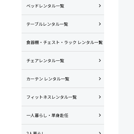
ベッドレンタル一覧
テーブルレンタル一覧
食器棚・チェスト・ラック レンタル一覧
チェアレンタル一覧
カーテン レンタル一覧
フィットネスレンタル一覧
一人暮らし・単身赴任
2人暮らし