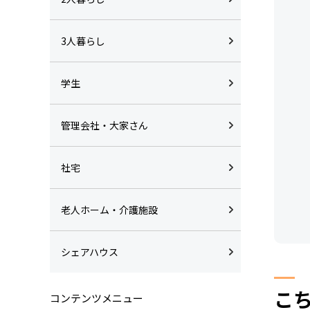
3人暮らし
学生
管理会社・大家さん
社宅
老人ホーム・介護施設
シェアハウス
こ
コンテンツメニュー