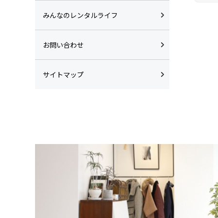
みんなのレンタルライフ
お問い合わせ
サイトマップ