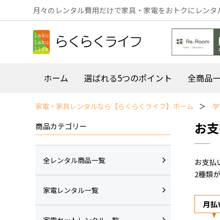
月々のレンタル費用だけで家具・家電をおトクにレンタ
ホーム
選ばれる5つのポイント
全商品
家電・家具レンタルなら【らくらくライフ】ホーム
お支
商品カテゴリー
全レンタル商品一覧
お支払
2種類
家電レンタル一覧
月払
家電セットレンタル一覧