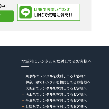
信中！
LINEでお問い合わせ
LINEで気軽に質問!!
加
地域別にレンタルを検討してるお客様へ
東京都でレンタルを検討してるお客様へ
神奈川県でレンタルを検討してるお客様へ
大阪府でレンタルを検討してるお客様へ
埼玉県でレンタルを検討してるお客様へ
千葉県でレンタルを検討してるお客様へ
兵庫県でレンタルを検討してるお客様へ