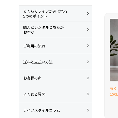
らくらくライフが選ばれる
5つのポイント
購入とレンタルどちらが
お得か
ご利用の流れ
送料と支払い方法
お客様の声
らく
よくある質問
15
ライフスタイルコラム