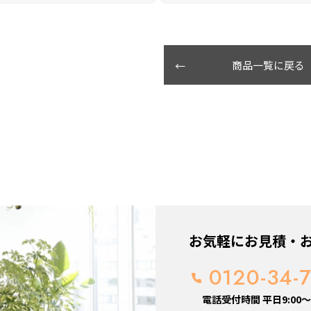
商品一覧に戻る
お気軽にお見積・
0120-34-
電話受付時間 平日9:00～1