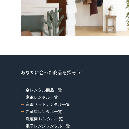
あなたに合った商品を探そう！
全レンタル商品一覧
家電レンタル一覧
家電セットレンタル一覧
冷蔵庫レンタル一覧
洗濯機 レンタル一覧
電子レンジレンタル一覧