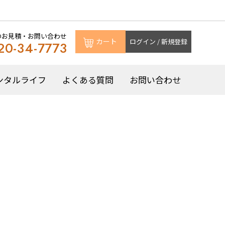
のお見積・お問い合わせ
カート
ログイン / 新規登録
20-34-7773
ンタルライフ
よくある質問
お問い合わせ