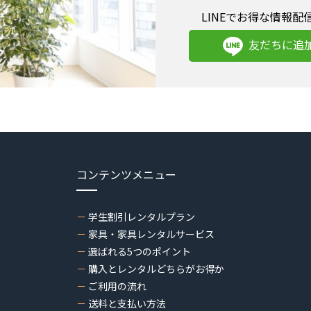
LINEでお得な情報配
友だちに追
コンテンツメニュー
学生割引レンタルプラン
家具・家具レンタルサービス
選ばれる5つのポイント
購入とレンタルどちらがお得か
ご利用の流れ
送料と支払い方法