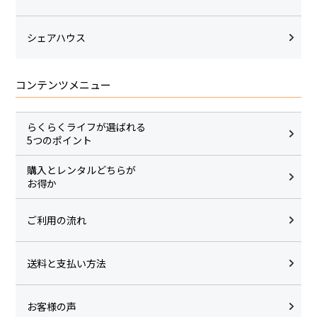
シェアハウス
コンテンツメニュー
らくらくライフが選ばれる
5つのポイント
購入とレンタルどちらが
お得か
ご利用の流れ
送料と支払い方法
お客様の声