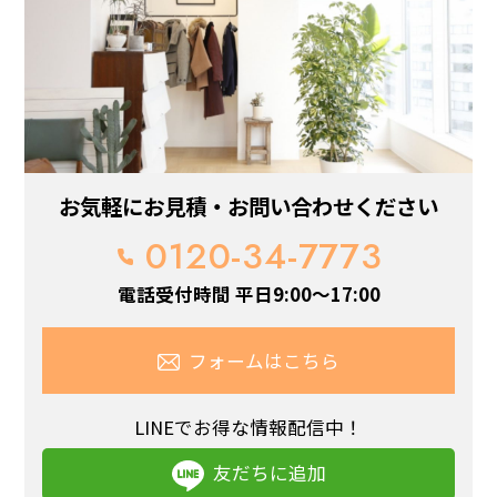
お気軽にお見積・お問い合わせください
0120-34-7773
電話受付時間 平日9:00～17:00
フォームはこちら
LINEでお得な情報配信中！
友だちに追加