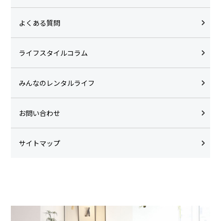
よくある質問
ライフスタイルコラム
みんなのレンタルライフ
お問い合わせ
サイトマップ