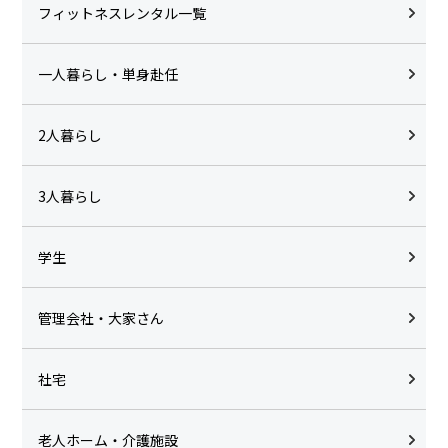
フィットネスレンタル一覧
一人暮らし・単身赴任
2人暮らし
3人暮らし
学生
管理会社・大家さん
社宅
老人ホーム・介護施設