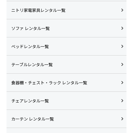
ニトリ家電家具レンタル一覧
ソファ レンタル一覧
ベッドレンタル一覧
テーブルレンタル一覧
食器棚・チェスト・ラック レンタル一覧
チェアレンタル一覧
カーテン レンタル一覧