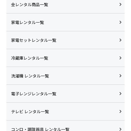
全レンタル商品一覧
家電レンタル一覧
家電セットレンタル一覧
冷蔵庫レンタル一覧
洗濯機 レンタル一覧
電子レンジレンタル一覧
テレビ レンタル一覧
コンロ・調理器具 レンタル一覧