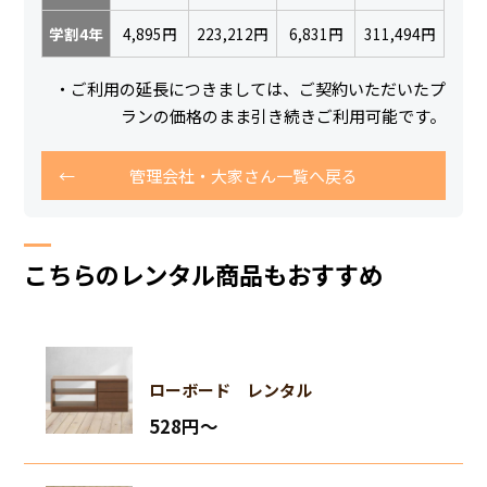
学割4年
4,895円
223,212円
6,831円
311,494円
・ご利用の延長につきましては、ご契約いただいたプ
ランの価格のまま引き続きご利用可能です。
管理会社・大家さん一覧へ戻る
こちらのレンタル商品もおすすめ
ローボード レンタル
528円〜