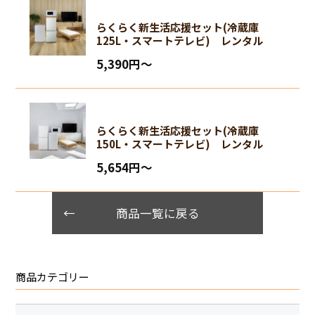
らくらく新生活応援セット(冷蔵庫
125L・スマートテレビ) レンタル
5,390円〜
らくらく新生活応援セット(冷蔵庫
150L・スマートテレビ) レンタル
5,654円〜
商品一覧に戻る
商品カテゴリー