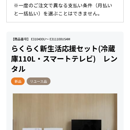
※一度のご注文で異なる支払い条件（月払い
と一括払い）を選ぶことはできません。
【商品番号】 E310400U～ E311100US4M
らくらく新生活応援セット(冷蔵
庫110L・スマートテレビ) レン
タル
新品
リユース品