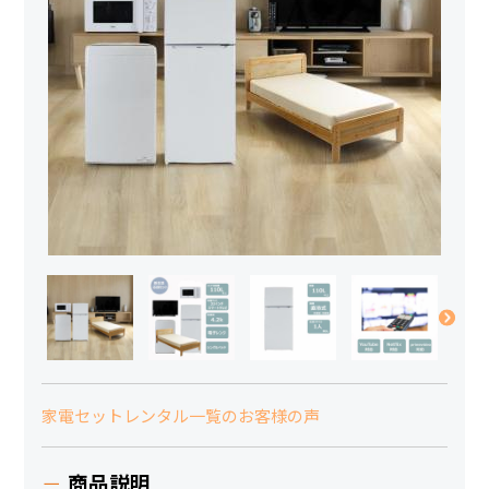
家電セットレンタル一覧のお客様の声
商品説明