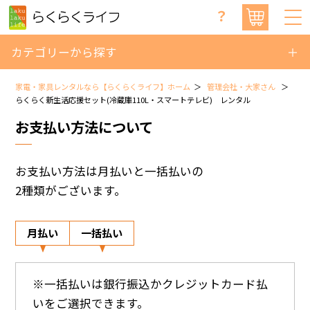
？
カテゴリーから探す
家電・家具レンタルなら【らくらくライフ】ホーム
管理会社・大家さん
らくらく新生活応援セット(冷蔵庫110L・スマートテレビ) レンタル
お支払い方法について
お支払い方法は月払いと一括払いの
2種類がございます。
月払い
一括払い
※一括払いは銀行振込かクレジットカード払
いをご選択できます。