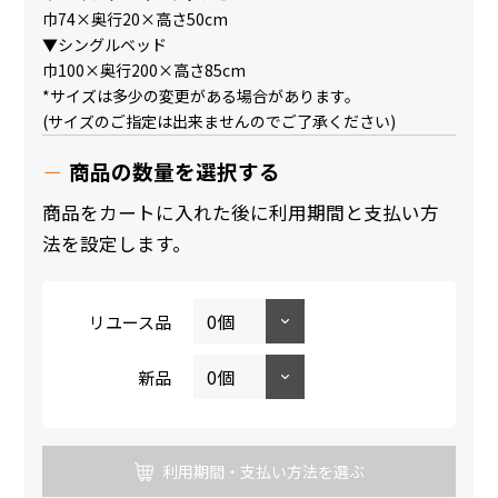
巾74×奥行20×高さ50cm
▼シングルベッド
巾100×奥行200×高さ85cm
*サイズは多少の変更がある場合があります。
(サイズのご指定は出来ませんのでご了承ください)
商品の数量を選択する
商品をカートに入れた後に利用期間と支払い方
法を設定します。
リユース品
新品
利用期間・支払い方法を選ぶ