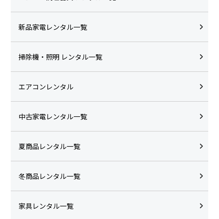
新品家電レンタル一覧
掃除機・照明 レンタル一覧
エアコンレンタル
中古家電レンタル一覧
夏商品レンタル一覧
冬商品レンタル一覧
家具レンタル一覧