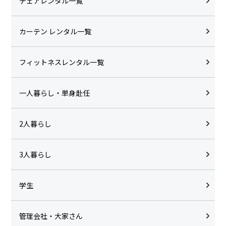
チェアレンタル一覧
カーテン レンタル一覧
フィットネスレンタル一覧
一人暮らし・単身赴任
2人暮らし
3人暮らし
学生
管理会社・大家さん