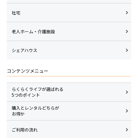
社宅
老人ホーム・介護施設
シェアハウス
コンテンツメニュー
らくらくライフが選ばれる
5つのポイント
購入とレンタルどちらが
お得か
ご利用の流れ