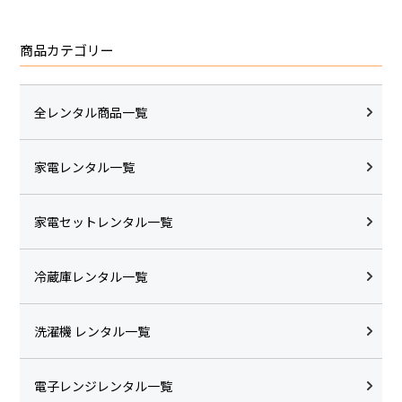
商品カテゴリー
全レンタル商品一覧
家電レンタル一覧
家電セットレンタル一覧
冷蔵庫レンタル一覧
洗濯機 レンタル一覧
電子レンジレンタル一覧