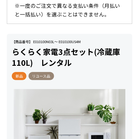
※一度のご注文で異なる支払い条件（月払い
と一括払い）を選ぶことはできません。
【商品番号】 E010100N03L～ E010100US4M
らくらく家電3点セット(冷蔵庫
110L) レンタル
新品
リユース品