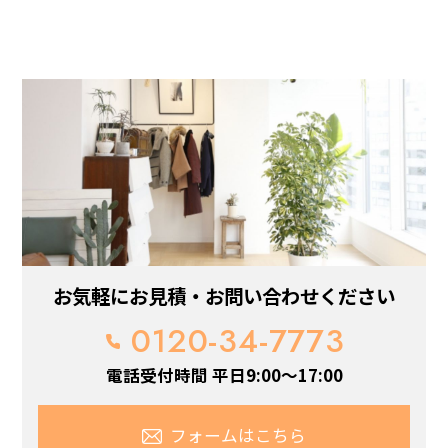
お気軽にお見積・お問い合わせください
0120-34-7773
電話受付時間 平日9:00～17:00
フォームはこちら