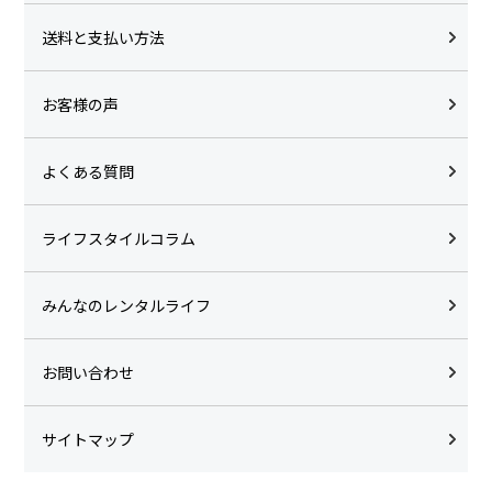
送料と支払い方法
お客様の声
よくある質問
ライフスタイルコラム
みんなのレンタルライフ
お問い合わせ
サイトマップ