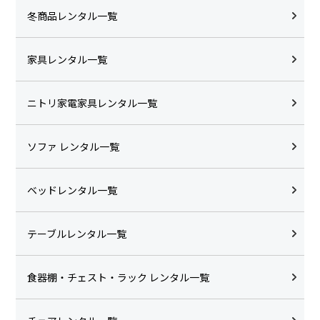
冬商品レンタル一覧
家具レンタル一覧
ニトリ家電家具レンタル一覧
ソファ レンタル一覧
ベッドレンタル一覧
テーブルレンタル一覧
食器棚・チェスト・ラック レンタル一覧