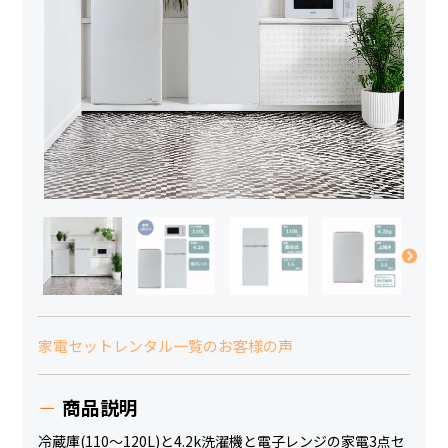
家電セットレンタル一覧のお客様の声
商品説明
冷蔵庫(110～120L)と4.2k洗濯機と電子レンジの家電3点セ