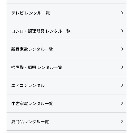
テレビ レンタル一覧
コンロ・調理器具 レンタル一覧
新品家電レンタル一覧
掃除機・照明 レンタル一覧
エアコンレンタル
中古家電レンタル一覧
夏商品レンタル一覧