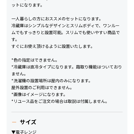
ットになります。
一人暮らしの方におススメのセットになります。
冷蔵庫はシンプルなデザインとスリムボディで、ワンルー
ムでもすっきりと設置可能。スリムでも使いやすい商品で
す。
すぐにお使え頂けるように設置いたします。
*色の指定はできません。
*冷蔵庫は直冷タイプになります。霜取り機能はついており
ません。
*洗濯機の設置場所は屋内のみになります。
屋外設置のご利用はできません。
*画像はイメージになります。
*リユース品をご注文の場合は取説は付属しません。
サイズ
▼電子レンジ