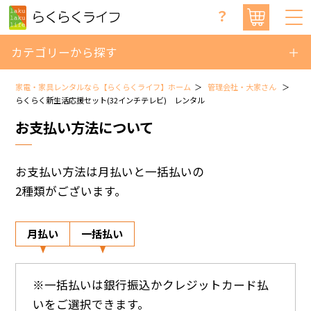
？
カテゴリーから探す
家電・家具レンタルなら【らくらくライフ】ホーム
管理会社・大家さん
らくらく新生活応援セット(32インチテレビ) レンタル
お支払い方法について
お支払い方法は月払いと一括払いの
2種類がございます。
月払い
一括払い
※一括払いは銀行振込かクレジットカード払
いをご選択できます。