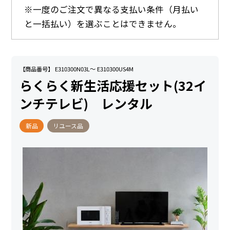
※一度のご注文で異なる支払い条件（月払い
と一括払い）を選ぶことはできません。
【商品番号】 E310300N03L～ E310300US4M
らくらく新生活応援セット(32イ
ンチテレビ) レンタル
新品
リユース品