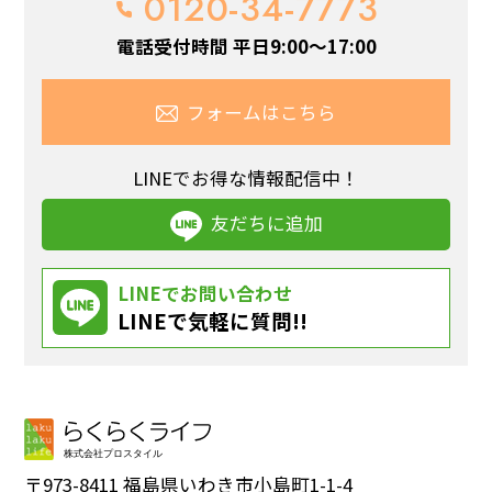
0120-34-7773
電話受付時間 平日9:00～17:00
フォームはこちら
LINEでお得な情報配信中！
友だちに追加
LINEでお問い合わせ
LINEで気軽に質問!!
〒973-8411 福島県いわき市小島町1-1-4