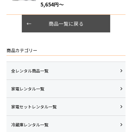
5,654円〜
商品一覧に戻る
商品カテゴリー
全レンタル商品一覧
家電レンタル一覧
家電セットレンタル一覧
冷蔵庫レンタル一覧