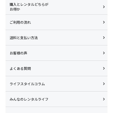
購入とレンタルどちらが
お得か
ご利用の流れ
送料と支払い方法
お客様の声
よくある質問
ライフスタイルコラム
みんなのレンタルライフ