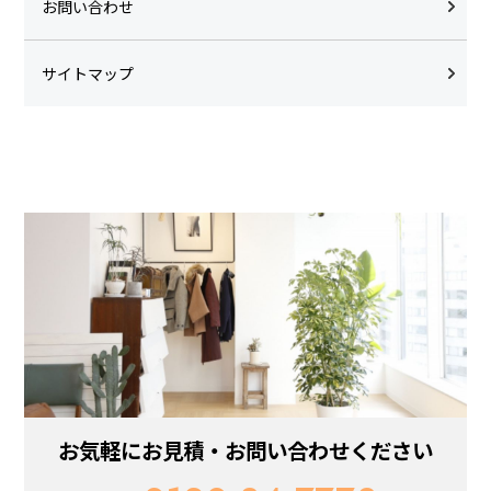
お問い合わせ
サイトマップ
お気軽にお見積・お問い合わせください