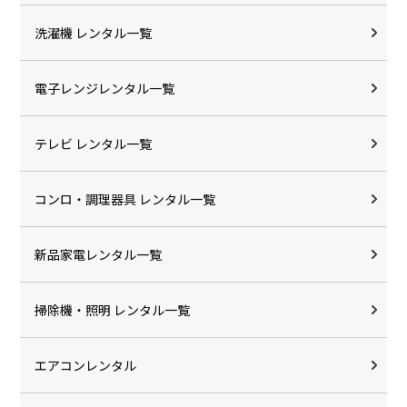
洗濯機 レンタル一覧
電子レンジレンタル一覧
テレビ レンタル一覧
コンロ・調理器具 レンタル一覧
新品家電レンタル一覧
掃除機・照明 レンタル一覧
エアコンレンタル