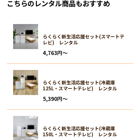
こちらのレンタル商品もおすすめ
らくらく新生活応援セット(スマートテ
レビ) レンタル
4,763円〜
らくらく新生活応援セット(冷蔵庫
125L・スマートテレビ) レンタル
5,390円〜
らくらく新生活応援セット(冷蔵庫
150L・スマートテレビ) レンタル