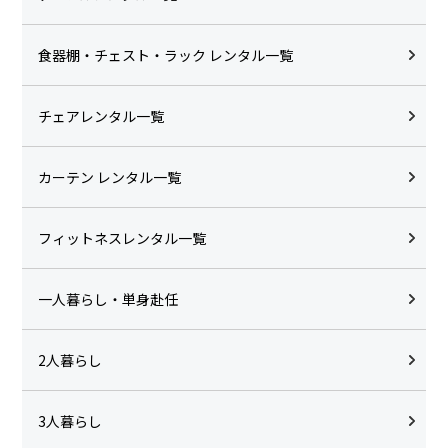
食器棚・チェスト・ラック レンタル一覧
チェアレンタル一覧
カーテン レンタル一覧
フィットネスレンタル一覧
一人暮らし・単身赴任
2人暮らし
3人暮らし