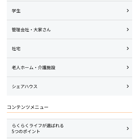
学生
管理会社・大家さん
社宅
老人ホーム・介護施設
シェアハウス
コンテンツメニュー
らくらくライフが選ばれる
5つのポイント