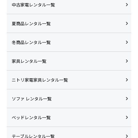
中古家電レンタル一覧
夏商品レンタル一覧
冬商品レンタル一覧
家具レンタル一覧
ニトリ家電家具レンタル一覧
ソファ レンタル一覧
ベッドレンタル一覧
テーブルレンタル一覧