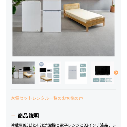
家電セットレンタル一覧のお客様の声
商品説明
冷蔵庫(85L)と4.2k洗濯機と電子レンジと32インチ液晶テレ