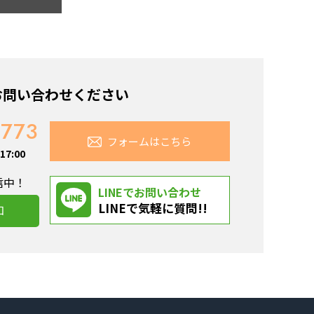
お問い合わせください
7773
フォームはこちら
7:00
信中！
LINEでお問い合わせ
LINEで気軽に質問!!
加