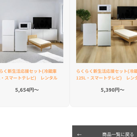
らく新生活応援セット(冷蔵庫
らくらく新生活応援セット(冷
0L・スマートテレビ) レンタル
125L・スマートテレビ) レン
5,654円〜
5,390円〜
商品一覧に戻る