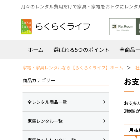
月々のレンタル費用だけで家具・家電をおトクにレンタ
ホーム
選ばれる5つのポイント
全商品
家電・家具レンタルなら【らくらくライフ】ホーム
お支
商品カテゴリー
全レンタル商品一覧
お支払
2種類
家電レンタル一覧
月払
家電セットレンタル一覧