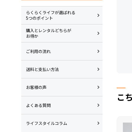
らくらくライフが選ばれる
5つのポイント
購入とレンタルどちらが
お得か
ご利用の流れ
送料と支払い方法
お客様の声
こ
よくある質問
ライフスタイルコラム