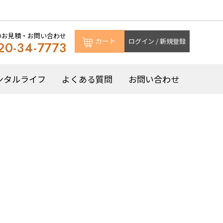
のお見積・お問い合わせ
カート
ログイン / 新規登録
20-34-7773
ンタルライフ
よくある質問
お問い合わせ