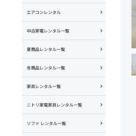
エアコンレンタル
中古家電レンタル一覧
夏商品レンタル一覧
冬商品レンタル一覧
家具レンタル一覧
ニトリ家電家具レンタル一覧
ソファ レンタル一覧