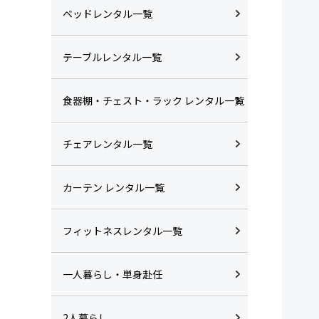
ベッドレンタル一覧
テーブルレンタル一覧
食器棚・チェスト・ラック レンタル一覧
チェアレンタル一覧
カーテン レンタル一覧
フィットネスレンタル一覧
一人暮らし・単身赴任
2人暮らし