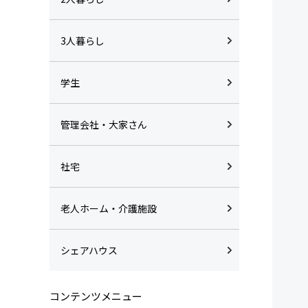
3人暮らし
学生
管理会社・大家さん
社宅
老人ホーム・介護施設
シェアハウス
コンテンツメニュー