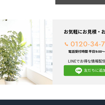
お気軽にお見積・
0120-34-
電話受付時間 平日9:00～1
LINEでお得な情報配
友だちに追