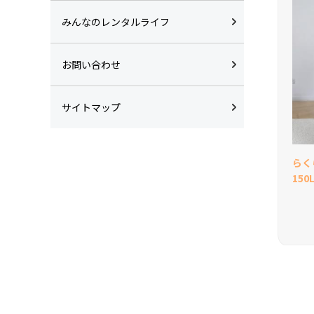
みんなのレンタルライフ
お問い合わせ
サイトマップ
らく
15