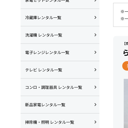
※
冷蔵庫レンタル一覧
※
洗濯機 レンタル一覧
【商
電子レンジレンタル一覧
テレビ レンタル一覧
コンロ・調理器具 レンタル一覧
新品家電レンタル一覧
掃除機・照明 レンタル一覧