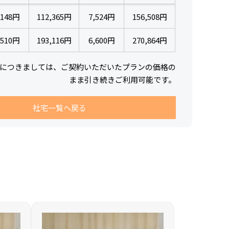
,148円
112,365円
7,524円
156,508円
,510円
193,116円
6,600円
270,864円
につきましては、ご契約いただいたプランの価格の
まま引き続きご利用可能です。
社宅一覧へ戻る